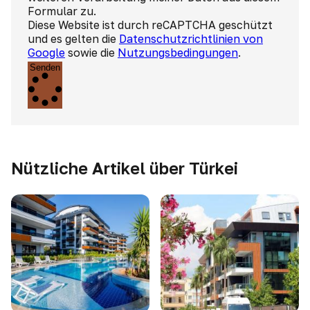
Formular zu.
Diese Website ist durch reCAPTCHA geschützt
und es gelten die
Datenschutzrichtlinien von
Google
sowie die
Nutzungsbedingungen
.
Senden
Nützliche Artikel über Türkei