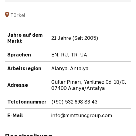
Türkei
Jahre auf dem
21 Jahre (Seit 2005)
Markt
Sprachen
EN, RU, TR, UA
Arbeitsregion
Alanya, Antalya
Güller Pınarı, Yenilmez Cd. 18/C,
Adresse
07400 Alanya/Antalya
Telefonnummer
(+90) 532 698 83 43
E-Mail
info@mmttuncgroup.com