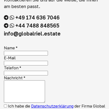
am besten passt.
+49 174 636 7046
+44 7488 848565
info@globalriel.estate
Name
*
E-Mail
Telefon
*
Nachricht
*
Ich habe die
Datenschutzerklärung
der Firma Global