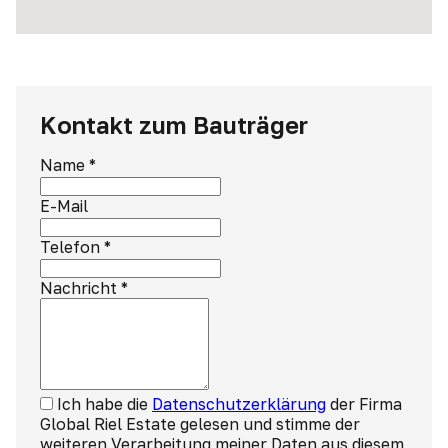
Kontakt zum Bauträger
Name
*
E-Mail
Telefon
*
Nachricht
*
Ich habe die
Datenschutzerklärung
der Firma
Global Riel Estate gelesen und stimme der
weiteren Verarbeitung meiner Daten aus diesem