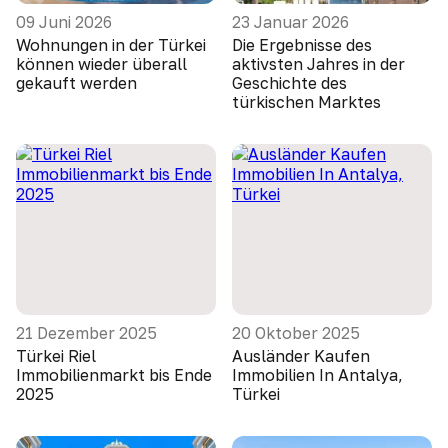
09 Juni 2026
23 Januar 2026
Wohnungen in der Türkei
Die Ergebnisse des
können wieder überall
aktivsten Jahres in der
gekauft werden
Geschichte des
türkischen Marktes
21 Dezember 2025
20 Oktober 2025
Türkei Riel
Ausländer Kaufen
Immobilienmarkt bis Ende
Immobilien In Antalya,
2025
Türkei