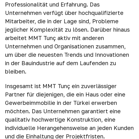
Professionalität und Erfahrung. Das
Unternehmen verfügt über hochqualifizierte
Mitarbeiter, die in der Lage sind, Probleme
jeglicher Komplexität zu lösen. Darüber hinaus
arbeitet MMT Tunç aktiv mit anderen
Unternehmen und Organisationen zusammen,
um über die neuesten Trends und Innovationen
in der Bauindustrie auf dem Laufenden zu
bleiben.
Insgesamt ist MMT Tunç ein zuverlässiger
Partner für diejenigen, die ein Haus oder eine
Gewerbeimmobilie in der Türkei erwerben
möchten. Das Unternehmen garantiert eine
qualitativ hochwertige Konstruktion, eine
individuelle Herangehensweise an jeden Kunden
und die Einhaltung der Projektfristen.