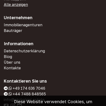
Alle anzeigen
Unternehmen
Immobilienagenturen
Bauträger
Informationen
Datenschutzerklärung
Blog
Über uns
Kontakte
Kontaktieren Sie uns
+49 174 636 7046
+44 7488 848565
info@globalriel.estate
Diese Website verwendet Cookies, um