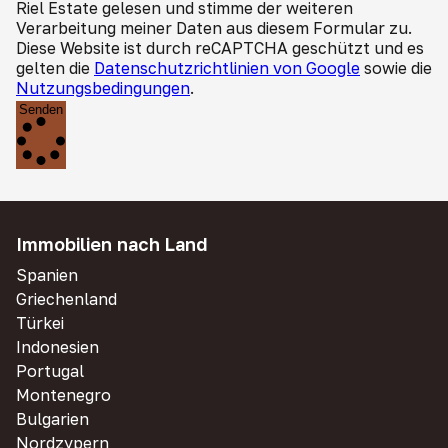
Riel Estate gelesen und stimme der weiteren
Verarbeitung meiner Daten aus diesem Formular zu.
Diese Website ist durch reCAPTCHA geschützt und es
gelten die
Datenschutzrichtlinien von Google
sowie die
Nutzungsbedingungen
.
Senden
Immobilien nach Land
Spanien
Griechenland
Türkei
Indonesien
Portugal
Montenegro
Bulgarien
Nordzypern