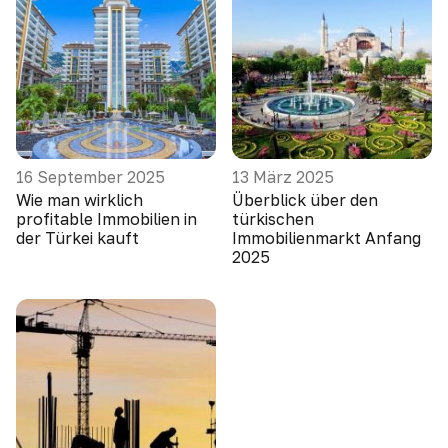
16 September 2025
13 März 2025
Wie man wirklich
Überblick über den
profitable Immobilien in
türkischen
der Türkei kauft
Immobilienmarkt Anfang
2025