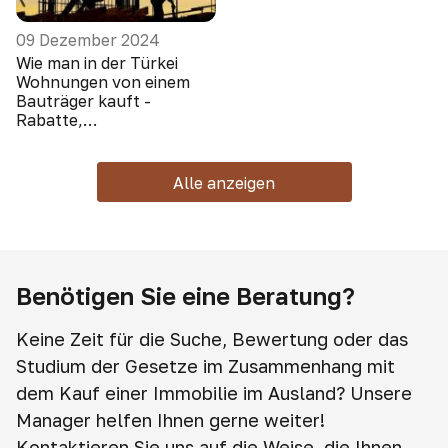
09 Dezember 2024
Wie man in der Türkei
Wohnungen von einem
Bauträger kauft -
Rabatte,
Sonderangebote, Boni
Alle anzeigen
Benötigen Sie eine Beratung?
Keine Zeit für die Suche, Bewertung oder das
Studium der Gesetze im Zusammenhang mit
dem Kauf einer Immobilie im Ausland? Unsere
Manager helfen Ihnen gerne weiter!
Kontaktieren Sie uns auf die Weise, die Ihnen