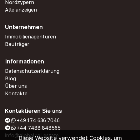
Nordzypern
Alle anzeigen
Unternehmen
Immobilienagenturen
Bauträger
Informationen
Datenschutzerklärung
Blog
Über uns
Kontakte
Kontaktieren Sie uns
+49 174 636 7046
+44 7488 848565
info@globalriel.estate
Diese Website verwendet Cookies, um