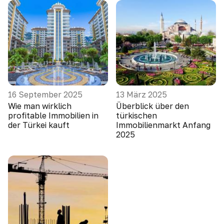
16 September 2025
13 März 2025
Wie man wirklich
Überblick über den
profitable Immobilien in
türkischen
der Türkei kauft
Immobilienmarkt Anfang
2025