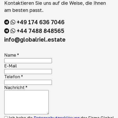
Kontaktieren Sie uns auf die Weise, die Ihnen
am besten passt.
+49 174 636 7046
+44 7488 848565
info@globalriel.estate
Name
*
E-Mail
Telefon
*
Nachricht
*