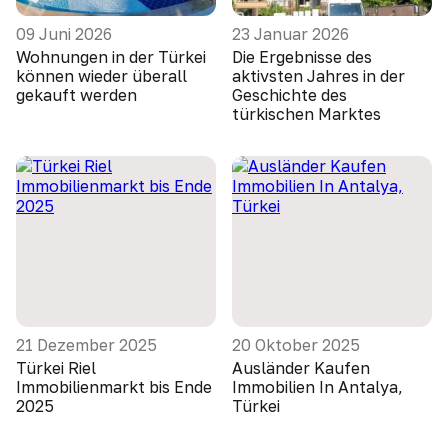
09 Juni 2026
23 Januar 2026
Wohnungen in der Türkei
Die Ergebnisse des
können wieder überall
aktivsten Jahres in der
gekauft werden
Geschichte des
türkischen Marktes
21 Dezember 2025
20 Oktober 2025
Türkei Riel
Ausländer Kaufen
Immobilienmarkt bis Ende
Immobilien In Antalya,
2025
Türkei