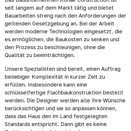
seit langem auf dem Markt tätig und bietet
Bauarbeiten streng nach den Anforderungen der
geltenden Gesetzgebung an. Bei der Arbeit
werden moderne Technologien eingesetzt, die
es ermöglichen, die Baukosten zu senken und
den Prozess zu beschleunigen, ohne die
Qualität zu beeinträchtigen.
Unsere Spezialisten sind bereit, einen Auftrag
beliebiger Komplexität in kurzer Zeit zu
erfüllen. Insbesondere kann eine
schlüsselfertige Flachbaukonstruktion bestellt
werden. Die Designer werden alle Ihre Wünsche
berücksichtigen und sie so anpassen können,
dass das Haus den im Land festgelegten
Standards entspricht. Dann gibt es keine