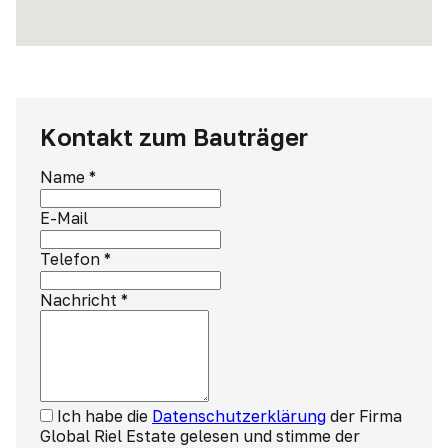
Kontakt zum Bauträger
Name
*
E-Mail
Telefon
*
Nachricht
*
Ich habe die
Datenschutzerklärung
der Firma
Global Riel Estate gelesen und stimme der