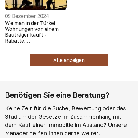
09 Dezember 2024
Wie man in der Türkei
Wohnungen von einem
Bauträger kauft -
Rabatte,
Sonderangebote, Boni
Alle anzeigen
Benötigen Sie eine Beratung?
Keine Zeit für die Suche, Bewertung oder das
Studium der Gesetze im Zusammenhang mit
dem Kauf einer Immobilie im Ausland? Unsere
Manager helfen Ihnen gerne weiter!