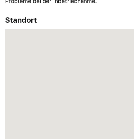
Probleme bei der Inbetriebnahme.
Standort