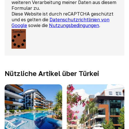
weiteren Verarbeitung meiner Daten aus diesem
Formular zu.
Diese Website ist durch reCAPTCHA geschützt
und es gelten die
Datenschutzrichtlinien von
Google
sowie die
Nutzungsbedingungen
.
Senden
Nützliche Artikel über Türkei