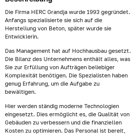
Die Firma HERC Grandja wurde 1993 gegründet.
Anfangs spezialisierte sie sich auf die
Herstellung von Beton, später wurde sie
Entwicklerin.
Das Management hat auf Hochhausbau gesetzt.
Die Bilanz des Unternehmens enthält alles, was
Sie zur Erfüllung von Aufträgen beliebiger
Komplexität benötigen. Die Spezialisten haben
genug Erfahrung, um die Aufgabe zu
bewältigen.
Hier werden ständig moderne Technologien
eingesetzt. Dies ermöglicht es, die Qualität von
Gebäuden zu verbessern und die finanziellen
Kosten zu optimieren. Das Personal ist bereit,