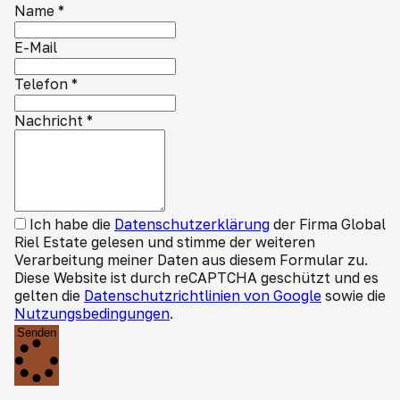
Name
*
E-Mail
Telefon
*
Nachricht
*
Ich habe die
Datenschutzerklärung
der Firma Global
Riel Estate gelesen und stimme der weiteren
Verarbeitung meiner Daten aus diesem Formular zu.
Diese Website ist durch reCAPTCHA geschützt und es
gelten die
Datenschutzrichtlinien von Google
sowie die
Nutzungsbedingungen
.
Senden