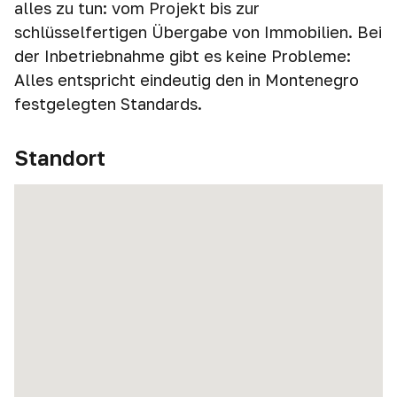
alles zu tun: vom Projekt bis zur
schlüsselfertigen Übergabe von Immobilien. Bei
der Inbetriebnahme gibt es keine Probleme:
Alles entspricht eindeutig den in Montenegro
festgelegten Standards.
Standort