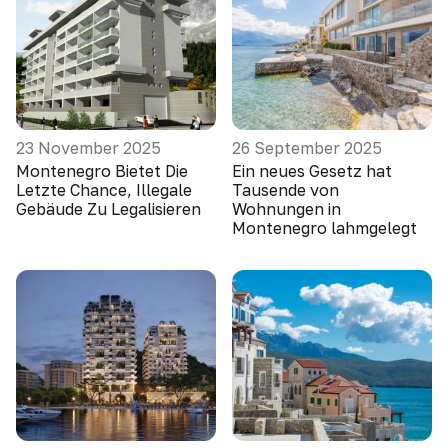
23 November 2025
26 September 2025
Montenegro Bietet Die
Ein neues Gesetz hat
Letzte Chance, Illegale
Tausende von
Gebäude Zu Legalisieren
Wohnungen in
Montenegro lahmgelegt