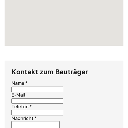
Kontakt zum Bauträger
Name
*
E-Mail
Telefon
*
Nachricht
*