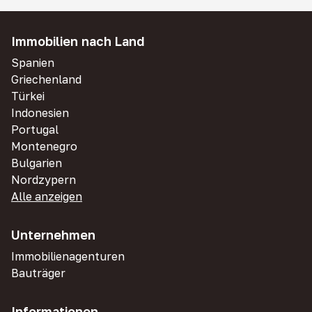
Immobilien nach Land
Spanien
Griechenland
Türkei
Indonesien
Portugal
Montenegro
Bulgarien
Nordzypern
Alle anzeigen
Unternehmen
Immobilienagenturen
Bauträger
Informationen