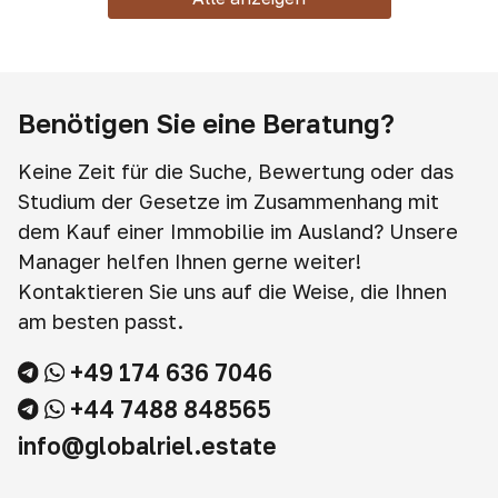
Benötigen Sie eine Beratung?
Keine Zeit für die Suche, Bewertung oder das
Studium der Gesetze im Zusammenhang mit
dem Kauf einer Immobilie im Ausland? Unsere
Manager helfen Ihnen gerne weiter!
Kontaktieren Sie uns auf die Weise, die Ihnen
am besten passt.
+49 174 636 7046
+44 7488 848565
info@globalriel.estate