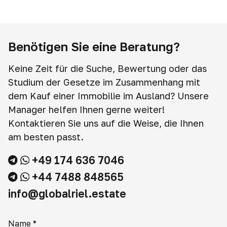
Benötigen Sie eine Beratung?
Keine Zeit für die Suche, Bewertung oder das
Studium der Gesetze im Zusammenhang mit
dem Kauf einer Immobilie im Ausland? Unsere
Manager helfen Ihnen gerne weiter!
Kontaktieren Sie uns auf die Weise, die Ihnen
am besten passt.
+49 174 636 7046
+44 7488 848565
info@globalriel.estate
Name
*