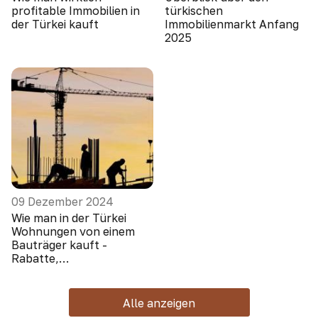
profitable Immobilien in
türkischen
der Türkei kauft
Immobilienmarkt Anfang
2025
09 Dezember 2024
Wie man in der Türkei
Wohnungen von einem
Bauträger kauft -
Rabatte,
Sonderangebote, Boni
Alle anzeigen