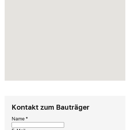
Kontakt zum Bauträger
Name
*