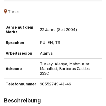
Türkei
Jahre auf dem
22 Jahre (Seit 2004)
Markt
Sprachen
RU, EN, TR
Arbeitsregion
Alanya
Turkey, Alanya, Mahmutlar
Adresse
Mahallesi, Barbaros Caddesi,
233C
Telefonnummer
90552749-41-46
Beschreibung