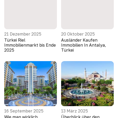
21 Dezember 2025
20 Oktober 2025
Türkei Riel
Ausländer Kaufen
Immobilienmarkt bis Ende
Immobilien In Antalya,
2025
Türkei
16 September 2025
13 März 2025
Wie man wirklich
Überblick über den