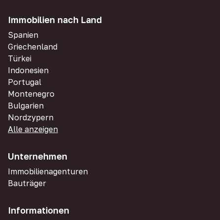
Immobilien nach Land
Spanien
Griechenland
Türkei
Indonesien
Portugal
Montenegro
Bulgarien
Nordzypern
Alle anzeigen
Unternehmen
Immobilienagenturen
Bauträger
Informationen