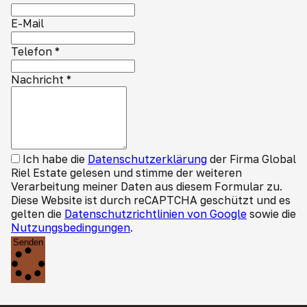
E-Mail
Telefon
*
Nachricht
*
Ich habe die
Datenschutzerklärung
der Firma Global
Riel Estate gelesen und stimme der weiteren
Verarbeitung meiner Daten aus diesem Formular zu.
Diese Website ist durch reCAPTCHA geschützt und es
gelten die
Datenschutzrichtlinien von Google
sowie die
Nutzungsbedingungen
.
Senden