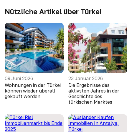
Nützliche Artikel über Türkei
09 Juni 2026
23 Januar 2026
Wohnungen in der Türkei
Die Ergebnisse des
können wieder überall
aktivsten Jahres in der
gekauft werden
Geschichte des
türkischen Marktes