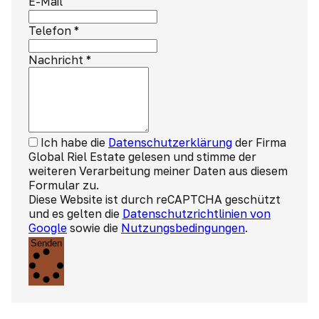
E-Mail
Telefon
*
Nachricht
*
Ich habe die
Datenschutzerklärung
der Firma
Global Riel Estate gelesen und stimme der
weiteren Verarbeitung meiner Daten aus diesem
Formular zu.
Diese Website ist durch reCAPTCHA geschützt
und es gelten die
Datenschutzrichtlinien von
Google
sowie die
Nutzungsbedingungen
.
Senden