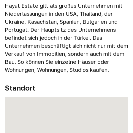
Hayat Estate gilt als großes Unternehmen mit
Niederlassungen in den USA, Thailand, der
Ukraine, Kasachstan, Spanien, Bulgarien und
Portugal. Der Hauptsitz des Unternehmens
befindet sich jedoch in der Türkei. Das
Unternehmen beschäftigt sich nicht nur mit dem
Verkauf von Immobilien, sondern auch mit dem
Bau. So können Sie einzelne Häuser oder
Wohnungen, Wohnungen, Studios kaufen.
Standort