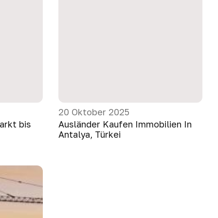
20 Oktober 2025
arkt bis
Ausländer Kaufen Immobilien In
Antalya, Türkei