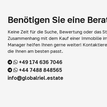
Benötigen Sie eine Ber
Keine Zeit für die Suche, Bewertung oder das S
Zusammenhang mit dem Kauf einer Immobilie i
Manager helfen Ihnen gerne weiter! Kontaktieren
die Ihnen am besten passt.
+49 174 636 7046
+44 7488 848565
info@globalriel.estate