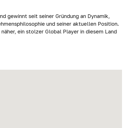
und gewinnt seit seiner Gründung an Dynamik,
hmensphilosophie und seiner aktuellen Position.
äher, ein stolzer Global Player in diesem Land