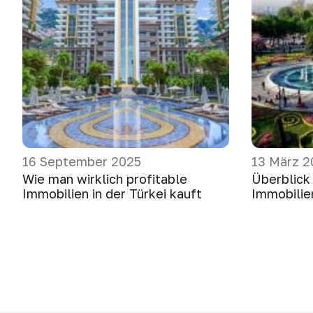
16 September 2025
13 März 2
Wie man wirklich profitable
Überblick
Immobilien in der Türkei kauft
Immobilie