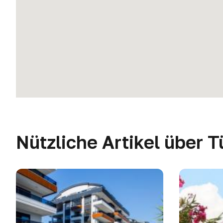
Nützliche Artikel über T