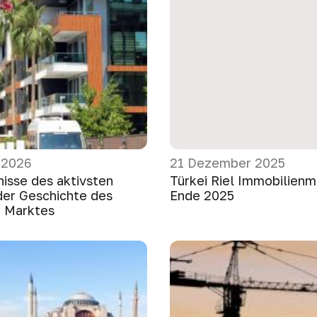
 2026
21 Dezember 2025
nisse des aktivsten
Türkei Riel Immobilienm
 der Geschichte des
Ende 2025
n Marktes