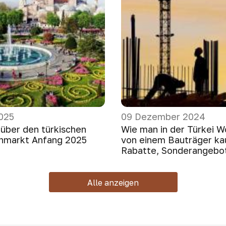
025
09 Dezember 2024
 über den türkischen
Wie man in der Türkei 
nmarkt Anfang 2025
von einem Bauträger kau
Rabatte, Sonderangebot
Alle anzeigen