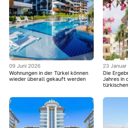
09 Juni 2026
23 Januar
Wohnungen in der Türkei können
Die Ergeb
wieder überall gekauft werden
Jahres in
türkische