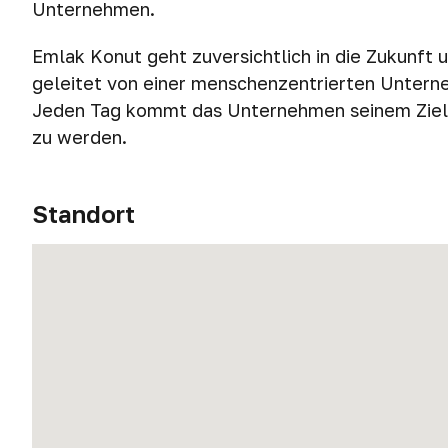
Unternehmen.
Emlak Konut geht zuversichtlich in die Zukunft 
geleitet von einer menschenzentrierten Unterne
Jeden Tag kommt das Unternehmen seinem Ziel n
zu werden.
Standort