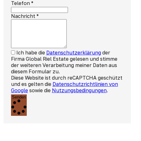
Telefon
*
Nachricht
*
Ich habe die
Datenschutzerklärung
der
Firma Global Riel Estate gelesen und stimme
der weiteren Verarbeitung meiner Daten aus
diesem Formular zu.
Diese Website ist durch reCAPTCHA geschützt
und es gelten die
Datenschutzrichtlinien von
Google
sowie die
Nutzungsbedingungen
.
Senden