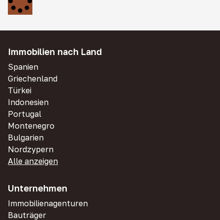
Immobilien nach Land
Spanien
Griechenland
Türkei
Indonesien
Portugal
Montenegro
Bulgarien
Nordzypern
Alle anzeigen
Unternehmen
Immobilienagenturen
Bauträger