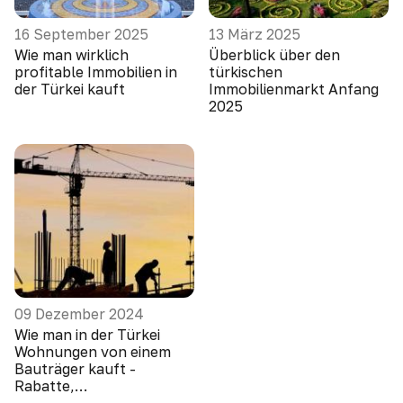
16 September 2025
13 März 2025
Wie man wirklich
Überblick über den
profitable Immobilien in
türkischen
der Türkei kauft
Immobilienmarkt Anfang
2025
09 Dezember 2024
Wie man in der Türkei
Wohnungen von einem
Bauträger kauft -
Rabatte,