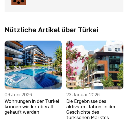
Nützliche Artikel über Türkei
09 Juni 2026
23 Januar 2026
Wohnungen in der Türkei
Die Ergebnisse des
können wieder überall
aktivsten Jahres in der
gekauft werden
Geschichte des
türkischen Marktes