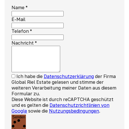
Name
*
E-Mail
Telefon
*
Nachricht
*
Ich habe die
Datenschutzerklärung
der Firma
Global Riel Estate gelesen und stimme der
weiteren Verarbeitung meiner Daten aus diesem
Formular zu.
Diese Website ist durch reCAPTCHA geschützt
und es gelten die
Datenschutzrichtlinien von
Google
sowie die
Nutzungsbedingungen
.
Senden