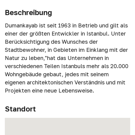
Beschreibung
Dumankayab ist seit 1963 in Betrieb und gilt als
einer der größten Entwickler in Istanbul. Unter
Berücksichtigung des Wunsches der
Stadtbewohner, in Gebieten im Einklang mit der
Natur zu leben,"hat das Unternehmen in
verschiedenen Teilen Istanbuls mehr als 20.000
Wohngebäude gebaut, jedes mit seinem
eigenen architektonischen Verständnis und mit
Projekten eine neue Lebensweise.
Standort