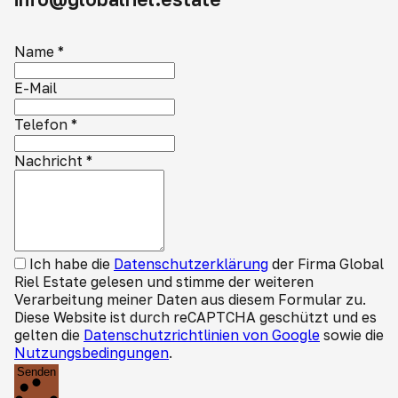
Name
*
E-Mail
Telefon
*
Nachricht
*
Ich habe die
Datenschutzerklärung
der Firma Global
Riel Estate gelesen und stimme der weiteren
Verarbeitung meiner Daten aus diesem Formular zu.
Diese Website ist durch reCAPTCHA geschützt und es
gelten die
Datenschutzrichtlinien von Google
sowie die
Nutzungsbedingungen
.
Senden