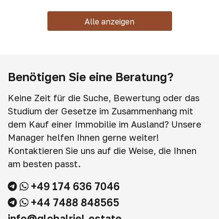
Sonderangebote, Boni
Alle anzeigen
Benötigen Sie eine Beratung?
Keine Zeit für die Suche, Bewertung oder das
Studium der Gesetze im Zusammenhang mit
dem Kauf einer Immobilie im Ausland? Unsere
Manager helfen Ihnen gerne weiter!
Kontaktieren Sie uns auf die Weise, die Ihnen
am besten passt.
+49 174 636 7046
+44 7488 848565
info@globalriel.estate