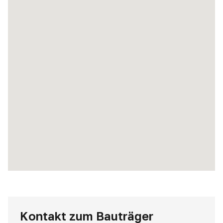
Kontakt zum Bauträger