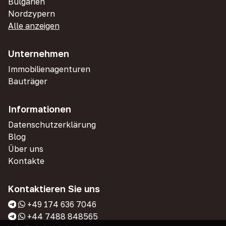
Bulgarien
Nordzypern
Alle anzeigen
Unternehmen
Immobilienagenturen
Bauträger
Informationen
Datenschutzerklärung
Blog
Über uns
Kontakte
Kontaktieren Sie uns
+49 174 636 7046
+44 7488 848565