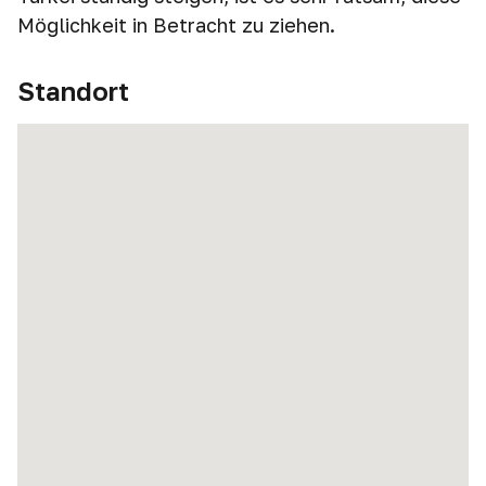
Möglichkeit in Betracht zu ziehen.
Standort