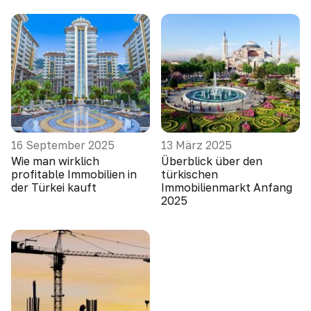
16 September 2025
13 März 2025
Wie man wirklich
Überblick über den
profitable Immobilien in
türkischen
der Türkei kauft
Immobilienmarkt Anfang
2025