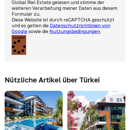
Global Riel Estate gelesen und stimme der
weiteren Verarbeitung meiner Daten aus diesem
Formular zu.
Diese Website ist durch reCAPTCHA geschützt
und es gelten die
Datenschutzrichtlinien von
Google
sowie die
Nutzungsbedingungen
.
Senden
Nützliche Artikel über Türkei