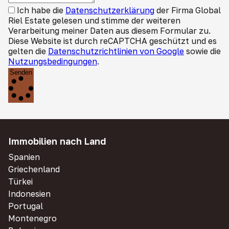
Ich habe die
Datenschutzerklärung
der Firma Global
Riel Estate gelesen und stimme der weiteren
Verarbeitung meiner Daten aus diesem Formular zu.
Diese Website ist durch reCAPTCHA geschützt und es
gelten die
Datenschutzrichtlinien von Google
sowie die
Nutzungsbedingungen
.
Senden
Immobilien nach Land
Spanien
Griechenland
Türkei
Indonesien
Portugal
Montenegro