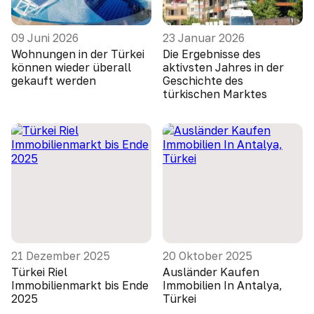
09 Juni 2026
23 Januar 2026
Wohnungen in der Türkei
Die Ergebnisse des
können wieder überall
aktivsten Jahres in der
gekauft werden
Geschichte des
türkischen Marktes
21 Dezember 2025
20 Oktober 2025
Türkei Riel
Ausländer Kaufen
Immobilienmarkt bis Ende
Immobilien In Antalya,
2025
Türkei