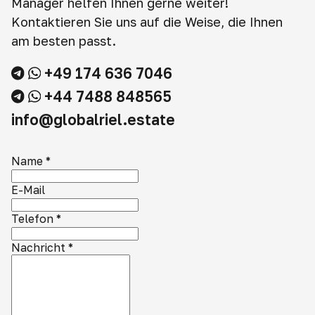
Manager helfen Ihnen gerne weiter!
Kontaktieren Sie uns auf die Weise, die Ihnen
am besten passt.
+49 174 636 7046
+44 7488 848565
info@globalriel.estate
Name
*
E-Mail
Telefon
*
Nachricht
*