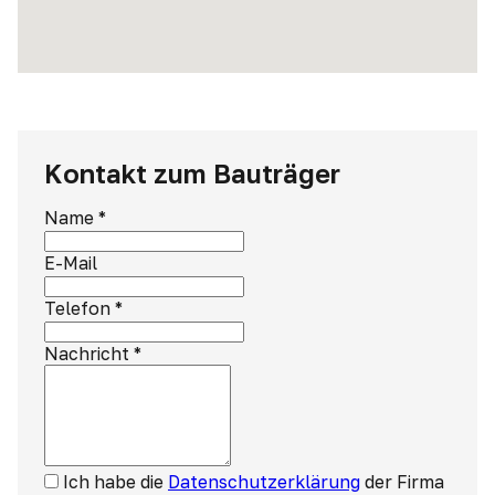
Kontakt zum Bauträger
Name
*
E-Mail
Telefon
*
Nachricht
*
Ich habe die
Datenschutzerklärung
der Firma