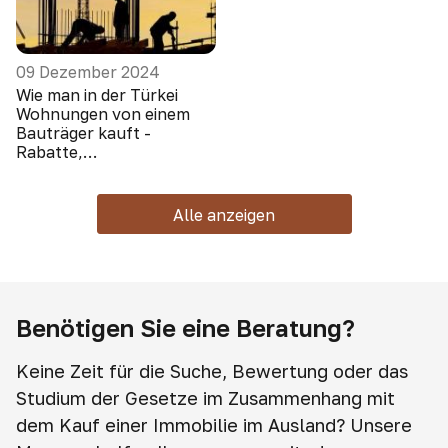
09 Dezember 2024
Wie man in der Türkei
Wohnungen von einem
Bauträger kauft -
Rabatte,
Sonderangebote, Boni
Alle anzeigen
Benötigen Sie eine Beratung?
Keine Zeit für die Suche, Bewertung oder das
Studium der Gesetze im Zusammenhang mit
dem Kauf einer Immobilie im Ausland? Unsere