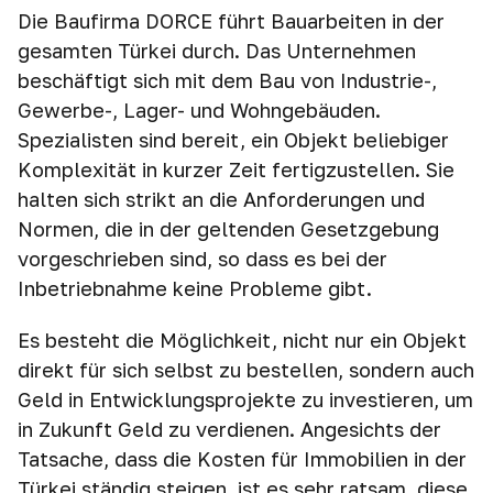
Die Baufirma DORCE führt Bauarbeiten in der
gesamten Türkei durch. Das Unternehmen
beschäftigt sich mit dem Bau von Industrie-,
Gewerbe-, Lager- und Wohngebäuden.
Spezialisten sind bereit, ein Objekt beliebiger
Komplexität in kurzer Zeit fertigzustellen. Sie
halten sich strikt an die Anforderungen und
Normen, die in der geltenden Gesetzgebung
vorgeschrieben sind, so dass es bei der
Inbetriebnahme keine Probleme gibt.
Es besteht die Möglichkeit, nicht nur ein Objekt
direkt für sich selbst zu bestellen, sondern auch
Geld in Entwicklungsprojekte zu investieren, um
in Zukunft Geld zu verdienen. Angesichts der
Tatsache, dass die Kosten für Immobilien in der
Türkei ständig steigen, ist es sehr ratsam, diese