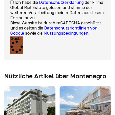
Ich habe die
Datenschutzerklärung
der Firma
Global Riel Estate gelesen und stimme der
weiteren Verarbeitung meiner Daten aus diesem
Formular zu.
Diese Website ist durch reCAPTCHA geschützt
und es gelten die
Datenschutzrichtlinien von
Google
sowie die
Nutzungsbedingungen
.
Senden
Nützliche Artikel über Montenegro