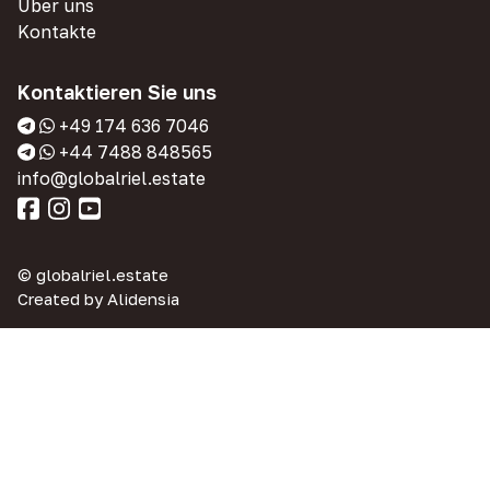
Über uns
Kontakte
Kontaktieren Sie uns
+49 174 636 7046
+44 7488 848565
info@globalriel.estate
© globalriel.estate
Created by
Alidensia