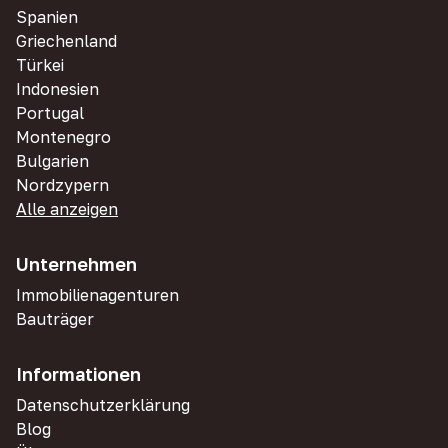
Spanien
Griechenland
Türkei
Indonesien
Portugal
Montenegro
Bulgarien
Nordzypern
Alle anzeigen
Unternehmen
Immobilienagenturen
Bauträger
Informationen
Datenschutzerklärung
Blog