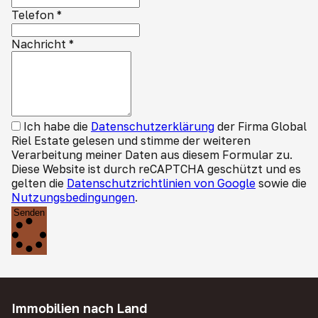
Telefon
*
Nachricht
*
Ich habe die
Datenschutzerklärung
der Firma Global
Riel Estate gelesen und stimme der weiteren
Verarbeitung meiner Daten aus diesem Formular zu.
Diese Website ist durch reCAPTCHA geschützt und es
gelten die
Datenschutzrichtlinien von Google
sowie die
Nutzungsbedingungen
.
Senden
Immobilien nach Land