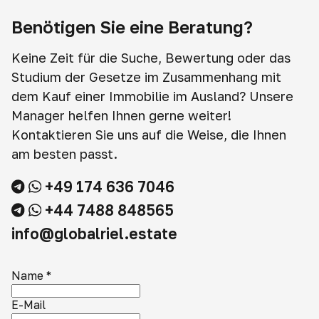
Benötigen Sie eine Beratung?
Keine Zeit für die Suche, Bewertung oder das
Studium der Gesetze im Zusammenhang mit
dem Kauf einer Immobilie im Ausland? Unsere
Manager helfen Ihnen gerne weiter!
Kontaktieren Sie uns auf die Weise, die Ihnen
am besten passt.
+49 174 636 7046
+44 7488 848565
info@globalriel.estate
Name
*
E-Mail