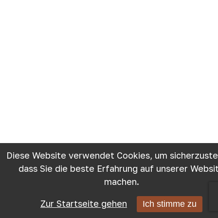
Diese Website verwendet Cookies, um sicherzuste
dass Sie die beste Erfahrung auf unserer Websi
machen.
Zur Startseite gehen
Ich stimme zu