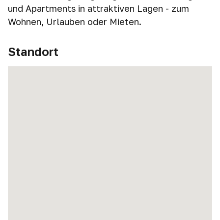
und Apartments in attraktiven Lagen - zum
Wohnen, Urlauben oder Mieten.
Standort