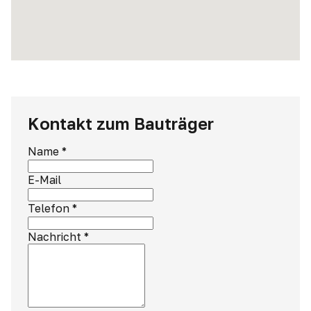
Kontakt zum Bauträger
Name
*
E-Mail
Telefon
*
Nachricht
*