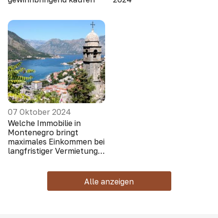
07 Oktober 2024
Welche Immobilie in
Montenegro bringt
maximales Einkommen bei
langfristiger Vermietung
(Ausländer schauen nicht
hin)
Alle anzeigen