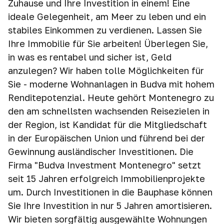
Zuhause und Ihre Investition in einem! Eine
ideale Gelegenheit, am Meer zu leben und ein
stabiles Einkommen zu verdienen. Lassen Sie
Ihre Immobilie für Sie arbeiten! Überlegen Sie,
in was es rentabel und sicher ist, Geld
anzulegen? Wir haben tolle Möglichkeiten für
Sie - moderne Wohnanlagen in Budva mit hohem
Renditepotenzial. Heute gehört Montenegro zu
den am schnellsten wachsenden Reisezielen in
der Region, ist Kandidat für die Mitgliedschaft
in der Europäischen Union und führend bei der
Gewinnung ausländischer Investitionen. Die
Firma "Budva Investment Montenegro" setzt
seit 15 Jahren erfolgreich Immobilienprojekte
um. Durch Investitionen in die Bauphase können
Sie Ihre Investition in nur 5 Jahren amortisieren.
Wir bieten sorgfältig ausgewählte Wohnungen