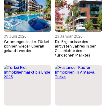
09 Juni 2026
23 Januar 2026
Wohnungen in der Türkei
Die Ergebnisse des
können wieder überall
aktivsten Jahres in der
gekauft werden
Geschichte des
türkischen Marktes