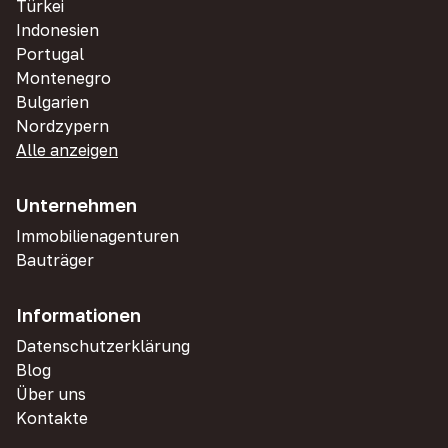
Türkei
Indonesien
Portugal
Montenegro
Bulgarien
Nordzypern
Alle anzeigen
Unternehmen
Immobilienagenturen
Bauträger
Informationen
Datenschutzerklärung
Blog
Über uns
Kontakte