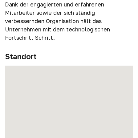
Dank der engagierten und erfahrenen
Mitarbeiter sowie der sich ständig
verbessernden Organisation hält das
Unternehmen mit dem technologischen
Fortschritt Schritt.
Standort