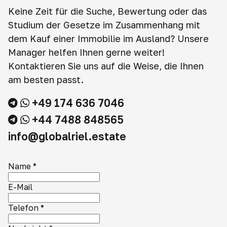
Keine Zeit für die Suche, Bewertung oder das
Studium der Gesetze im Zusammenhang mit
dem Kauf einer Immobilie im Ausland? Unsere
Manager helfen Ihnen gerne weiter!
Kontaktieren Sie uns auf die Weise, die Ihnen
am besten passt.
+49 174 636 7046
+44 7488 848565
info@globalriel.estate
Name
*
E-Mail
Telefon
*