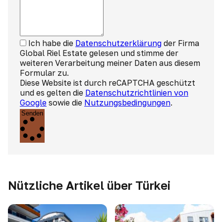
Ich habe die
Datenschutzerklärung
der Firma
Global Riel Estate gelesen und stimme der
weiteren Verarbeitung meiner Daten aus diesem
Formular zu.
Diese Website ist durch reCAPTCHA geschützt
und es gelten die
Datenschutzrichtlinien von
Google
sowie die
Nutzungsbedingungen
.
Senden
Nützliche Artikel über Türkei