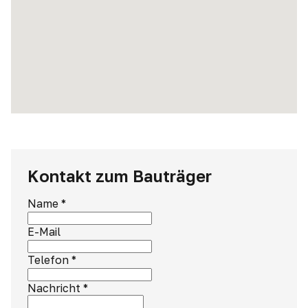
Kontakt zum Bauträger
Name
*
E-Mail
Telefon
*
Nachricht
*