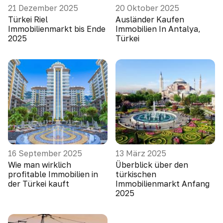
21 Dezember 2025
20 Oktober 2025
Türkei Riel
Ausländer Kaufen
Immobilienmarkt bis Ende
Immobilien In Antalya,
2025
Türkei
16 September 2025
13 März 2025
Wie man wirklich
Überblick über den
profitable Immobilien in
türkischen
der Türkei kauft
Immobilienmarkt Anfang
2025