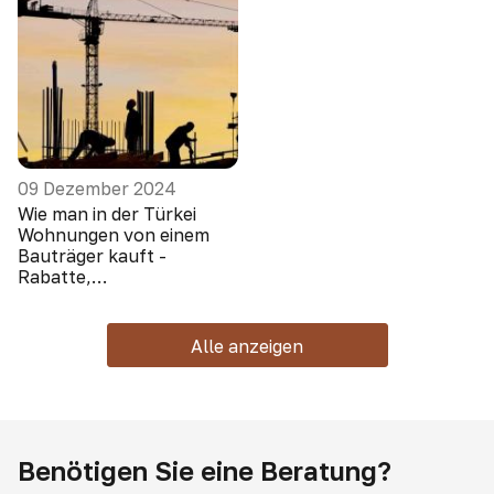
09 Dezember 2024
Wie man in der Türkei
Wohnungen von einem
Bauträger kauft -
Rabatte,
Sonderangebote, Boni
Alle anzeigen
Benötigen Sie eine Beratung?