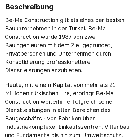
Beschreibung
Be-Ma Construction gilt als eines der besten
Bauunternehmen in der Türkei. Be-Ma
Construction wurde 1987 von zwei
Bauingenieuren mit dem Ziel gegründet,
Privatpersonen und Unternehmen durch
Konsolidierung professionellere
Dienstleistungen anzubieten.
Heute, mit einem Kapital von mehr als 21
Millionen türkischen Lira, erbringt Be-Ma
Construction weiterhin erfolgreich seine
Dienstleistungen in allen Bereichen des
Baugeschäfts - von Fabriken über
Industriekomplexe, Einkaufszentren, Villenbau
und Fundamente bis hin zum Umweltschutz.