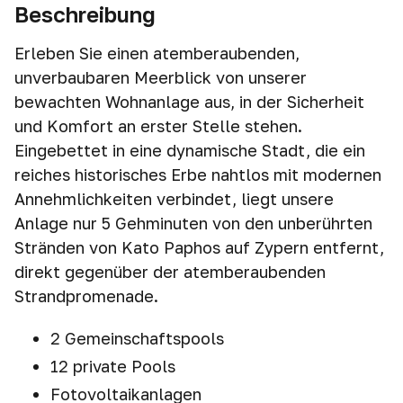
Beschreibung
Erleben Sie einen atemberaubenden,
unverbaubaren Meerblick von unserer
bewachten Wohnanlage aus, in der Sicherheit
und Komfort an erster Stelle stehen.
Eingebettet in eine dynamische Stadt, die ein
reiches historisches Erbe nahtlos mit modernen
Annehmlichkeiten verbindet, liegt unsere
Anlage nur 5 Gehminuten von den unberührten
Stränden von Kato Paphos auf Zypern entfernt,
direkt gegenüber der atemberaubenden
Strandpromenade.
2 Gemeinschaftspools
12 private Pools
Fotovoltaikanlagen