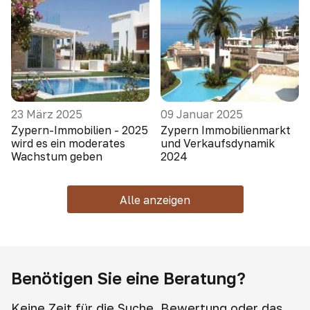
23 März 2025
09 Januar 2025
Zypern-Immobilien - 2025
Zypern Immobilienmarkt
wird es ein moderates
und Verkaufsdynamik
Wachstum geben
2024
Alle anzeigen
Benötigen Sie eine Beratung?
Keine Zeit für die Suche, Bewertung oder das