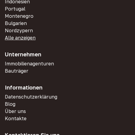
Indonesien
Portugal
Montenegro
Bulgarien
Nordzypern
Alle anzeigen
Unternehmen
Immobilienagenturen
Bauträger
Informationen
Datenschutzerklärung
Blog
Über uns
Kontakte