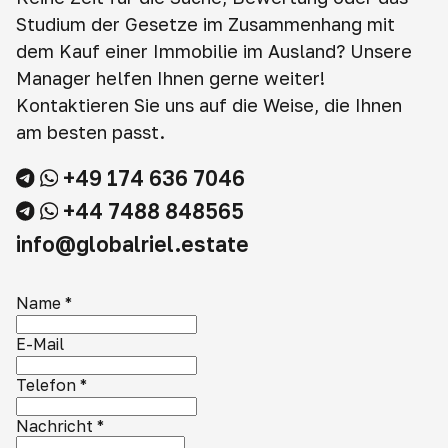
Studium der Gesetze im Zusammenhang mit
dem Kauf einer Immobilie im Ausland? Unsere
Manager helfen Ihnen gerne weiter!
Kontaktieren Sie uns auf die Weise, die Ihnen
am besten passt.
+49 174 636 7046
+44 7488 848565
info@globalriel.estate
Name
*
E-Mail
Telefon
*
Nachricht
*