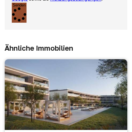
Senden
Ähnliche Immobilien