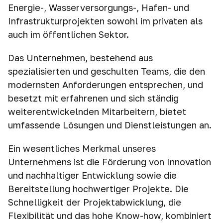
Energie-, Wasserversorgungs-, Hafen- und
Infrastrukturprojekten sowohl im privaten als
auch im öffentlichen Sektor.
Das Unternehmen, bestehend aus
spezialisierten und geschulten Teams, die den
modernsten Anforderungen entsprechen, und
besetzt mit erfahrenen und sich ständig
weiterentwickelnden Mitarbeitern, bietet
umfassende Lösungen und Dienstleistungen an.
Ein wesentliches Merkmal unseres
Unternehmens ist die Förderung von Innovation
und nachhaltiger Entwicklung sowie die
Bereitstellung hochwertiger Projekte. Die
Schnelligkeit der Projektabwicklung, die
Flexibilität und das hohe Know-how, kombiniert