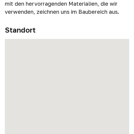
mit den hervorragenden Materialien, die wir
verwenden, zeichnen uns im Baubereich aus.
Standort