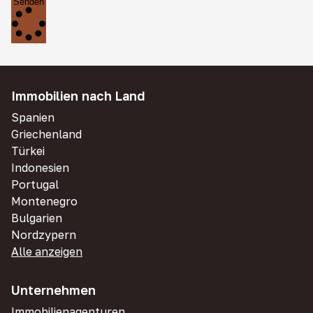
Senden
Immobilien nach Land
Spanien
Griechenland
Türkei
Indonesien
Portugal
Montenegro
Bulgarien
Nordzypern
Alle anzeigen
Unternehmen
Immobilienagenturen