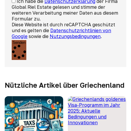
Ich habe die
Datenschutzerklärung
der Firma
Global Riel Estate gelesen und stimme der
weiteren Verarbeitung meiner Daten aus diesem
Formular zu.
Diese Website ist durch reCAPTCHA geschützt
und es gelten die
Datenschutzrichtlinien von
Google
sowie die
Nutzungsbedingungen
.
Senden
Nützliche Artikel über Griechenland