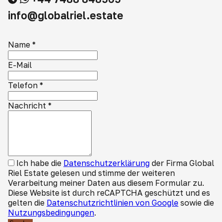
info@globalriel.estate
Name
*
E-Mail
Telefon
*
Nachricht
*
Ich habe die
Datenschutzerklärung
der Firma Global
Riel Estate gelesen und stimme der weiteren
Verarbeitung meiner Daten aus diesem Formular zu.
Diese Website ist durch reCAPTCHA geschützt und es
gelten die
Datenschutzrichtlinien von Google
sowie die
Nutzungsbedingungen
.