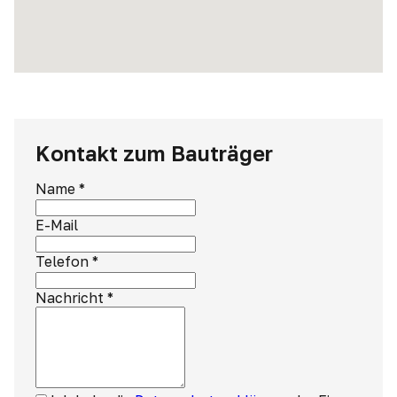
Kontakt zum Bauträger
Name
*
E-Mail
Telefon
*
Nachricht
*