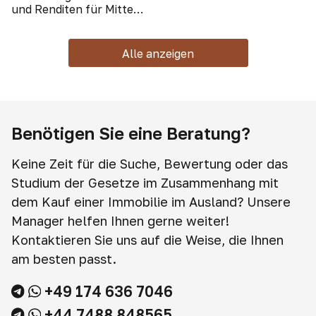
und Renditen für Mitte
2024
Alle anzeigen
Benötigen Sie eine Beratung?
Keine Zeit für die Suche, Bewertung oder das
Studium der Gesetze im Zusammenhang mit
dem Kauf einer Immobilie im Ausland? Unsere
Manager helfen Ihnen gerne weiter!
Kontaktieren Sie uns auf die Weise, die Ihnen
am besten passt.
+49 174 636 7046
+44 7488 848565