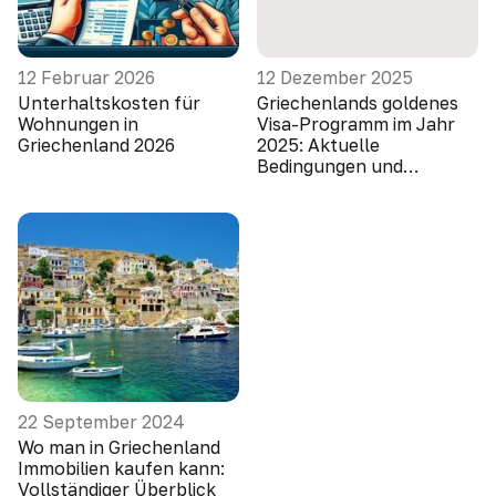
12 Februar 2026
12 Dezember 2025
Unterhaltskosten für
Griechenlands goldenes
Wohnungen in
Visa-Programm im Jahr
Griechenland 2026
2025: Aktuelle
Bedingungen und
Innovationen
22 September 2024
Wo man in Griechenland
Immobilien kaufen kann:
Vollständiger Überblick