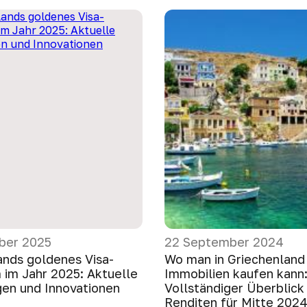
ber 2025
22 September 2024
ands goldenes Visa-
Wo man in Griechenland
im Jahr 2025: Aktuelle
Immobilien kaufen kann
en und Innovationen
Vollständiger Überblick
Renditen für Mitte 202