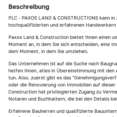
Beschreibung
PLC - PAXOS LAND & CONSTRUCTIONS kann in Z
hochqualifizierten und erfahrenen Handwerkern
Paxos Land & Construction bietet Ihnen einen 
Moment an, in dem Sie sich entscheiden, eine Im
dem Moment, in dem Sie umziehen.
Das Unternehmen ist auf die Suche nach Baugrun
helfen Ihnen, alles in Übereinstimmung mit de
tun. Also, zuerst gibt es das "Genehmigungsver
oder die Renovierung von Immobilien auf dieser
Construction hat privilegierten Zugang zu Verme
Notaren und Buchhaltern, die bei den Details behi
Erfahrene Bauherren und qualifizierte Bauunter