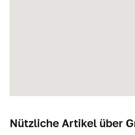
Nützliche Artikel über 