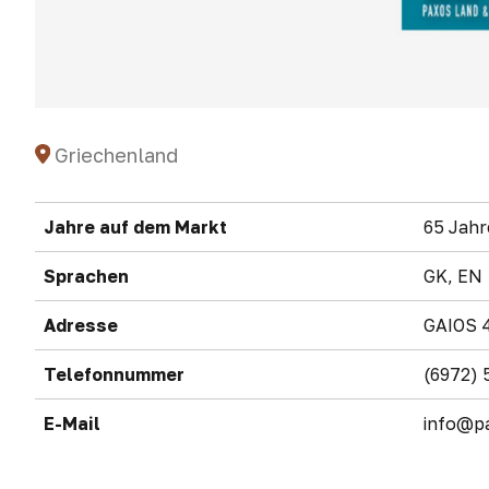
Griechenland
Jahre auf dem Markt
65 Jahr
Sprachen
GK, EN
Adresse
GAIOS 
Telefonnummer
(6972)
E-Mail
info@p