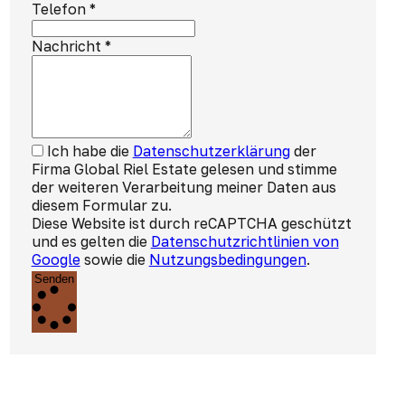
Telefon
*
Nachricht
*
Ich habe die
Datenschutzerklärung
der
Firma Global Riel Estate gelesen und stimme
der weiteren Verarbeitung meiner Daten aus
diesem Formular zu.
Diese Website ist durch reCAPTCHA geschützt
und es gelten die
Datenschutzrichtlinien von
Google
sowie die
Nutzungsbedingungen
.
Senden