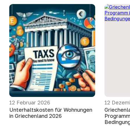
12 Februar 2026
12 Dezem
Unterhaltskosten für Wohnungen
Griechenl
in Griechenland 2026
Programm 
Bedingung