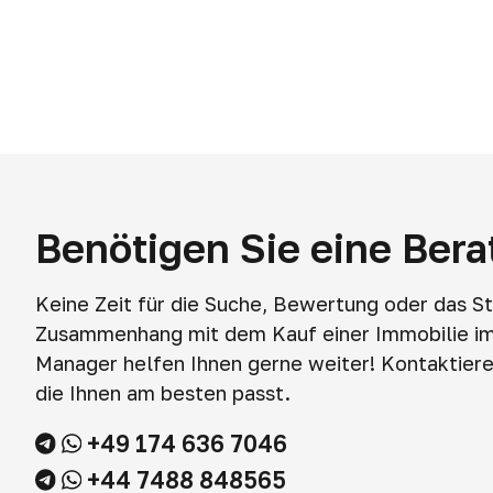
Benötigen Sie eine Ber
Keine Zeit für die Suche, Bewertung oder das S
Zusammenhang mit dem Kauf einer Immobilie i
Manager helfen Ihnen gerne weiter! Kontaktieren
die Ihnen am besten passt.
+49 174 636 7046
+44 7488 848565