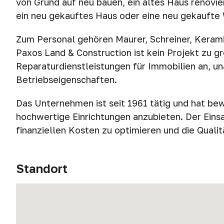
von Grund auf neu bauen, ein altes Haus renovi
ein neu gekauftes Haus oder eine neu gekaufte
Zum Personal gehören Maurer, Schreiner, Keramik
Paxos Land & Construction ist kein Projekt zu g
Reparaturdienstleistungen für Immobilien an, 
Betriebseigenschaften.
Das Unternehmen ist seit 1961 tätig und hat bewi
hochwertige Einrichtungen anzubieten. Der Eins
finanziellen Kosten zu optimieren und die Qualit
Standort