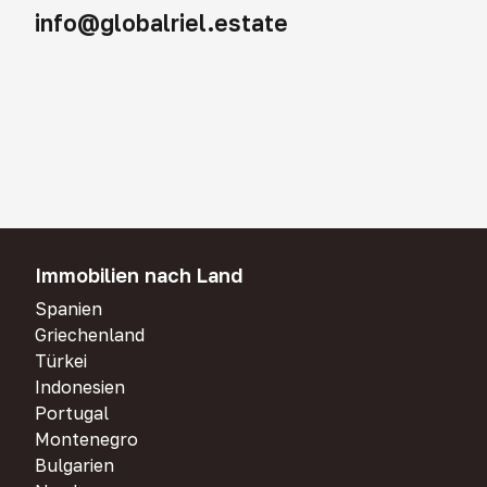
info@globalriel.estate
Immobilien nach Land
Spanien
Griechenland
Türkei
Indonesien
Portugal
Montenegro
Bulgarien