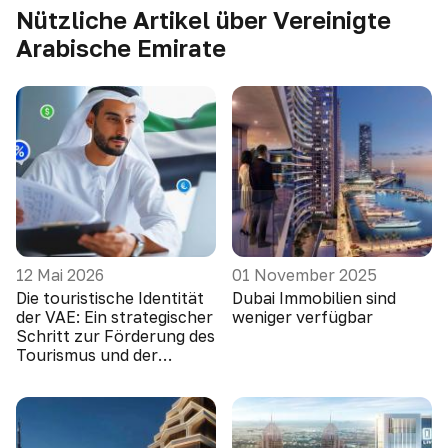
Nützliche Artikel über Vereinigte
Arabische Emirate
12 Mai 2026
01 November 2025
Die touristische Identität
Dubai Immobilien sind
der VAE: Ein strategischer
weniger verfügbar
Schritt zur Förderung des
Tourismus und der
finanziellen Inklusion