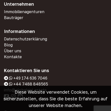
Unternehmen
Immobilienagenturen
Bauträger
Informationen
Datenschutzerklärung
Blog
Über uns
Kontakte
Kontaktieren Sie uns
+49 174 636 7046
+44 7488 848565
info@globalriel.estate
Diese Website verwendet Cookies, um
sicherzustellen, dass Sie die beste Erfahrung auf
unserer Website machen.