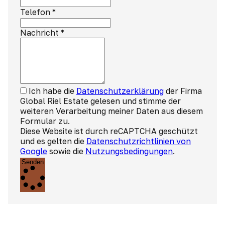
Telefon
*
Nachricht
*
Ich habe die
Datenschutzerklärung
der Firma
Global Riel Estate gelesen und stimme der
weiteren Verarbeitung meiner Daten aus diesem
Formular zu.
Diese Website ist durch reCAPTCHA geschützt
und es gelten die
Datenschutzrichtlinien von
Google
sowie die
Nutzungsbedingungen
.
Senden