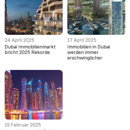
24 April 2025
17 April 2025
Dubai Immobilienmarkt
Immobilien in Dubai
bricht 2025 Rekorde
werden immer
erschwinglicher
19 Februar 2025