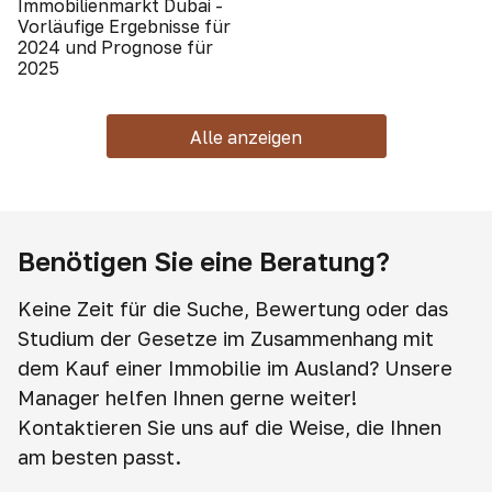
Immobilienmarkt Dubai -
Vorläufige Ergebnisse für
2024 und Prognose für
2025
Alle anzeigen
Benötigen Sie eine Beratung?
Keine Zeit für die Suche, Bewertung oder das
Studium der Gesetze im Zusammenhang mit
dem Kauf einer Immobilie im Ausland? Unsere
Manager helfen Ihnen gerne weiter!
Kontaktieren Sie uns auf die Weise, die Ihnen
am besten passt.