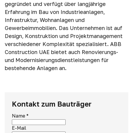
gegründet und verfügt über langjährige
Erfahrung im Bau von Industrieanlagen,
Infrastruktur, Wohnanlagen und
Gewerbeimmobilien. Das Unternehmen ist auf
Design, Konstruktion und Projektmanagement
verschiedener Komplexität spezialisiert. ABB
Construction UAE bietet auch Renovierungs-
und Modernisierungsdienstleistungen für
bestehende Anlagen an.
Kontakt zum Bauträger
Name
*
E-Mail