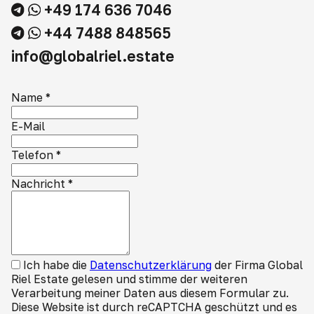
+49 174 636 7046
+44 7488 848565
info@globalriel.estate
Name
*
E-Mail
Telefon
*
Nachricht
*
Ich habe die
Datenschutzerklärung
der Firma Global
Riel Estate gelesen und stimme der weiteren
Verarbeitung meiner Daten aus diesem Formular zu.
Diese Website ist durch reCAPTCHA geschützt und es