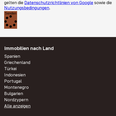
gelten die
Datenschutzrichtlinien von Google
sowie die
Nutzungsbedingungen
.
Senden
Immobilien nach Land
Spanien
Griechenland
Türkei
Indonesien
Portugal
Montenegro
Bulgarien
Nordzypern
Alle anzeigen