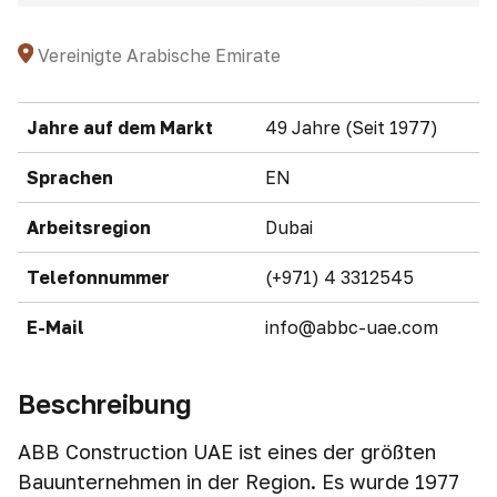
Vereinigte Arabische Emirate
Jahre auf dem Markt
49 Jahre (Seit 1977)
Sprachen
EN
Arbeitsregion
Dubai
Telefonnummer
(+971) 4 3312545
E-Mail
info@abbc-uae.com
Beschreibung
ABB Construction UAE ist eines der größten
Bauunternehmen in der Region. Es wurde 1977