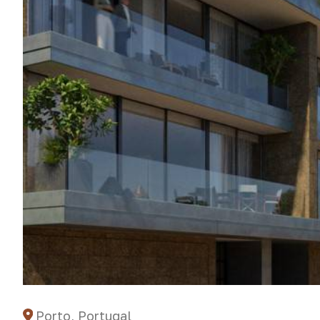
Porto, Portugal