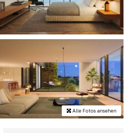
Alle Fotos ansehen