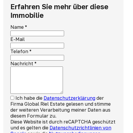
Erfahren Sie mehr über diese
Immobilie
Name
*
E-Mail
Telefon
*
Nachricht
*
Ich habe die
Datenschutzerklärung
der
Firma Global Riel Estate gelesen und stimme
der weiteren Verarbeitung meiner Daten aus
diesem Formular zu.
Diese Website ist durch reCAPTCHA geschützt
und es gelten die
Datenschutzrichtlinien von