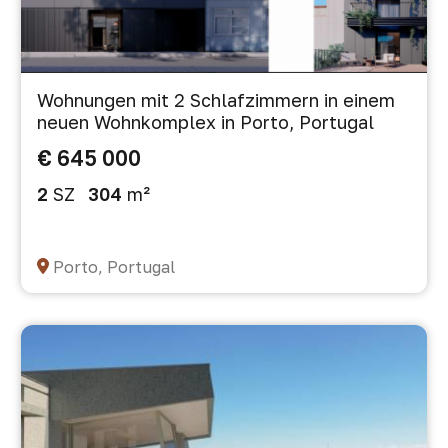
Wohnungen mit 2 Schlafzimmern in einem
neuen Wohnkomplex in Porto, Portugal
€ 645 000
2
SZ
304
m²
Porto, Portugal