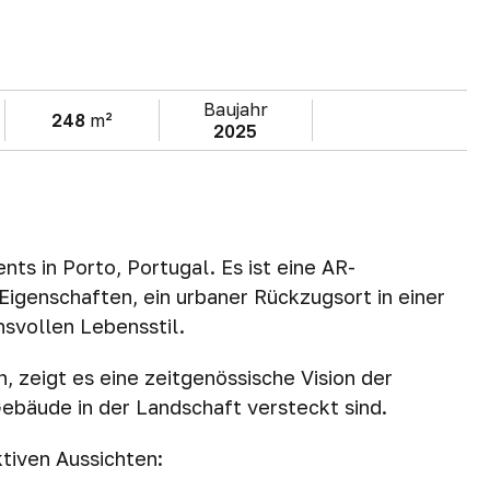
Baujahr
248
m²
2025
nts in Porto, Portugal. Es ist eine AR-
 Eigenschaften, ein urbaner Rückzugsort in einer
svollen Lebensstil.
 zeigt es eine zeitgenössische Vision der
ebäude in der Landschaft versteckt sind.
tiven Aussichten: