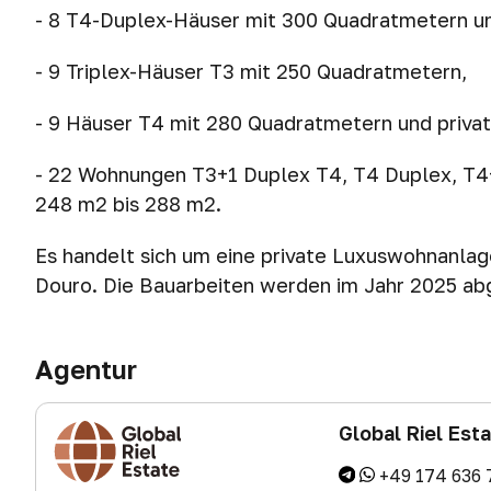
- 8 T4-Duplex-Häuser mit 300 Quadratmetern un
- 9 Triplex-Häuser T3 mit 250 Quadratmetern,
- 9 Häuser T4 mit 280 Quadratmetern und priva
- 22 Wohnungen T3+1 Duplex T4, T4 Duplex, T4+
248 m2 bis 288 m2.
Es handelt sich um eine private Luxuswohnanlag
Douro. Die Bauarbeiten werden im Jahr 2025 ab
Agentur
Global Riel Est
+49 174 636 