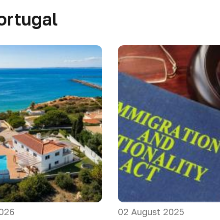
ortugal
2026
02 August 2025