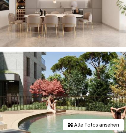
Alle Fotos ansehen