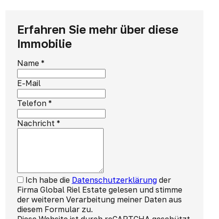
Erfahren Sie mehr über diese
Immobilie
Name
*
E-Mail
Telefon
*
Nachricht
*
Ich habe die
Datenschutzerklärung
der
Firma Global Riel Estate gelesen und stimme
der weiteren Verarbeitung meiner Daten aus
diesem Formular zu.