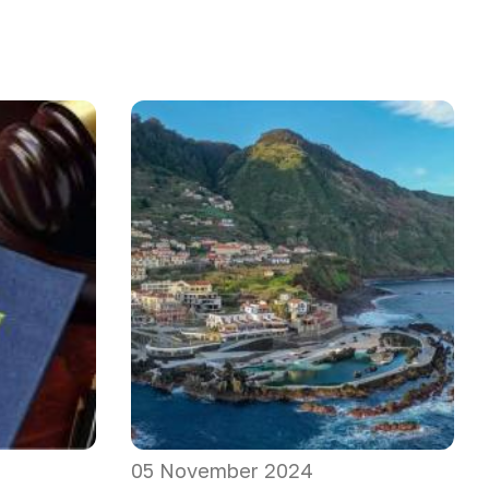
05 November 2024