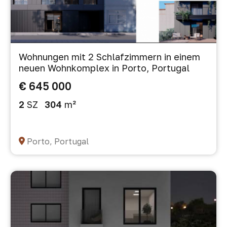
Wohnungen mit 2 Schlafzimmern in einem
neuen Wohnkomplex in Porto, Portugal
€ 645 000
2
SZ
304
m²
Porto, Portugal