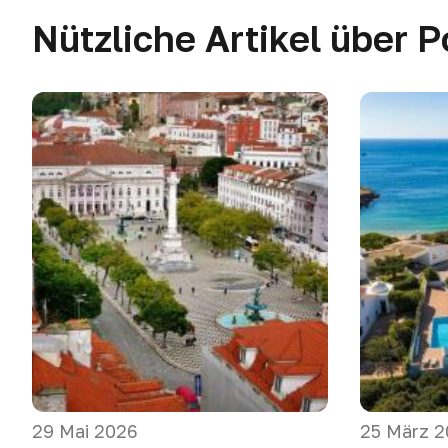
Nützliche Artikel über P
29 Mai 2026
25 März 