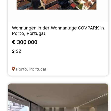
Wohnungen in der Wohnanlage COVPARK in
Porto, Portugal
€ 300 000
2
SZ
Porto, Portugal