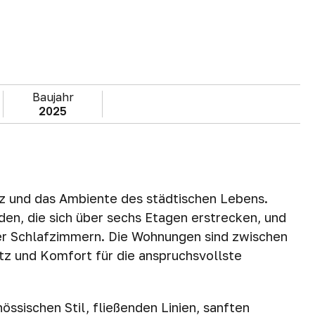
Baujahr
2025
z und das Ambiente des städtischen Lebens.
en, die sich über sechs Etagen erstrecken, und
ier Schlafzimmern. Die Wohnungen sind zwischen
tz und Komfort für die anspruchsvollste
össischen Stil, fließenden Linien, sanften