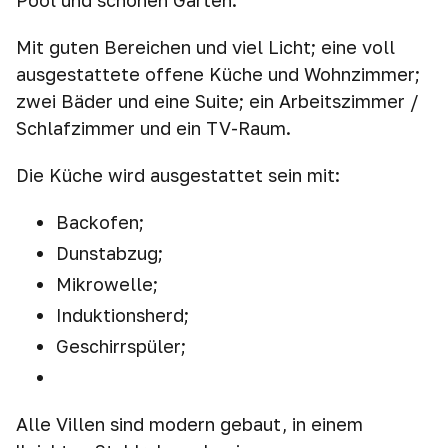
Pool und schönen Gärten.
Mit guten Bereichen und viel Licht; eine voll
ausgestattete offene Küche und Wohnzimmer;
zwei Bäder und eine Suite; ein Arbeitszimmer /
Schlafzimmer und ein TV-Raum.
Die Küche wird ausgestattet sein mit:
Backofen;
Dunstabzug;
Mikrowelle;
Induktionsherd;
Geschirrspüler;
Alle Villen sind modern gebaut, in einem