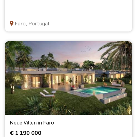
Faro, Portugal
Neue Villen in Faro
€ 1 190 000