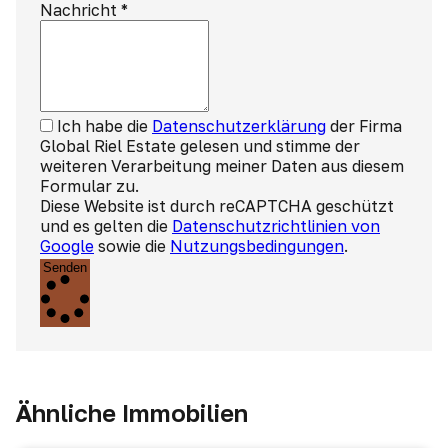
Nachricht
*
Ich habe die
Datenschutzerklärung
der Firma
Global Riel Estate gelesen und stimme der
weiteren Verarbeitung meiner Daten aus diesem
Formular zu.
Diese Website ist durch reCAPTCHA geschützt
und es gelten die
Datenschutzrichtlinien von
Google
sowie die
Nutzungsbedingungen
.
Senden
Ähnliche Immobilien