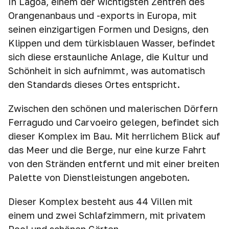
In Lagoa, einem der wichtigsten Zentren des
Orangenanbaus und -exports in Europa, mit
seinen einzigartigen Formen und Designs, den
Klippen und dem türkisblauen Wasser, befindet
sich diese erstaunliche Anlage, die Kultur und
Schönheit in sich aufnimmt, was automatisch
den Standards dieses Ortes entspricht.
Zwischen den schönen und malerischen Dörfern
Ferragudo und Carvoeiro gelegen, befindet sich
dieser Komplex im Bau. Mit herrlichem Blick auf
das Meer und die Berge, nur eine kurze Fahrt
von den Stränden entfernt und mit einer breiten
Palette von Dienstleistungen angeboten.
Dieser Komplex besteht aus 44 Villen mit
einem und zwei Schlafzimmern, mit privatem