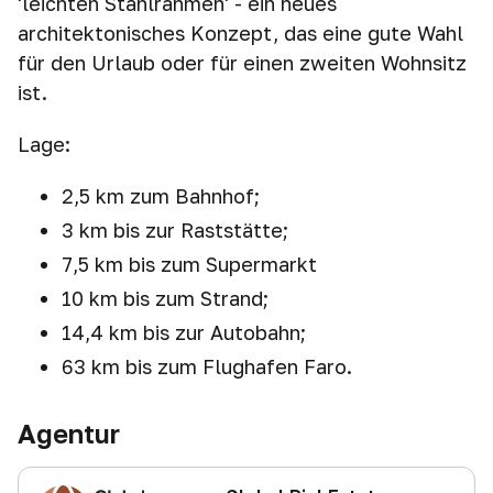
'leichten Stahlrahmen' - ein neues
architektonisches Konzept, das eine gute Wahl
für den Urlaub oder für einen zweiten Wohnsitz
ist.
Lage:
2,5 km zum Bahnhof;
3 km bis zur Raststätte;
7,5 km bis zum Supermarkt
10 km bis zum Strand;
14,4 km bis zur Autobahn;
63 km bis zum Flughafen Faro.
Agentur