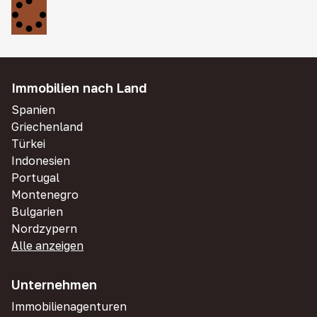
Immobilien nach Land
Spanien
Griechenland
Türkei
Indonesien
Portugal
Montenegro
Bulgarien
Nordzypern
Alle anzeigen
Unternehmen
Immobilienagenturen