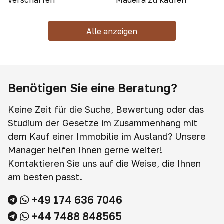
verschärfen
Madeira zu kaufen
Alle anzeigen
Benötigen Sie eine Beratung?
Keine Zeit für die Suche, Bewertung oder das
Studium der Gesetze im Zusammenhang mit
dem Kauf einer Immobilie im Ausland? Unsere
Manager helfen Ihnen gerne weiter!
Kontaktieren Sie uns auf die Weise, die Ihnen
am besten passt.
+49 174 636 7046
+44 7488 848565