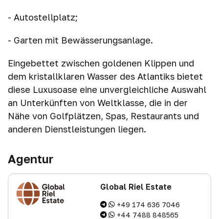
- Autostellplatz;
- Garten mit Bewässerungsanlage.
Eingebettet zwischen goldenen Klippen und
dem kristallklaren Wasser des Atlantiks bietet
diese Luxusoase eine unvergleichliche Auswahl
an Unterkünften von Weltklasse, die in der
Nähe von Golfplätzen, Spas, Restaurants und
anderen Dienstleistungen liegen.
Agentur
Global Riel Estate
+49 174 636 7046
+44 7488 848565