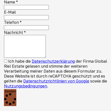
Name
*
E-Mail
Telefon
*
Nachricht
*
Ich habe die
Datenschutzerklärung
der Firma Global
Riel Estate gelesen und stimme der weiteren
Verarbeitung meiner Daten aus diesem Formular zu.
Diese Website ist durch reCAPTCHA geschützt und es
gelten die
Datenschutzrichtlinien von Google
sowie die
Nutzungsbedingungen
.
Senden