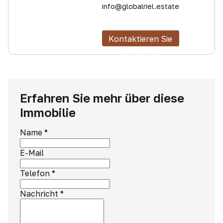
info@globalriel.estate
Kontaktieren Sie
den Makler
Erfahren Sie mehr über diese
Immobilie
Name
*
E-Mail
Telefon
*
Nachricht
*