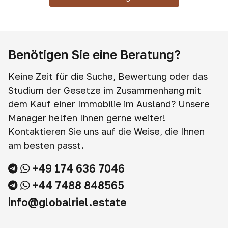
Benötigen Sie eine Beratung?
Keine Zeit für die Suche, Bewertung oder das
Studium der Gesetze im Zusammenhang mit
dem Kauf einer Immobilie im Ausland? Unsere
Manager helfen Ihnen gerne weiter!
Kontaktieren Sie uns auf die Weise, die Ihnen
am besten passt.
+49 174 636 7046
+44 7488 848565
info@globalriel.estate