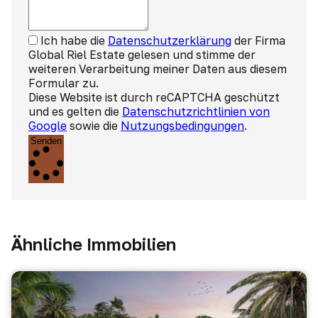
Ich habe die
Datenschutzerklärung
der Firma
Global Riel Estate gelesen und stimme der
weiteren Verarbeitung meiner Daten aus diesem
Formular zu.
Diese Website ist durch reCAPTCHA geschützt
und es gelten die
Datenschutzrichtlinien von
Google
sowie die
Nutzungsbedingungen
.
Senden
Ähnliche Immobilien