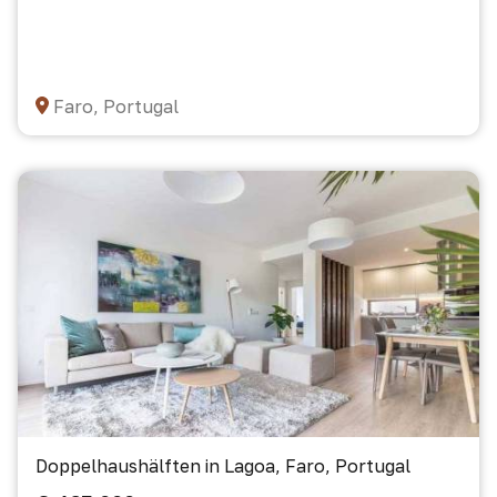
Faro, Portugal
Doppelhaushälften in Lagoa, Faro, Portugal