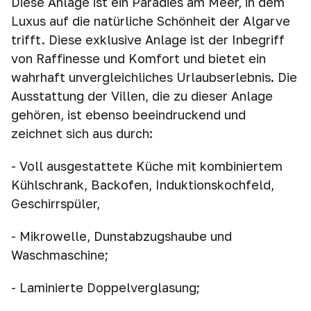
Diese Anlage ist ein Paradies am Meer, in dem
Luxus auf die natürliche Schönheit der Algarve
trifft. Diese exklusive Anlage ist der Inbegriff
von Raffinesse und Komfort und bietet ein
wahrhaft unvergleichliches Urlaubserlebnis. Die
Ausstattung der Villen, die zu dieser Anlage
gehören, ist ebenso beeindruckend und
zeichnet sich aus durch:
- Voll ausgestattete Küche mit kombiniertem
Kühlschrank, Backofen, Induktionskochfeld,
Geschirrspüler,
- Mikrowelle, Dunstabzugshaube und
Waschmaschine;
- Laminierte Doppelverglasung;