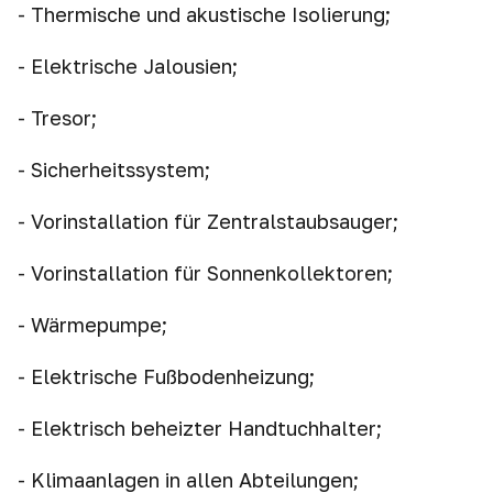
- Thermische und akustische Isolierung;
- Elektrische Jalousien;
- Tresor;
- Sicherheitssystem;
- Vorinstallation für Zentralstaubsauger;
- Vorinstallation für Sonnenkollektoren;
- Wärmepumpe;
- Elektrische Fußbodenheizung;
- Elektrisch beheizter Handtuchhalter;
- Klimaanlagen in allen Abteilungen;