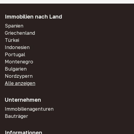
Immobilien nach Land
Spanien
Griechenland
Türkei
Indonesien
Portugal
Montenegro
Bulgarien
Nordzypern
Alle anzeigen
Unternehmen
Immobilienagenturen
Bauträger
Informationen