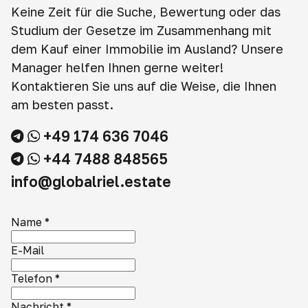
Keine Zeit für die Suche, Bewertung oder das
Studium der Gesetze im Zusammenhang mit
dem Kauf einer Immobilie im Ausland? Unsere
Manager helfen Ihnen gerne weiter!
Kontaktieren Sie uns auf die Weise, die Ihnen
am besten passt.
+49 174 636 7046
+44 7488 848565
info@globalriel.estate
Name
*
E-Mail
Telefon
*
Nachricht
*