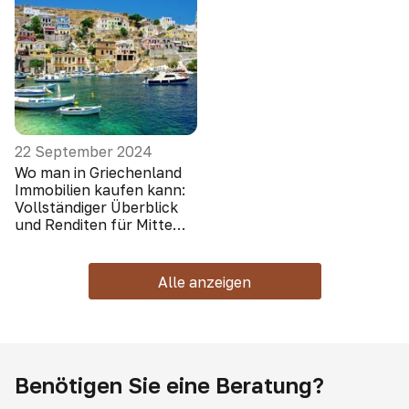
22 September 2024
Wo man in Griechenland
Immobilien kaufen kann:
Vollständiger Überblick
und Renditen für Mitte
2024
Alle anzeigen
Benötigen Sie eine Beratung?