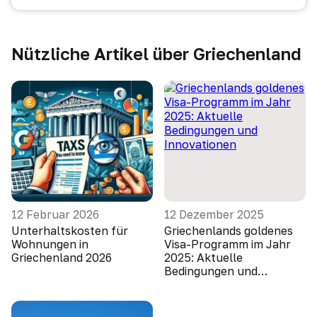
Nützliche Artikel über Griechenland
12 Februar 2026
12 Dezember 2025
Unterhaltskosten für
Griechenlands goldenes
Wohnungen in
Visa-Programm im Jahr
Griechenland 2026
2025: Aktuelle
Bedingungen und
Innovationen