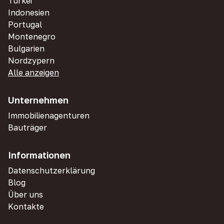
Türkei
Indonesien
Portugal
Montenegro
Bulgarien
Nordzypern
Alle anzeigen
Unternehmen
Immobilienagenturen
Bauträger
Informationen
Datenschutzerklärung
Blog
Über uns
Kontakte