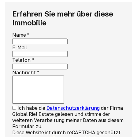
Erfahren Sie mehr über diese
Immobilie
Name
*
E-Mail
Telefon
*
Nachricht
*
Ich habe die
Datenschutzerklärung
der Firma
Global Riel Estate gelesen und stimme der
weiteren Verarbeitung meiner Daten aus diesem
Formular zu.
Diese Website ist durch reCAPTCHA geschützt