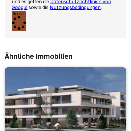
und es gelten die
Datenschutzrichtlinien von
Google
sowie die
Nutzungsbedingungen
.
Senden
Ähnliche Immobilien