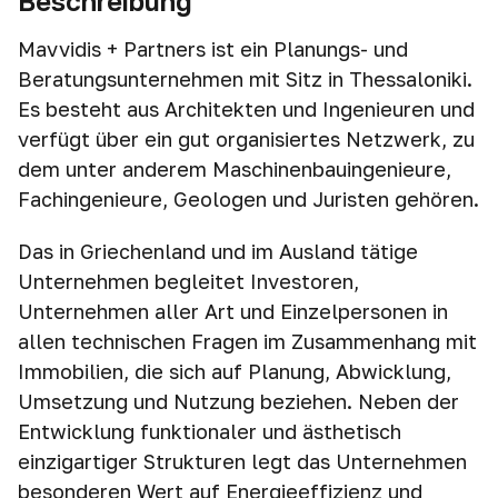
Beschreibung
Mavvidis + Partners ist ein Planungs- und
Beratungsunternehmen mit Sitz in Thessaloniki.
Es besteht aus Architekten und Ingenieuren und
verfügt über ein gut organisiertes Netzwerk, zu
dem unter anderem Maschinenbauingenieure,
Fachingenieure, Geologen und Juristen gehören.
Das in Griechenland und im Ausland tätige
Unternehmen begleitet Investoren,
Unternehmen aller Art und Einzelpersonen in
allen technischen Fragen im Zusammenhang mit
Immobilien, die sich auf Planung, Abwicklung,
Umsetzung und Nutzung beziehen. Neben der
Entwicklung funktionaler und ästhetisch
einzigartiger Strukturen legt das Unternehmen
besonderen Wert auf Energieeffizienz und