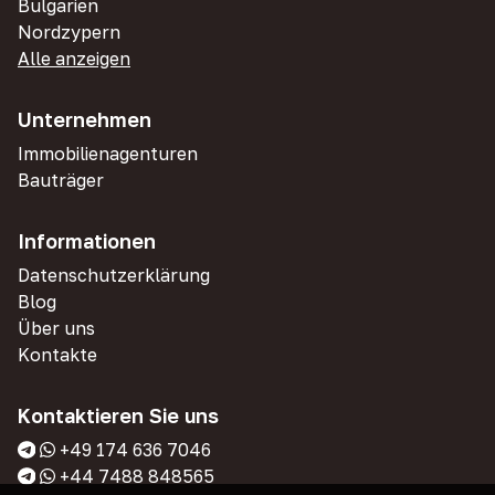
Bulgarien
Nordzypern
Alle anzeigen
Unternehmen
Immobilienagenturen
Bauträger
Informationen
Datenschutzerklärung
Blog
Über uns
Kontakte
Kontaktieren Sie uns
+49 174 636 7046
+44 7488 848565