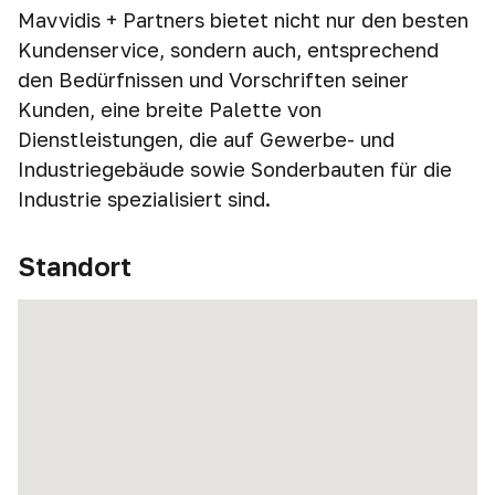
Mavvidis + Partners bietet nicht nur den besten
Kundenservice, sondern auch, entsprechend
den Bedürfnissen und Vorschriften seiner
Kunden, eine breite Palette von
Dienstleistungen, die auf Gewerbe- und
Industriegebäude sowie Sonderbauten für die
Industrie spezialisiert sind.
Standort