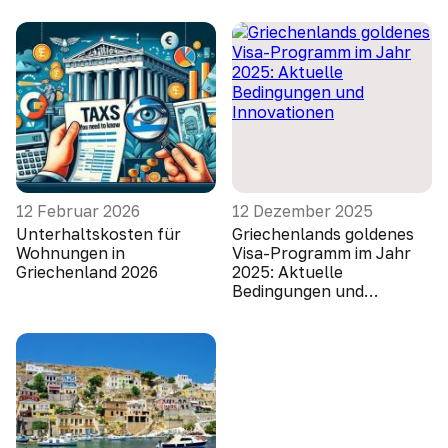
12 Februar 2026
12 Dezember 2025
Unterhaltskosten für
Griechenlands goldenes
Wohnungen in
Visa-Programm im Jahr
Griechenland 2026
2025: Aktuelle
Bedingungen und
Innovationen