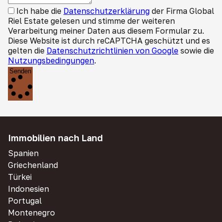
Ich habe die
Datenschutzerklärung
der Firma Global
Riel Estate gelesen und stimme der weiteren
Verarbeitung meiner Daten aus diesem Formular zu.
Diese Website ist durch reCAPTCHA geschützt und es
gelten die
Datenschutzrichtlinien von Google
sowie die
Nutzungsbedingungen
.
Senden
Immobilien nach Land
Spanien
Griechenland
Türkei
Indonesien
Portugal
Montenegro