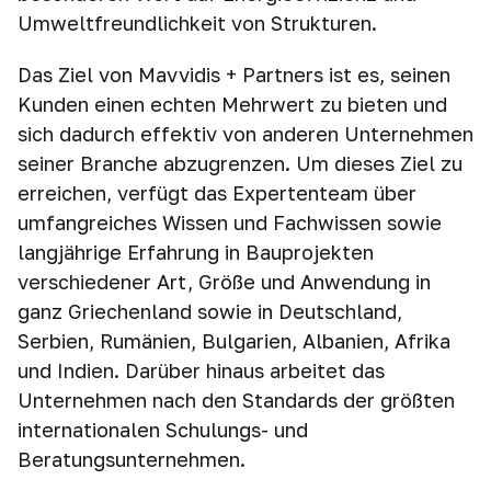
Umweltfreundlichkeit von Strukturen.
Das Ziel von Mavvidis + Partners ist es, seinen
Kunden einen echten Mehrwert zu bieten und
sich dadurch effektiv von anderen Unternehmen
seiner Branche abzugrenzen. Um dieses Ziel zu
erreichen, verfügt das Expertenteam über
umfangreiches Wissen und Fachwissen sowie
langjährige Erfahrung in Bauprojekten
verschiedener Art, Größe und Anwendung in
ganz Griechenland sowie in Deutschland,
Serbien, Rumänien, Bulgarien, Albanien, Afrika
und Indien. Darüber hinaus arbeitet das
Unternehmen nach den Standards der größten
internationalen Schulungs- und
Beratungsunternehmen.