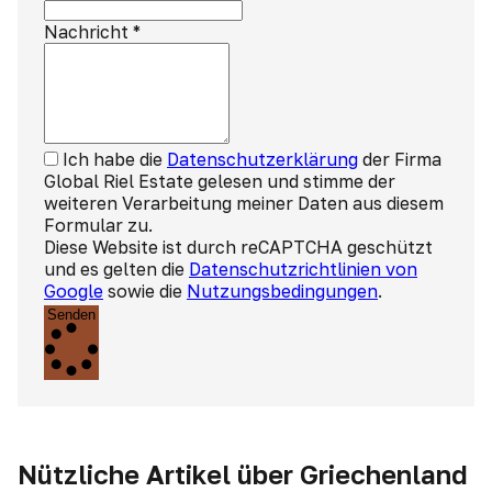
Nachricht
*
Ich habe die
Datenschutzerklärung
der Firma
Global Riel Estate gelesen und stimme der
weiteren Verarbeitung meiner Daten aus diesem
Formular zu.
Diese Website ist durch reCAPTCHA geschützt
und es gelten die
Datenschutzrichtlinien von
Google
sowie die
Nutzungsbedingungen
.
Senden
Nützliche Artikel über Griechenland