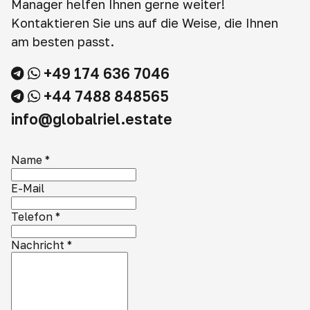
Manager helfen Ihnen gerne weiter!
Kontaktieren Sie uns auf die Weise, die Ihnen
am besten passt.
+49 174 636 7046
+44 7488 848565
info@globalriel.estate
Name
*
E-Mail
Telefon
*
Nachricht
*