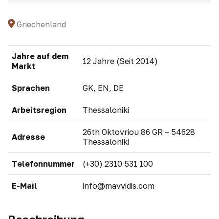
Griechenland
Jahre auf dem
12 Jahre (Seit 2014)
Markt
Sprachen
GK, EN, DE
Arbeitsregion
Thessaloniki
26th Oktovriou 86 GR – 54628
Adresse
Thessaloniki
Telefonnummer
(+30) 2310 531 100
E-Mail
info@mavvidis.com