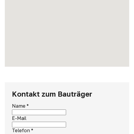
Kontakt zum Bauträger
Name
*
E-Mail
Telefon
*