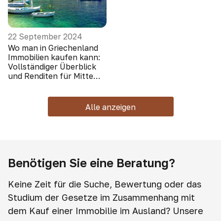
22 September 2024
Wo man in Griechenland
Immobilien kaufen kann:
Vollständiger Überblick
und Renditen für Mitte
2024
Alle anzeigen
Benötigen Sie eine Beratung?
Keine Zeit für die Suche, Bewertung oder das
Studium der Gesetze im Zusammenhang mit
dem Kauf einer Immobilie im Ausland? Unsere