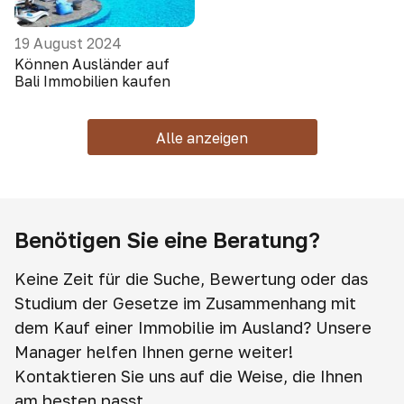
19 August 2024
Können Ausländer auf
Bali Immobilien kaufen
Alle anzeigen
Benötigen Sie eine Beratung?
Keine Zeit für die Suche, Bewertung oder das
Studium der Gesetze im Zusammenhang mit
dem Kauf einer Immobilie im Ausland? Unsere
Manager helfen Ihnen gerne weiter!
Kontaktieren Sie uns auf die Weise, die Ihnen
am besten passt.