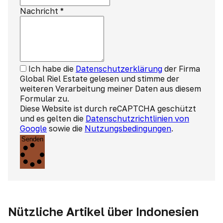
Nachricht
*
Ich habe die
Datenschutzerklärung
der Firma
Global Riel Estate gelesen und stimme der
weiteren Verarbeitung meiner Daten aus diesem
Formular zu.
Diese Website ist durch reCAPTCHA geschützt
und es gelten die
Datenschutzrichtlinien von
Google
sowie die
Nutzungsbedingungen
.
Senden
Nützliche Artikel über Indonesien