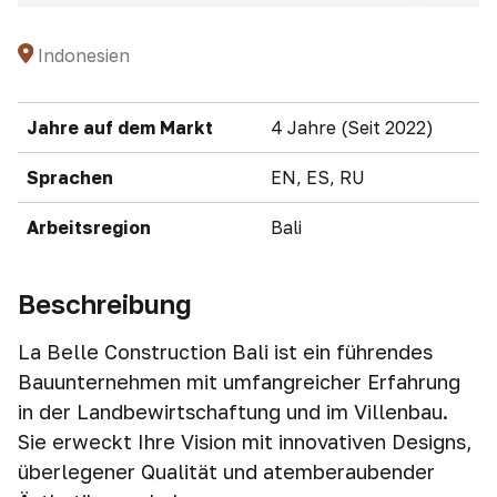
Indonesien
Jahre auf dem Markt
4 Jahre (Seit 2022)
Sprachen
EN, ES, RU
Arbeitsregion
Bali
Beschreibung
La Belle Construction Bali ist ein führendes
Bauunternehmen mit umfangreicher Erfahrung
in der Landbewirtschaftung und im Villenbau.
Sie erweckt Ihre Vision mit innovativen Designs,
überlegener Qualität und atemberaubender