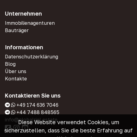
Unternehmen
Immobilienagenturen
Bauträger
Informationen
Datenschutzerklärung
Blog
Über uns
Kontakte
Kontaktieren Sie uns
+49 174 636 7046
+44 7488 848565
info@globalriel.estate
Diese Website verwendet Cookies, um
sicherzustellen, dass Sie die beste Erfahrung auf