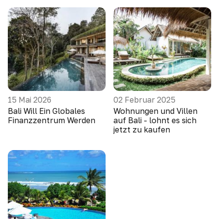
15 Mai 2026
02 Februar 2025
Bali Will Ein Globales
Wohnungen und Villen
Finanzzentrum Werden
auf Bali - lohnt es sich
jetzt zu kaufen