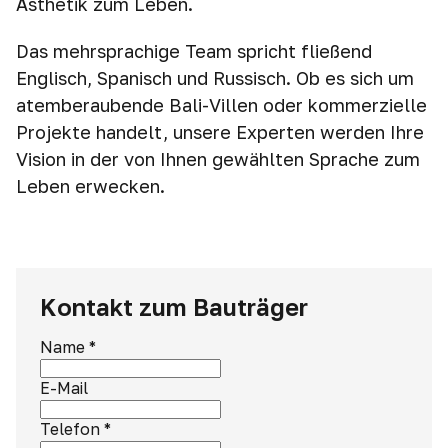
Ästhetik zum Leben.
Das mehrsprachige Team spricht fließend
Englisch, Spanisch und Russisch. Ob es sich um
atemberaubende Bali-Villen oder kommerzielle
Projekte handelt, unsere Experten werden Ihre
Vision in der von Ihnen gewählten Sprache zum
Leben erwecken.
Kontakt zum Bauträger
Name
*
E-Mail
Telefon
*