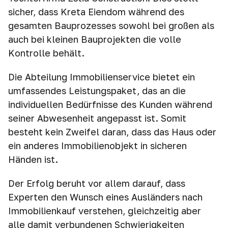
sicher, dass Kreta Eiendom während des
gesamten Bauprozesses sowohl bei großen als
auch bei kleinen Bauprojekten die volle
Kontrolle behält.
Die Abteilung Immobilienservice bietet ein
umfassendes Leistungspaket, das an die
individuellen Bedürfnisse des Kunden während
seiner Abwesenheit angepasst ist. Somit
besteht kein Zweifel daran, dass das Haus oder
ein anderes Immobilienobjekt in sicheren
Händen ist.
Der Erfolg beruht vor allem darauf, dass
Experten den Wunsch eines Ausländers nach
Immobilienkauf verstehen, gleichzeitig aber
alle damit verbundenen Schwierigkeiten