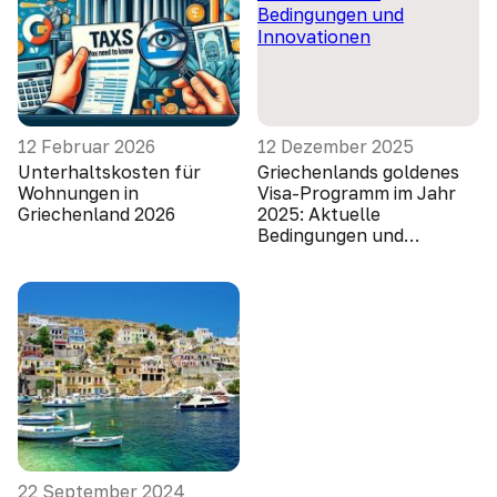
12 Februar 2026
12 Dezember 2025
Unterhaltskosten für
Griechenlands goldenes
Wohnungen in
Visa-Programm im Jahr
Griechenland 2026
2025: Aktuelle
Bedingungen und
Innovationen
22 September 2024