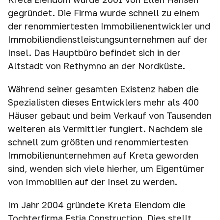
gegründet. Die Firma wurde schnell zu einem
der renommiertesten Immobilienentwickler und
Immobiliendienstleistungsunternehmen auf der
Insel. Das Hauptbüro befindet sich in der
Altstadt von Rethymno an der Nordküste.
Während seiner gesamten Existenz haben die
Spezialisten dieses Entwicklers mehr als 400
Häuser gebaut und beim Verkauf von Tausenden
weiteren als Vermittler fungiert. Nachdem sie
schnell zum größten und renommiertesten
Immobilienunternehmen auf Kreta geworden
sind, wenden sich viele hierher, um Eigentümer
von Immobilien auf der Insel zu werden.
Im Jahr 2004 gründete Kreta Eiendom die
Tochterfirma Estia Construction. Dies stellt