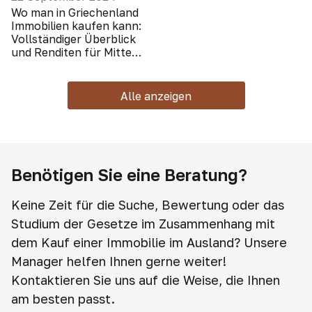
Wo man in Griechenland
Immobilien kaufen kann:
Vollständiger Überblick
und Renditen für Mitte
2024
Alle anzeigen
Benötigen Sie eine Beratung?
Keine Zeit für die Suche, Bewertung oder das
Studium der Gesetze im Zusammenhang mit
dem Kauf einer Immobilie im Ausland? Unsere
Manager helfen Ihnen gerne weiter!
Kontaktieren Sie uns auf die Weise, die Ihnen
am besten passt.