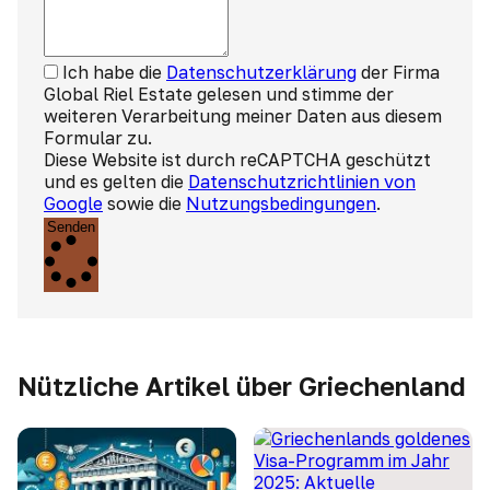
Ich habe die
Datenschutzerklärung
der Firma
Global Riel Estate gelesen und stimme der
weiteren Verarbeitung meiner Daten aus diesem
Formular zu.
Diese Website ist durch reCAPTCHA geschützt
und es gelten die
Datenschutzrichtlinien von
Google
sowie die
Nutzungsbedingungen
.
Senden
Nützliche Artikel über Griechenland