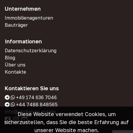
Unternehmen
Immobilienagenturen
Bauträger
Informationen
Datenschutzerklärung
Blog
Über uns
Kontakte
Kontaktieren Sie uns
+49 174 636 7046
+44 7488 848565
info@globalriel.estate
Diese Website verwendet Cookies, um
sicherzustellen, dass Sie die beste Erfahrung auf
unserer Website machen.