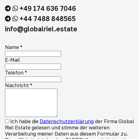
+49 174 636 7046
+44 7488 848565
info@globalriel.estate
Name
*
E-Mail
Telefon
*
Nachricht
*
Ich habe die
Datenschutzerklärung
der Firma Global
Riel Estate gelesen und stimme der weiteren
Verarbeitung meiner Daten aus diesem Formular zu.