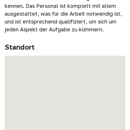
kennen. Das Personal ist komplett mit allem
ausgestattet, was für die Arbeit notwendig ist,
und ist entsprechend qualifiziert, um sich um
jeden Aspekt der Aufgabe zu kümmern.
Standort