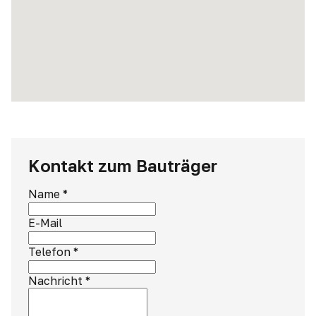
Kontakt zum Bauträger
Name
*
E-Mail
Telefon
*
Nachricht
*