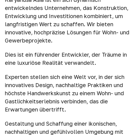
entwickelndes Unternehmen, das Konstruktion,
Entwicklung und Investitionen kombiniert, um
langfristigen Wert zu schaffen. Wir bieten
innovative, hochpräzise Lösungen für Wohn- und
Gewerbeprojekte.
Dies ist ein führender Entwickler, der Träume in
eine luxuriöse Realität verwandelt.
Experten stellen sich eine Welt vor, in der sich
innovatives Design, nachhaltige Praktiken und
höchste Handwerkskunst zu einem Wohn- und
Gastlichkeitserlebnis verbinden, das die
Erwartungen übertrifft.
Gestaltung und Schaffung einer ikonischen,
nachhaltigen und gefühlvollen Umgebung mit