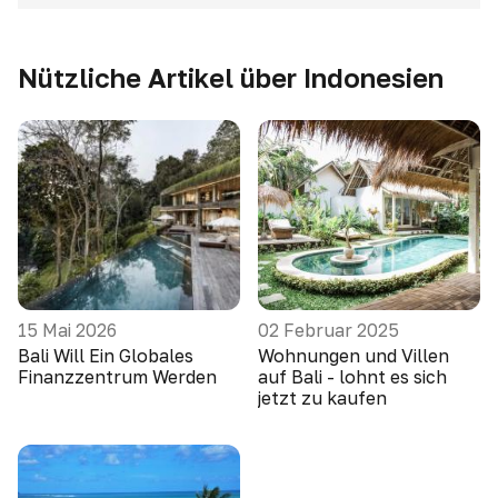
Nützliche Artikel über Indonesien
15 Mai 2026
02 Februar 2025
Bali Will Ein Globales
Wohnungen und Villen
Finanzzentrum Werden
auf Bali - lohnt es sich
jetzt zu kaufen