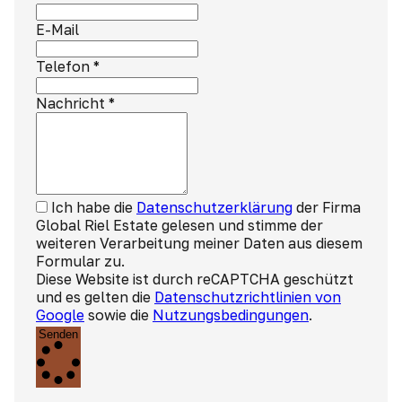
E-Mail
Telefon
*
Nachricht
*
Ich habe die
Datenschutzerklärung
der Firma
Global Riel Estate gelesen und stimme der
weiteren Verarbeitung meiner Daten aus diesem
Formular zu.
Diese Website ist durch reCAPTCHA geschützt
und es gelten die
Datenschutzrichtlinien von
Google
sowie die
Nutzungsbedingungen
.
Senden