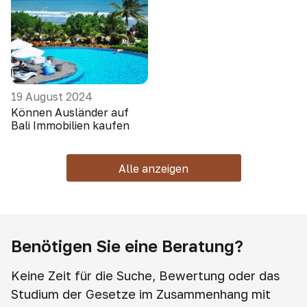
19 August 2024
Können Ausländer auf
Bali Immobilien kaufen
Alle anzeigen
Benötigen Sie eine Beratung?
Keine Zeit für die Suche, Bewertung oder das
Studium der Gesetze im Zusammenhang mit