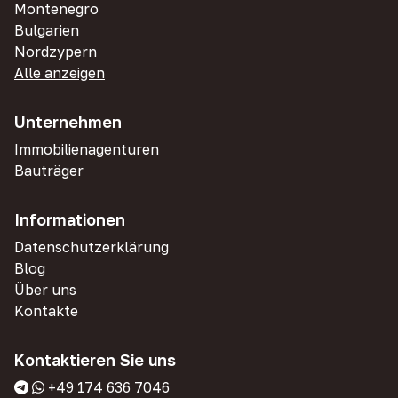
Montenegro
Bulgarien
Nordzypern
Alle anzeigen
Unternehmen
Immobilienagenturen
Bauträger
Informationen
Datenschutzerklärung
Blog
Über uns
Kontakte
Kontaktieren Sie uns
+49 174 636 7046