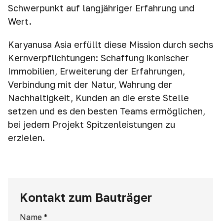
Schwerpunkt auf langjähriger Erfahrung und
Wert.
Karyanusa Asia erfüllt diese Mission durch sechs
Kernverpflichtungen: Schaffung ikonischer
Immobilien, Erweiterung der Erfahrungen,
Verbindung mit der Natur, Wahrung der
Nachhaltigkeit, Kunden an die erste Stelle
setzen und es den besten Teams ermöglichen,
bei jedem Projekt Spitzenleistungen zu
erzielen.
Kontakt zum Bauträger
Name
*