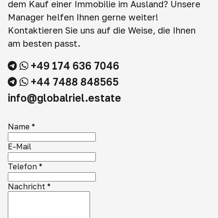
dem Kauf einer Immobilie im Ausland? Unsere
Manager helfen Ihnen gerne weiter!
Kontaktieren Sie uns auf die Weise, die Ihnen
am besten passt.
+49 174 636 7046
+44 7488 848565
info@globalriel.estate
Name
*
E-Mail
Telefon
*
Nachricht
*