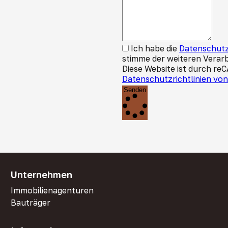
Ich habe die
Datenschutz
stimme der weiteren Verar
Diese Website ist durch re
Datenschutzrichtlinien vo
Senden
Unternehmen
Immobilienagenturen
Bauträger