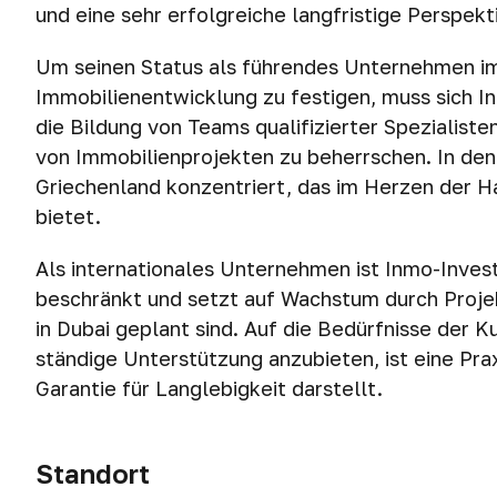
und eine sehr erfolgreiche langfristige Perspekt
Um seinen Status als führendes Unternehmen i
Immobilienentwicklung zu festigen, muss sich In
die Bildung von Teams qualifizierter Spezialist
von Immobilienprojekten zu beherrschen. In den 
Griechenland konzentriert, das im Herzen der 
bietet.
Als internationales Unternehmen ist Inmo-Inves
beschränkt und setzt auf Wachstum durch Projekt
in Dubai geplant sind. Auf die Bedürfnisse de
ständige Unterstützung anzubieten, ist eine Prax
Garantie für Langlebigkeit darstellt.
Standort