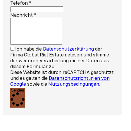
Telefon
*
Nachricht
*
Ich habe die
Datenschutzerklärung
der
Firma Global Riel Estate gelesen und stimme
der weiteren Verarbeitung meiner Daten aus
diesem Formular zu.
Diese Website ist durch reCAPTCHA geschützt
und es gelten die
Datenschutzrichtlinien von
Google
sowie die
Nutzungsbedingungen
.
Senden