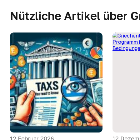
Nützliche Artikel über 
12 Februar 2026
12 Dezem