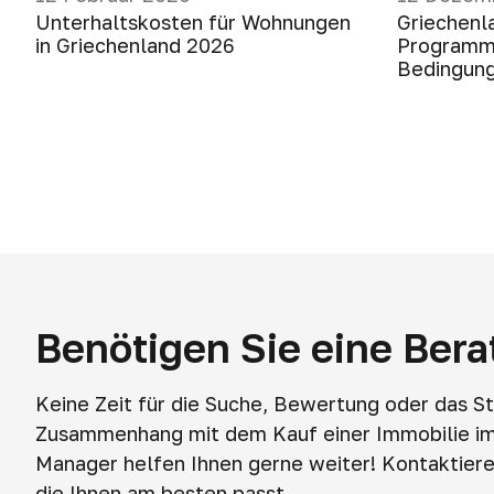
Unterhaltskosten für Wohnungen
Griechenl
in Griechenland 2026
Programm 
Bedingung
Benötigen Sie eine Ber
Keine Zeit für die Suche, Bewertung oder das S
Zusammenhang mit dem Kauf einer Immobilie i
Manager helfen Ihnen gerne weiter! Kontaktieren
die Ihnen am besten passt.