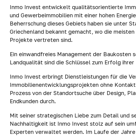
Inmo Invest entwickelt qualitätsorientierte Im
und Gewerbeimmobilien mit einer hohen Energiee
Beherrschung dieses Gebiets haben sie unter St
Griechenland bekannt gemacht, wo die meisten 
Projekte vertreten sind.
Ein einwandfreies Management der Baukosten so
Landqualität sind die Schlüssel zum Erfolg ihrer
Inmo Invest erbringt Dienstleistungen für die 
Immobilienentwicklungsprojekten ohne Kontakt
Prozess von der Standortsuche über Design, Pl
Endkunden durch.
Mit seiner strategischen Liebe zum Detail und 
Nachhaltigkeit ist Inmo Invest stolz auf sein um
Experten verwaltet werden. Im Laufe der Jahre 