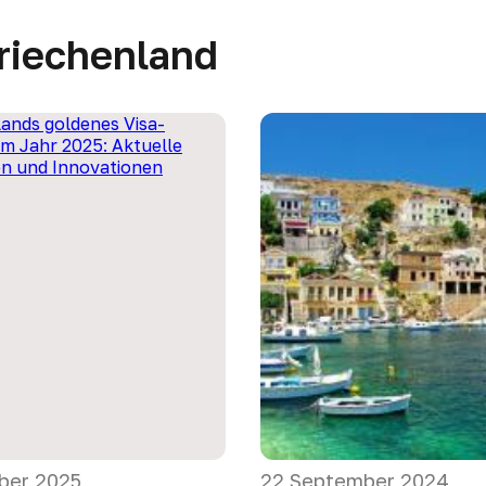
Griechenland
ber 2025
22 September 2024