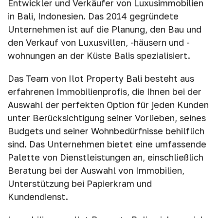
Entwickler und Verkäufer von Luxusimmobilien
in Bali, Indonesien. Das 2014 gegründete
Unternehmen ist auf die Planung, den Bau und
den Verkauf von Luxusvillen, -häusern und -
wohnungen an der Küste Balis spezialisiert.
Das Team von Ilot Property Bali besteht aus
erfahrenen Immobilienprofis, die Ihnen bei der
Auswahl der perfekten Option für jeden Kunden
unter Berücksichtigung seiner Vorlieben, seines
Budgets und seiner Wohnbedürfnisse behilflich
sind. Das Unternehmen bietet eine umfassende
Palette von Dienstleistungen an, einschließlich
Beratung bei der Auswahl von Immobilien,
Unterstützung bei Papierkram und
Kundendienst.