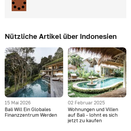
Nützliche Artikel über Indonesien
15 Mai 2026
02 Februar 2025
Bali Will Ein Globales
Wohnungen und Villen
Finanzzentrum Werden
auf Bali - lohnt es sich
jetzt zu kaufen