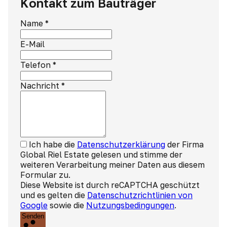
Kontakt zum Bauträger
Name
*
E-Mail
Telefon
*
Nachricht
*
Ich habe die
Datenschutzerklärung
der Firma
Global Riel Estate gelesen und stimme der
weiteren Verarbeitung meiner Daten aus diesem
Formular zu.
Diese Website ist durch reCAPTCHA geschützt
und es gelten die
Datenschutzrichtlinien von
Google
sowie die
Nutzungsbedingungen
.
Senden