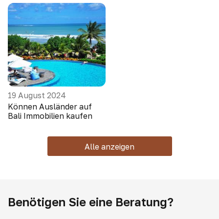
19 August 2024
Können Ausländer auf
Bali Immobilien kaufen
Alle anzeigen
Benötigen Sie eine Beratung?