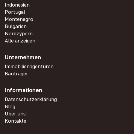
Indonesien
Portugal
Montenegro
Bulgarien
Nordzypern
Alle anzeigen
Unternehmen
Immobilienagenturen
Bauträger
Informationen
Datenschutzerklärung
Blog
Über uns
Kontakte