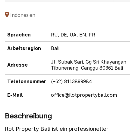
Indonesien
Sprachen
RU, DE, UA, EN, FR
Arbeitsregion
Bali
Jl. Subak Sari, Gg Sri Khayangan
Adresse
Tibuneneng, Canggu 80361 Bali
Telefonnummer
(+62) 8113899984
E-Mail
office@ilotpropertybali.com
Beschreibung
Ilot Property Bali ist ein professioneller