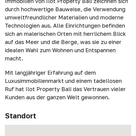
Immobilien von Ilot Property Bali zeichnen sich
durch hochwertige Bauweise, die Verwendung
umweltfreundlicher Materialien und moderne
Technologien aus. Alle Einrichtungen befinden
sich an malerischen Orten mit herrlichem Blick
auf das Meer und die Berge, was sie zu einer
idealen Wahl zum Wohnen und Entspannen
macht.
Mit langjähriger Erfahrung auf dem
Luxusimmobilienmarkt und einem tadellosen
Ruf hat Ilot Property Bali das Vertrauen vieler
Kunden aus der ganzen Welt gewonnen.
Standort