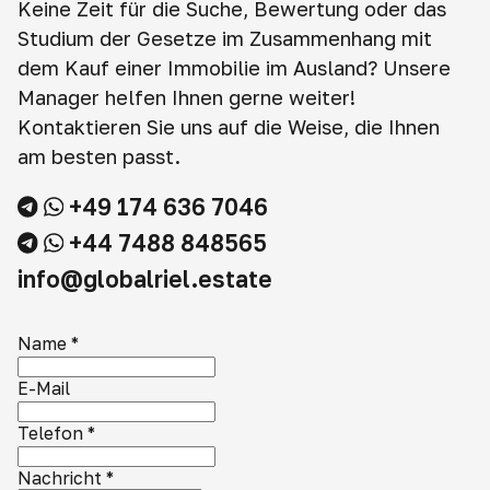
Keine Zeit für die Suche, Bewertung oder das
Studium der Gesetze im Zusammenhang mit
dem Kauf einer Immobilie im Ausland? Unsere
Manager helfen Ihnen gerne weiter!
Kontaktieren Sie uns auf die Weise, die Ihnen
am besten passt.
+49 174 636 7046
+44 7488 848565
info@globalriel.estate
Name
*
E-Mail
Telefon
*
Nachricht
*