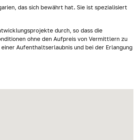
ien, das sich bewährt hat. Sie ist spezialisiert
ntwicklungsprojekte durch, so dass die
onditionen ohne den Aufpreis von Vermittlern zu
 einer Aufenthaltserlaubnis und bei der Erlangung