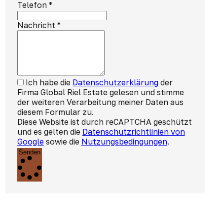
Telefon
*
Nachricht
*
Ich habe die
Datenschutzerklärung
der
Firma Global Riel Estate gelesen und stimme
der weiteren Verarbeitung meiner Daten aus
diesem Formular zu.
Diese Website ist durch reCAPTCHA geschützt
und es gelten die
Datenschutzrichtlinien von
Google
sowie die
Nutzungsbedingungen
.
Senden