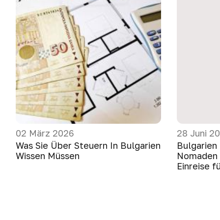
02 März 2026
28 Juni 2
Was Sie Über Steuern In Bulgarien
Bulgarien 
Wissen Müssen
Nomaden e
Einreise 