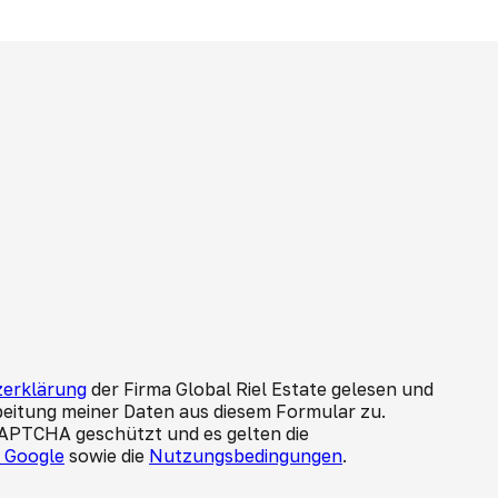
erklärung
der Firma Global Riel Estate gelesen und
beitung meiner Daten aus diesem Formular zu.
CAPTCHA geschützt und es gelten die
n Google
sowie die
Nutzungsbedingungen
.