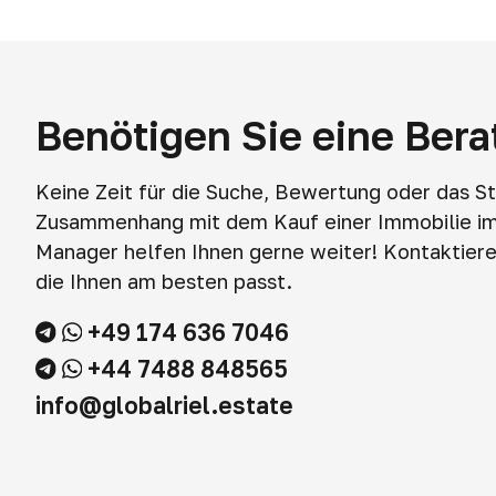
Benötigen Sie eine Ber
Keine Zeit für die Suche, Bewertung oder das S
Zusammenhang mit dem Kauf einer Immobilie i
Manager helfen Ihnen gerne weiter! Kontaktieren
die Ihnen am besten passt.
+49 174 636 7046
+44 7488 848565
info@globalriel.estate