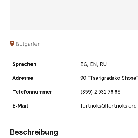
Bulgarien
Sprachen
BG, EN, RU
Adresse
90 “Tsarigradsko Shose”
Telefonnummer
(359) 2 931 76 65
E-Mail
fortnoks@fortnoks.org
Beschreibung