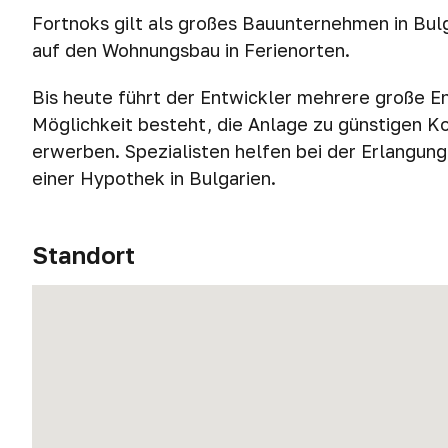
Fortnoks gilt als großes Bauunternehmen in Bulgar
auf den Wohnungsbau in Ferienorten.
Bis heute führt der Entwickler mehrere große E
Möglichkeit besteht, die Anlage zu günstigen K
erwerben. Spezialisten helfen bei der Erlangung
einer Hypothek in Bulgarien.
Standort