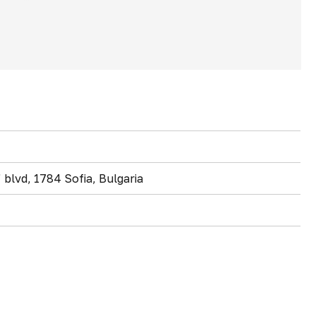
 blvd, 1784 Sofia, Bulgaria