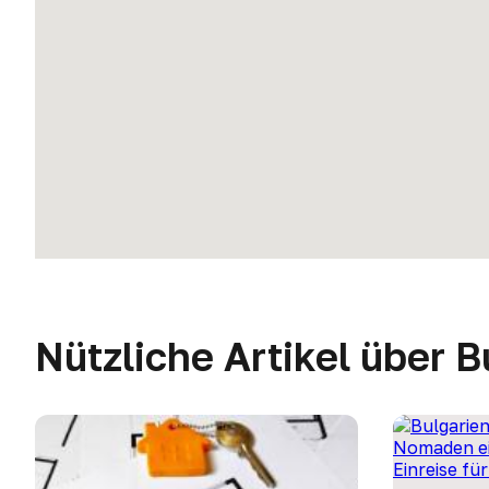
Nützliche Artikel über B