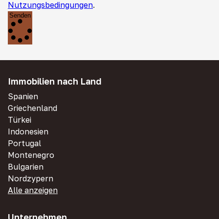
Nutzungsbedingungen
.
Senden
Immobilien nach Land
Spanien
Griechenland
Türkei
Indonesien
Portugal
Montenegro
Bulgarien
Nordzypern
Alle anzeigen
Unternehmen