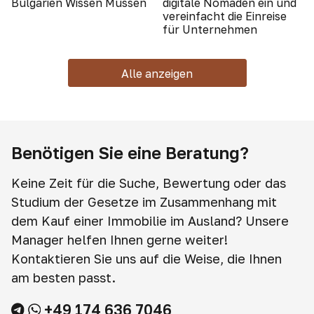
Bulgarien Wissen Müssen
digitale Nomaden ein und
vereinfacht die Einreise
für Unternehmen
Alle anzeigen
Benötigen Sie eine Beratung?
Keine Zeit für die Suche, Bewertung oder das
Studium der Gesetze im Zusammenhang mit
dem Kauf einer Immobilie im Ausland? Unsere
Manager helfen Ihnen gerne weiter!
Kontaktieren Sie uns auf die Weise, die Ihnen
am besten passt.
+49 174 636 7046