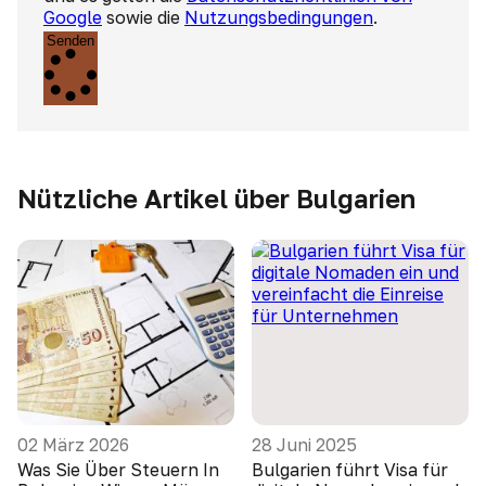
Google
sowie die
Nutzungsbedingungen
.
Senden
Nützliche Artikel über Bulgarien
02 März 2026
28 Juni 2025
Was Sie Über Steuern In
Bulgarien führt Visa für