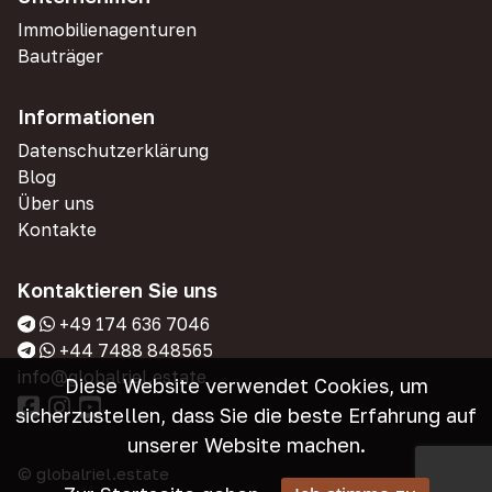
Immobilienagenturen
Bauträger
Informationen
Datenschutzerklärung
Blog
Über uns
Kontakte
Kontaktieren Sie uns
+49 174 636 7046
+44 7488 848565
info@globalriel.estate
Diese Website verwendet Cookies, um
sicherzustellen, dass Sie die beste Erfahrung auf
unserer Website machen.
© globalriel.estate