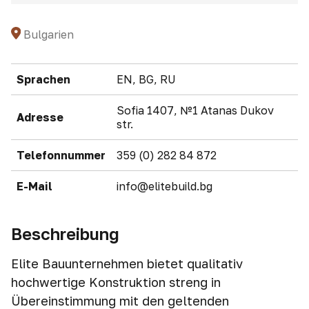
Bulgarien
Sprachen
EN, BG, RU
Sofia 1407, №1 Atanas Dukov
Adresse
str.
Telefonnummer
359 (0) 282 84 872
E-Mail
info@elitebuild.bg
Beschreibung
Elite Bauunternehmen bietet qualitativ
hochwertige Konstruktion streng in
Übereinstimmung mit den geltenden