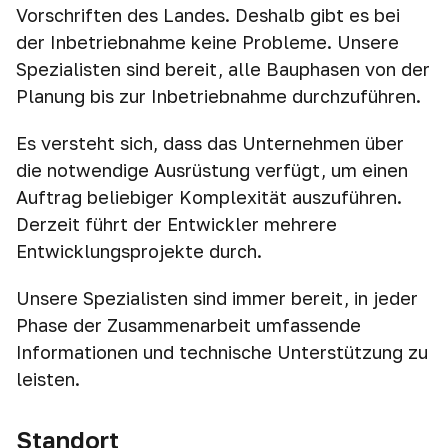
Vorschriften des Landes. Deshalb gibt es bei
der Inbetriebnahme keine Probleme. Unsere
Spezialisten sind bereit, alle Bauphasen von der
Planung bis zur Inbetriebnahme durchzuführen.
Es versteht sich, dass das Unternehmen über
die notwendige Ausrüstung verfügt, um einen
Auftrag beliebiger Komplexität auszuführen.
Derzeit führt der Entwickler mehrere
Entwicklungsprojekte durch.
Unsere Spezialisten sind immer bereit, in jeder
Phase der Zusammenarbeit umfassende
Informationen und technische Unterstützung zu
leisten.
Standort