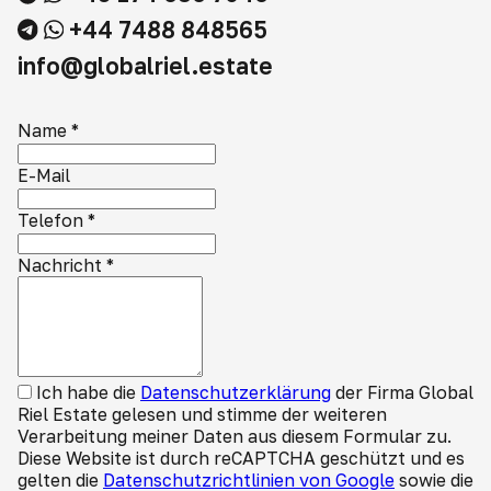
+44 7488 848565
info@globalriel.estate
Name
*
E-Mail
Telefon
*
Nachricht
*
Ich habe die
Datenschutzerklärung
der Firma Global
Riel Estate gelesen und stimme der weiteren
Verarbeitung meiner Daten aus diesem Formular zu.
Diese Website ist durch reCAPTCHA geschützt und es
gelten die
Datenschutzrichtlinien von Google
sowie die