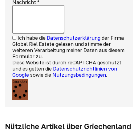
Nachricht
*
Ich habe die
Datenschutzerklärung
der Firma
Global Riel Estate gelesen und stimme der
weiteren Verarbeitung meiner Daten aus diesem
Formular zu.
Diese Website ist durch reCAPTCHA geschützt
und es gelten die
Datenschutzrichtlinien von
Google
sowie die
Nutzungsbedingungen
.
Senden
Nützliche Artikel über Griechenland