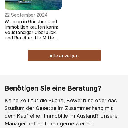
22 September 2024
Wo man in Griechenland
Immobilien kaufen kann:
Vollständiger Überblick
und Renditen für Mitte
2024
Alle anzeigen
Benötigen Sie eine Beratung?
Keine Zeit für die Suche, Bewertung oder das
Studium der Gesetze im Zusammenhang mit
dem Kauf einer Immobilie im Ausland? Unsere
Manager helfen Ihnen gerne weiter!