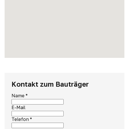
Kontakt zum Bauträger
Name
*
E-Mail
Telefon
*