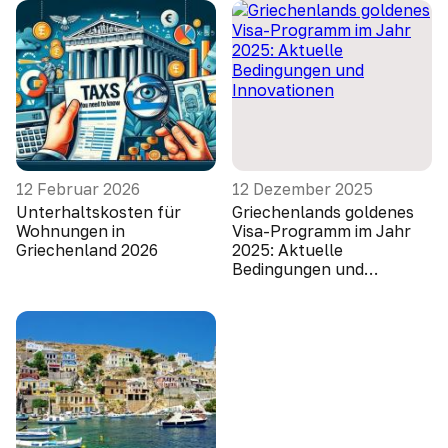
12 Februar 2026
12 Dezember 2025
Unterhaltskosten für
Griechenlands goldenes
Wohnungen in
Visa-Programm im Jahr
Griechenland 2026
2025: Aktuelle
Bedingungen und
Innovationen