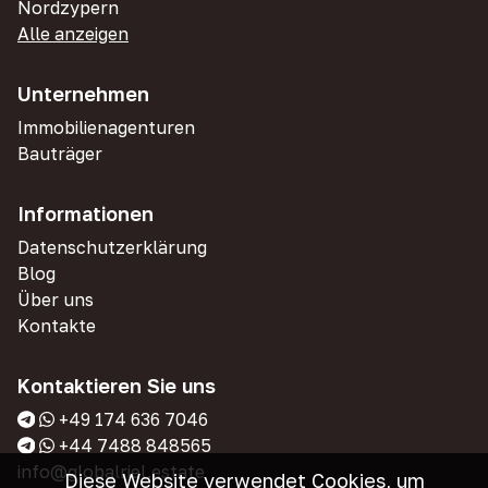
Nordzypern
Alle anzeigen
Unternehmen
Immobilienagenturen
Bauträger
Informationen
Datenschutzerklärung
Blog
Über uns
Kontakte
Kontaktieren Sie uns
+49 174 636 7046
+44 7488 848565
info@globalriel.estate
Diese Website verwendet Cookies, um