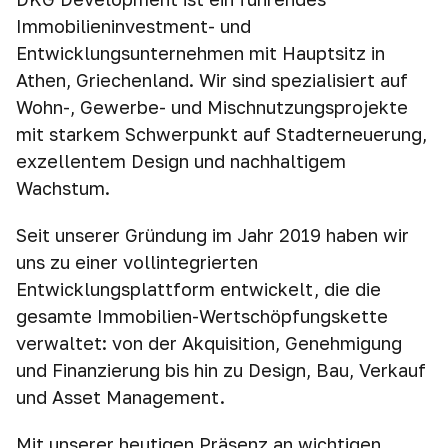
Immobilieninvestment- und
Entwicklungsunternehmen mit Hauptsitz in
Athen, Griechenland. Wir sind spezialisiert auf
Wohn-, Gewerbe- und Mischnutzungsprojekte
mit starkem Schwerpunkt auf Stadterneuerung,
exzellentem Design und nachhaltigem
Wachstum.
Seit unserer Gründung im Jahr 2019 haben wir
uns zu einer vollintegrierten
Entwicklungsplattform entwickelt, die die
gesamte Immobilien-Wertschöpfungskette
verwaltet: von der Akquisition, Genehmigung
und Finanzierung bis hin zu Design, Bau, Verkauf
und Asset Management.
Mit unserer heutigen Präsenz an wichtigen