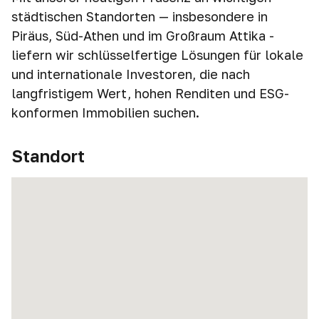
städtischen Standorten — insbesondere in
Piräus, Süd-Athen und im Großraum Attika -
liefern wir schlüsselfertige Lösungen für lokale
und internationale Investoren, die nach
langfristigem Wert, hohen Renditen und ESG-
konformen Immobilien suchen.
Standort