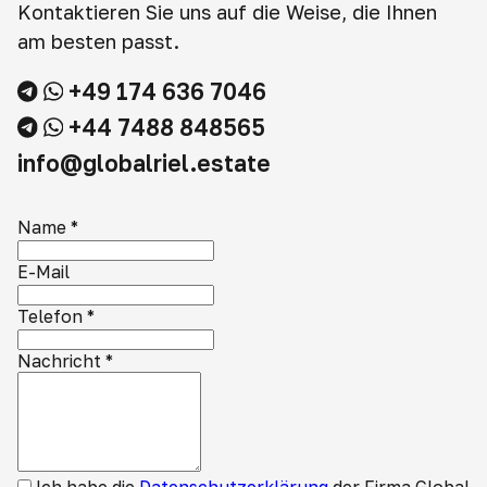
Kontaktieren Sie uns auf die Weise, die Ihnen
am besten passt.
+49 174 636 7046
+44 7488 848565
info@globalriel.estate
Name
*
E-Mail
Telefon
*
Nachricht
*