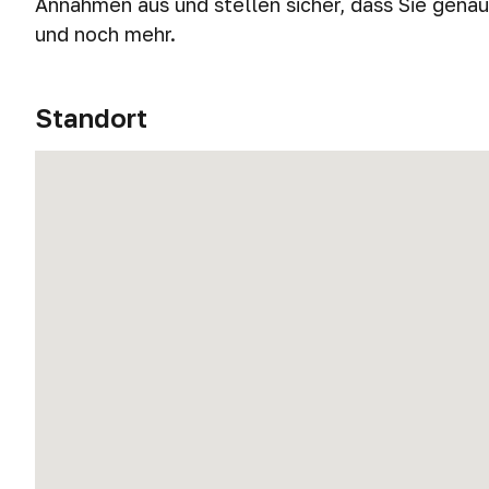
Annahmen aus und stellen sicher, dass Sie gena
und noch mehr.
Standort