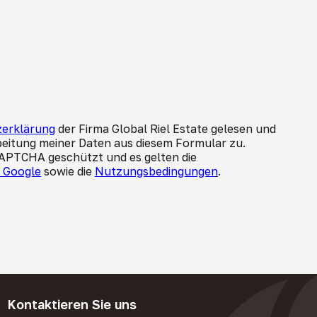
erklärung
der Firma Global Riel Estate gelesen und
beitung meiner Daten aus diesem Formular zu.
CAPTCHA geschützt und es gelten die
n Google
sowie die
Nutzungsbedingungen
.
Kontaktieren Sie uns