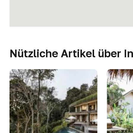
Nützliche Artikel über 