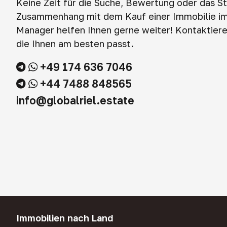
Keine Zeit für die Suche, Bewertung oder das S
Zusammenhang mit dem Kauf einer Immobilie i
Manager helfen Ihnen gerne weiter! Kontaktieren
die Ihnen am besten passt.
+49 174 636 7046
+44 7488 848565
info@globalriel.estate
Immobilien nach Land