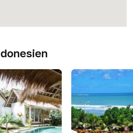
Indonesien