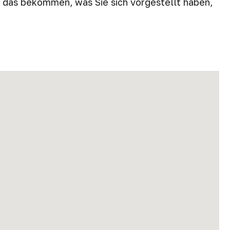
u das bekommen, was Sie sich vorgestellt haben,