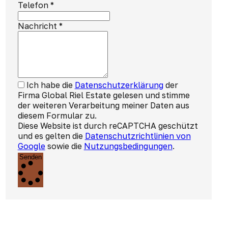
Telefon
*
Nachricht
*
Ich habe die
Datenschutzerklärung
der
Firma Global Riel Estate gelesen und stimme
der weiteren Verarbeitung meiner Daten aus
diesem Formular zu.
Diese Website ist durch reCAPTCHA geschützt
und es gelten die
Datenschutzrichtlinien von
Google
sowie die
Nutzungsbedingungen
.
Senden