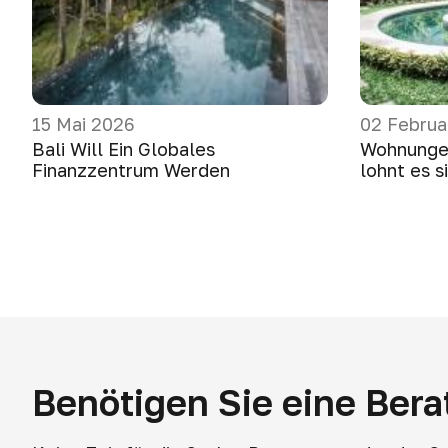
15 Mai 2026
02 Februa
Bali Will Ein Globales
Wohnungen 
Finanzzentrum Werden
lohnt es s
Benötigen Sie eine Ber