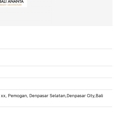
8 xx, Pemogan, Denpasar Selatan,Denpasar City,Bali