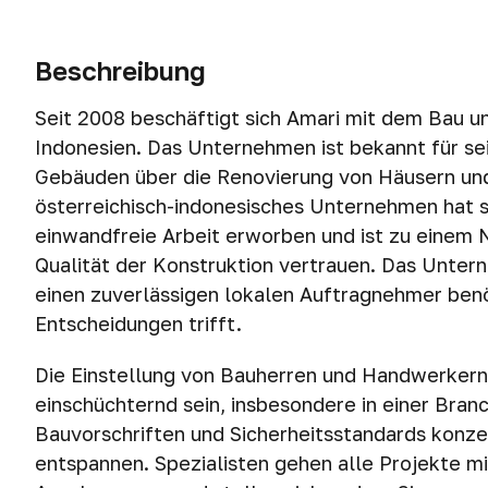
Beschreibung
Seit 2008 beschäftigt sich Amari mit dem Bau un
Indonesien. Das Unternehmen ist bekannt für s
Gebäuden über die Renovierung von Häusern und 
österreichisch-indonesisches Unternehmen hat si
einwandfreie Arbeit erworben und ist zu einem
Qualität der Konstruktion vertrauen. Das Unter
einen zuverlässigen lokalen Auftragnehmer benöt
Entscheidungen trifft.
Die Einstellung von Bauherren und Handwerkern
einschüchternd sein, insbesondere in einer Branc
Bauvorschriften und Sicherheitsstandards konzen
entspannen. Spezialisten gehen alle Projekte mit