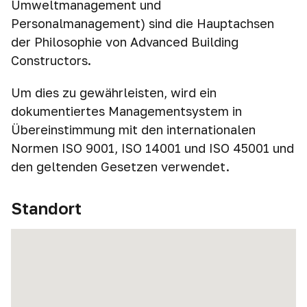
Umweltmanagement und
Personalmanagement) sind die Hauptachsen
der Philosophie von Advanced Building
Constructors.
Um dies zu gewährleisten, wird ein
dokumentiertes Managementsystem in
Übereinstimmung mit den internationalen
Normen ISO 9001, ISO 14001 und ISO 45001 und
den geltenden Gesetzen verwendet.
Standort