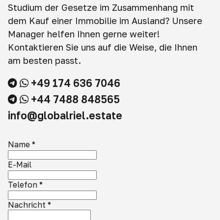
Studium der Gesetze im Zusammenhang mit
dem Kauf einer Immobilie im Ausland? Unsere
Manager helfen Ihnen gerne weiter!
Kontaktieren Sie uns auf die Weise, die Ihnen
am besten passt.
+49 174 636 7046
+44 7488 848565
info@globalriel.estate
Name
*
E-Mail
Telefon
*
Nachricht
*