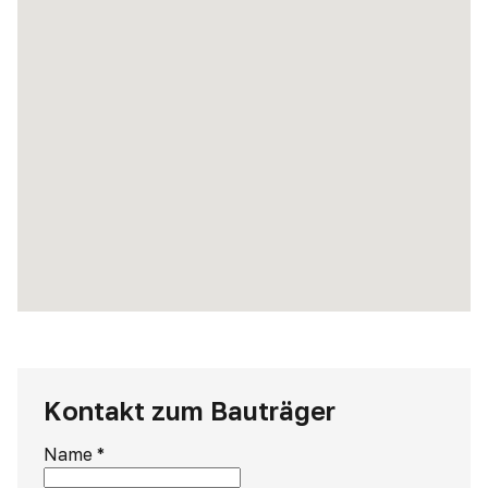
Kontakt zum Bauträger
Name
*