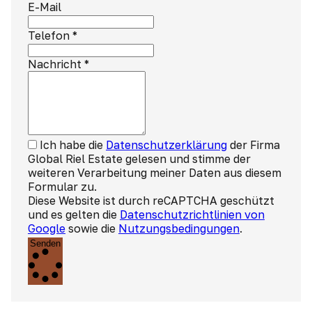
E-Mail
Telefon
*
Nachricht
*
Ich habe die
Datenschutzerklärung
der Firma
Global Riel Estate gelesen und stimme der
weiteren Verarbeitung meiner Daten aus diesem
Formular zu.
Diese Website ist durch reCAPTCHA geschützt
und es gelten die
Datenschutzrichtlinien von
Google
sowie die
Nutzungsbedingungen
.
Senden