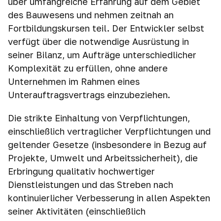
über umfangreiche Erfahrung auf dem Gebiet
des Bauwesens und nehmen zeitnah an
Fortbildungskursen teil. Der Entwickler selbst
verfügt über die notwendige Ausrüstung in
seiner Bilanz, um Aufträge unterschiedlicher
Komplexität zu erfüllen, ohne andere
Unternehmen im Rahmen eines
Unterauftragsvertrags einzubeziehen.
Die strikte Einhaltung von Verpflichtungen,
einschließlich vertraglicher Verpflichtungen und
geltender Gesetze (insbesondere in Bezug auf
Projekte, Umwelt und Arbeitssicherheit), die
Erbringung qualitativ hochwertiger
Dienstleistungen und das Streben nach
kontinuierlicher Verbesserung in allen Aspekten
seiner Aktivitäten (einschließlich