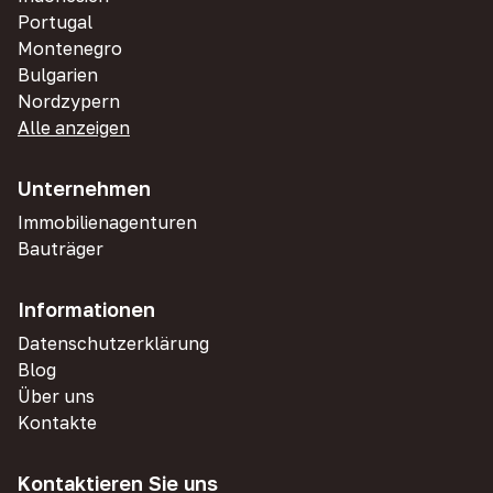
Portugal
Montenegro
Bulgarien
Nordzypern
Alle anzeigen
Unternehmen
Immobilienagenturen
Bauträger
Informationen
Datenschutzerklärung
Blog
Über uns
Kontakte
Kontaktieren Sie uns