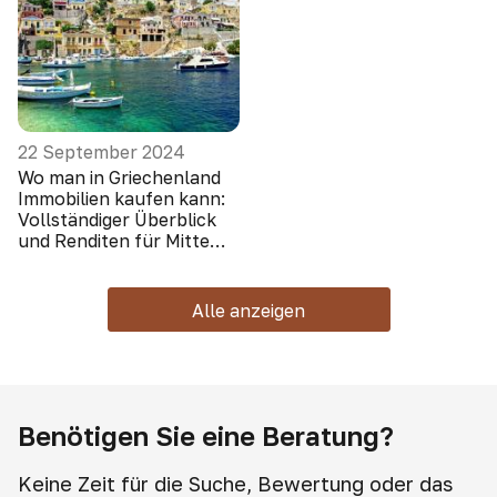
22 September 2024
Wo man in Griechenland
Immobilien kaufen kann:
Vollständiger Überblick
und Renditen für Mitte
2024
Alle anzeigen
Benötigen Sie eine Beratung?
Keine Zeit für die Suche, Bewertung oder das