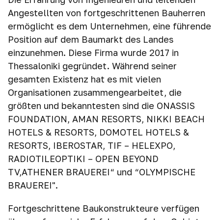
Angestellten von fortgeschrittenen Bauherren
ermöglicht es dem Unternehmen, eine führende
Position auf dem Baumarkt des Landes
einzunehmen. Diese Firma wurde 2017 in
Thessaloniki gegründet. Während seiner
gesamten Existenz hat es mit vielen
Organisationen zusammengearbeitet, die
größten und bekanntesten sind die ONASSIS
FOUNDATION, AMAN RESORTS, NIKKI BEACH
HOTELS & RESORTS, DOMOTEL HOTELS &
RESORTS, IBEROSTAR, TIF – HELEXPO,
RADIOTILEOPTIKI – OPEN BEYOND
TV,ATHENER BRAUEREI“ und “OLYMPISCHE
BRAUEREI".
Fortgeschrittene Baukonstrukteure verfügen