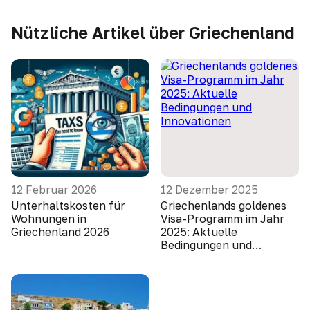
Nützliche Artikel über Griechenland
12 Februar 2026
12 Dezember 2025
Unterhaltskosten für
Griechenlands goldenes
Wohnungen in
Visa-Programm im Jahr
Griechenland 2026
2025: Aktuelle
Bedingungen und
Innovationen