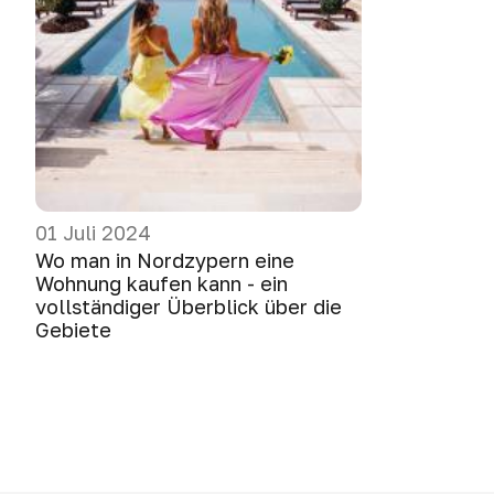
01 Juli 2024
Wo man in Nordzypern eine
Wohnung kaufen kann - ein
vollständiger Überblick über die
Gebiete