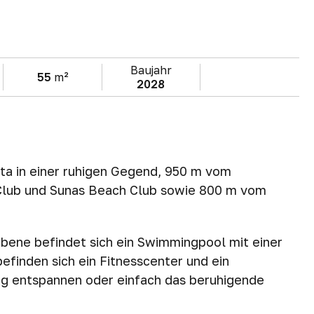
Baujahr
55
m²
2028
ta in einer ruhigen Gegend, 950 m vom
Club und Sunas Beach Club sowie 800 m vom
bene befindet sich ein Swimmingpool mit einer
efinden sich ein Fitnesscenter und ein
ag entspannen oder einfach das beruhigende