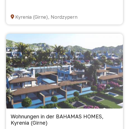
Kyrenia (Girne), Nordzypern
Wohnungen in der BAHAMAS HOMES,
Kyrenia (Girne)