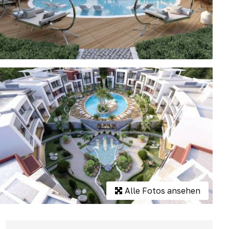
Alle Fotos ansehen