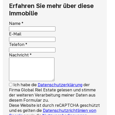
Erfahren Sie mehr über diese
Immobilie
Name
*
E-Mail
Telefon
*
Nachricht
*
Ich habe die
Datenschutzerklärung
der
Firma Global Riel Estate gelesen und stimme
der weiteren Verarbeitung meiner Daten aus
diesem Formular zu.
Diese Website ist durch reCAPTCHA geschützt
und es gelten die
Datenschutzrichtlinien von