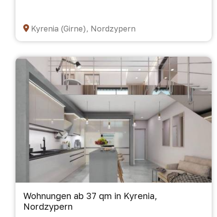
Kyrenia (Girne), Nordzypern
Wohnungen ab 37 qm in Kyrenia,
Nordzypern