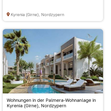
Kyrenia (Girne), Nordzypern
Wohnungen in der Palmera-Wohnanlage in
Kyrenia (Girne), Nordzypern