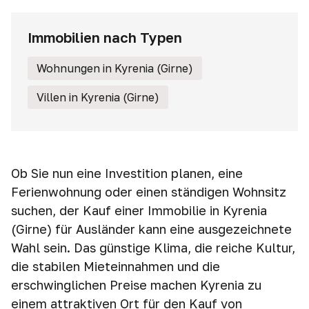
Immobilien nach Typen
Wohnungen in Kyrenia (Girne)
Villen in Kyrenia (Girne)
Ob Sie nun eine Investition planen, eine
Ferienwohnung oder einen ständigen Wohnsitz
suchen, der Kauf einer Immobilie in Kyrenia
(Girne) für Ausländer kann eine ausgezeichnete
Wahl sein. Das günstige Klima, die reiche Kultur,
die stabilen Mieteinnahmen und die
erschwinglichen Preise machen Kyrenia zu
einem attraktiven Ort für den Kauf von