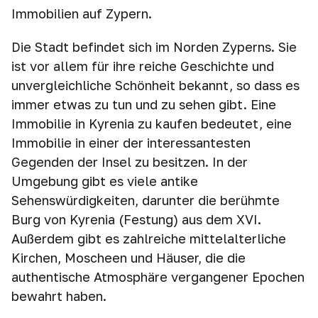
Immobilien auf Zypern.
Die Stadt befindet sich im Norden Zyperns. Sie
ist vor allem für ihre reiche Geschichte und
unvergleichliche Schönheit bekannt, so dass es
immer etwas zu tun und zu sehen gibt. Eine
Immobilie in Kyrenia zu kaufen bedeutet, eine
Immobilie in einer der interessantesten
Gegenden der Insel zu besitzen. In der
Umgebung gibt es viele antike
Sehenswürdigkeiten, darunter die berühmte
Burg von Kyrenia (Festung) aus dem XVI.
Außerdem gibt es zahlreiche mittelalterliche
Kirchen, Moscheen und Häuser, die die
authentische Atmosphäre vergangener Epochen
bewahrt haben.