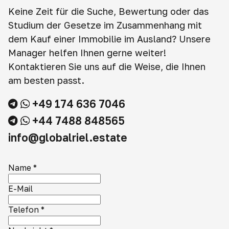
Keine Zeit für die Suche, Bewertung oder das
Studium der Gesetze im Zusammenhang mit
dem Kauf einer Immobilie im Ausland? Unsere
Manager helfen Ihnen gerne weiter!
Kontaktieren Sie uns auf die Weise, die Ihnen
am besten passt.
+49 174 636 7046
+44 7488 848565
info@globalriel.estate
Name
*
E-Mail
Telefon
*