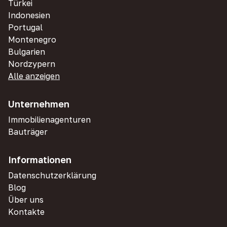
Türkei
Indonesien
Portugal
Montenegro
Bulgarien
Nordzypern
Alle anzeigen
Unternehmen
Immobilienagenturen
Bauträger
Informationen
Datenschutzerklärung
Blog
Über uns
Kontakte