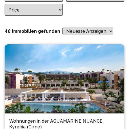
48 Immobilien gefunden
Wohnungen in der AQUAMARINE NUANCE,
Kyrenia (Girne)