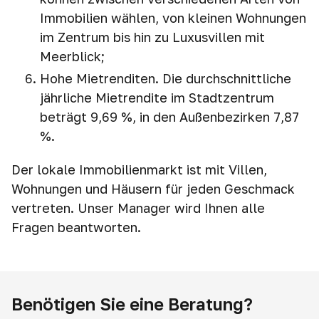
Immobilien wählen, von kleinen Wohnungen
im Zentrum bis hin zu Luxusvillen mit
Meerblick;
Hohe Mietrenditen. Die durchschnittliche
jährliche Mietrendite im Stadtzentrum
beträgt 9,69 %, in den Außenbezirken 7,87
%.
Der lokale Immobilienmarkt ist mit Villen,
Wohnungen und Häusern für jeden Geschmack
vertreten. Unser Manager wird Ihnen alle
Fragen beantworten.
Benötigen Sie eine Beratung?