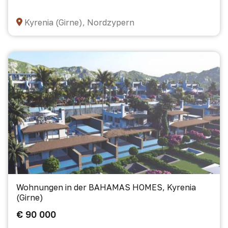
Kyrenia (Girne), Nordzypern
Wohnungen in der BAHAMAS HOMES, Kyrenia
(Girne)
€ 90 000