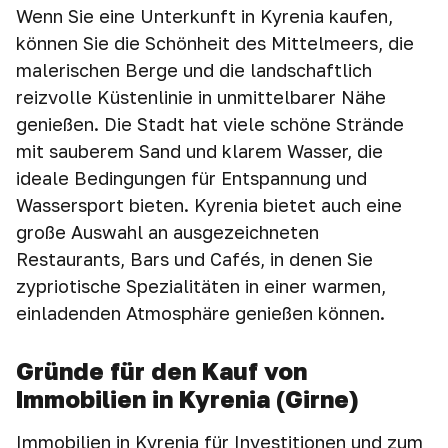
Wenn Sie eine Unterkunft in Kyrenia kaufen,
können Sie die Schönheit des Mittelmeers, die
malerischen Berge und die landschaftlich
reizvolle Küstenlinie in unmittelbarer Nähe
genießen. Die Stadt hat viele schöne Strände
mit sauberem Sand und klarem Wasser, die
ideale Bedingungen für Entspannung und
Wassersport bieten. Kyrenia bietet auch eine
große Auswahl an ausgezeichneten
Restaurants, Bars und Cafés, in denen Sie
zypriotische Spezialitäten in einer warmen,
einladenden Atmosphäre genießen können.
Gründe für den Kauf von
Immobilien in Kyrenia (Girne)
Immobilien in Kyrenia für Investitionen und zum