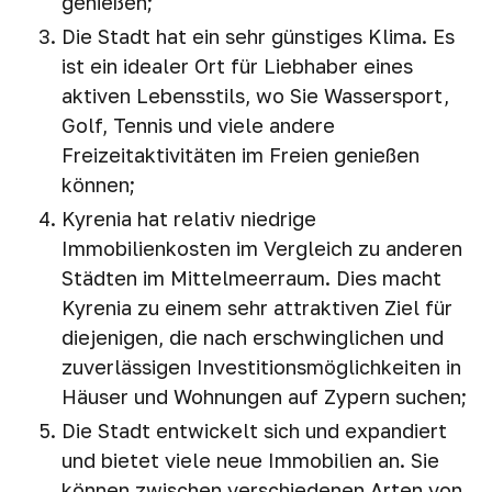
genießen;
Die Stadt hat ein sehr günstiges Klima. Es
ist ein idealer Ort für Liebhaber eines
aktiven Lebensstils, wo Sie Wassersport,
Golf, Tennis und viele andere
Freizeitaktivitäten im Freien genießen
können;
Kyrenia hat relativ niedrige
Immobilienkosten im Vergleich zu anderen
Städten im Mittelmeerraum. Dies macht
Kyrenia zu einem sehr attraktiven Ziel für
diejenigen, die nach erschwinglichen und
zuverlässigen Investitionsmöglichkeiten in
Häuser und Wohnungen auf Zypern suchen;
Die Stadt entwickelt sich und expandiert
und bietet viele neue Immobilien an. Sie
können zwischen verschiedenen Arten von