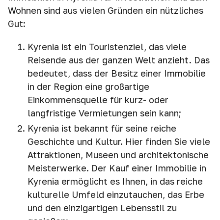
Wohnen sind aus vielen Gründen ein nützliches
Gut:
Kyrenia ist ein Touristenziel, das viele
Reisende aus der ganzen Welt anzieht. Das
bedeutet, dass der Besitz einer Immobilie
in der Region eine großartige
Einkommensquelle für kurz- oder
langfristige Vermietungen sein kann;
Kyrenia ist bekannt für seine reiche
Geschichte und Kultur. Hier finden Sie viele
Attraktionen, Museen und architektonische
Meisterwerke. Der Kauf einer Immobilie in
Kyrenia ermöglicht es Ihnen, in das reiche
kulturelle Umfeld einzutauchen, das Erbe
und den einzigartigen Lebensstil zu