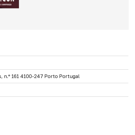
s, n.º 161 4100-247 Porto Portugal