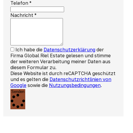
Telefon
*
Nachricht
*
Ich habe die
Datenschutzerklärung
der
Firma Global Riel Estate gelesen und stimme
der weiteren Verarbeitung meiner Daten aus
diesem Formular zu.
Diese Website ist durch reCAPTCHA geschützt
und es gelten die
Datenschutzrichtlinien von
Google
sowie die
Nutzungsbedingungen
.
Senden