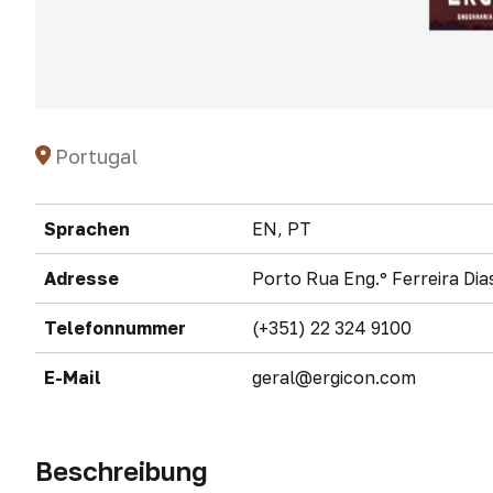
Portugal
Sprachen
EN, PT
Adresse
Porto Rua Eng.º Ferreira Dia
Telefonnummer
(+351) 22 324 9100
E-Mail
geral@ergicon.com
Beschreibung