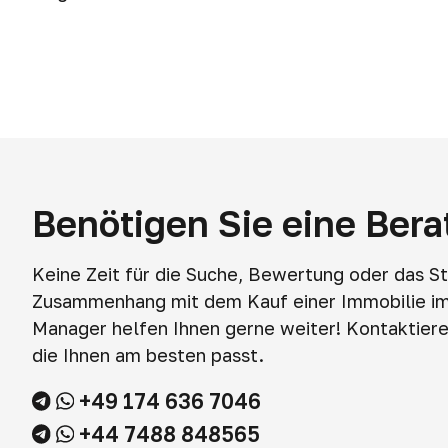
Benötigen Sie eine Ber
Keine Zeit für die Suche, Bewertung oder das S
Zusammenhang mit dem Kauf einer Immobilie i
Manager helfen Ihnen gerne weiter! Kontaktieren
die Ihnen am besten passt.
+49 174 636 7046
+44 7488 848565