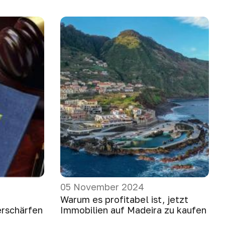
05 November 2024
Warum es profitabel ist, jetzt
rschärfen
Immobilien auf Madeira zu kaufen