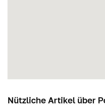
Nützliche Artikel über P