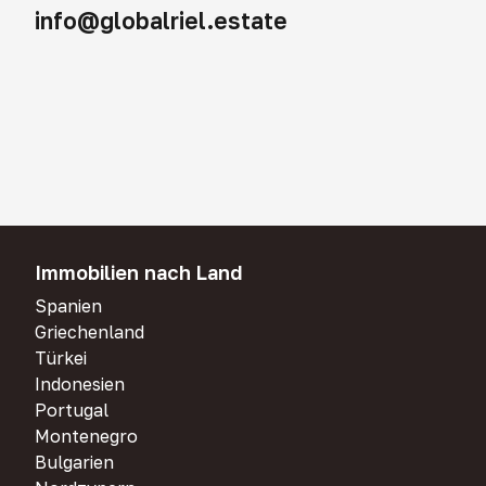
info@globalriel.estate
Immobilien nach Land
Spanien
Griechenland
Türkei
Indonesien
Portugal
Montenegro
Bulgarien