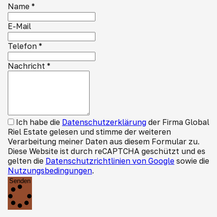
Name
*
E-Mail
Telefon
*
Nachricht
*
Ich habe die
Datenschutzerklärung
der Firma Global
Riel Estate gelesen und stimme der weiteren
Verarbeitung meiner Daten aus diesem Formular zu.
Diese Website ist durch reCAPTCHA geschützt und es
gelten die
Datenschutzrichtlinien von Google
sowie die
Nutzungsbedingungen
.
Senden