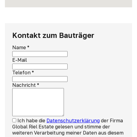
Kontakt zum Bauträger
Name
*
E-Mail
Telefon
*
Nachricht
*
Ich habe die
Datenschutzerklärung
der Firma
Global Riel Estate gelesen und stimme der
weiteren Verarbeitung meiner Daten aus diesem