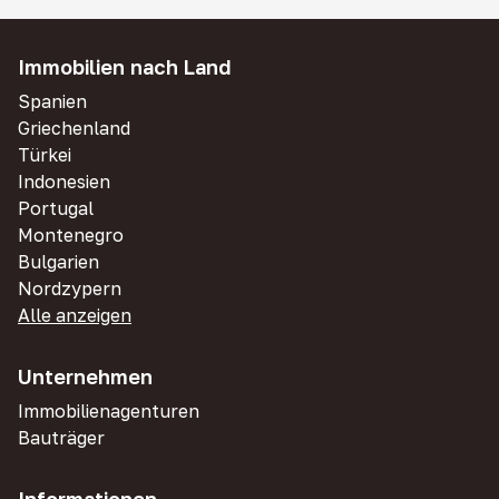
Immobilien nach Land
Spanien
Griechenland
Türkei
Indonesien
Portugal
Montenegro
Bulgarien
Nordzypern
Alle anzeigen
Unternehmen
Immobilienagenturen
Bauträger