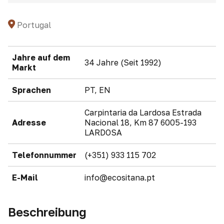
Portugal
Jahre auf dem
34 Jahre (Seit 1992)
Markt
Sprachen
PT, EN
Carpintaria da Lardosa Estrada
Adresse
Nacional 18, Km 87 6005-193
LARDOSA
Telefonnummer
(+351) 933 115 702
E-Mail
info@ecositana.pt
Beschreibung