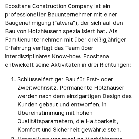
Ecositana Construction Company ist ein
professioneller Bauunternehmer mit einer
Baugenehmigung ("alvara"), der sich auf den
Bau von Holzhäusern spezialisiert hat. Als
Familienunternehmen mit über dreißigjähriger
Erfahrung verfügt das Team über
interdisziplinäres Know-how. Ecositana
entwickelt seine Aktivitäten in drei Richtungen:
Schlüsselfertiger Bau für Erst- oder
Zweitwohnsitz. Permanente Holzhäuser
werden nach dem einzigartigen Design des
Kunden gebaut und entworfen, in
Übereinstimmung mit hohen
Qualitätsparametern, die Haltbarkeit,
Komfort und Sicherheit gewährleisten.