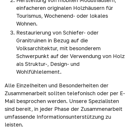
Herstellung von mobilen Modulhäusern,
einfacheren originalen Holzhäusern für
Tourismus, Wochenend- oder lokales
Wohnen.
Restaurierung von Schiefer- oder
Granitruinen in Bezug auf die
Volksarchitektur, mit besonderem
Schwerpunkt auf der Verwendung von Holz
als Struktur-, Design- und
Wohlfühlelement.
Alle Einzelheiten und Besonderheiten der
Zusammenarbeit sollten telefonisch oder per E-
Mail besprochen werden. Unsere Spezialisten
sind bereit, in jeder Phase der Zusammenarbeit
umfassende Informationsunterstützung zu
leisten.