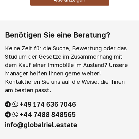
Benötigen Sie eine Beratung?
Keine Zeit für die Suche, Bewertung oder das
Studium der Gesetze im Zusammenhang mit
dem Kauf einer Immobilie im Ausland? Unsere
Manager helfen Ihnen gerne weiter!
Kontaktieren Sie uns auf die Weise, die Ihnen
am besten passt.
+49 174 636 7046
+44 7488 848565
info@globalriel.estate