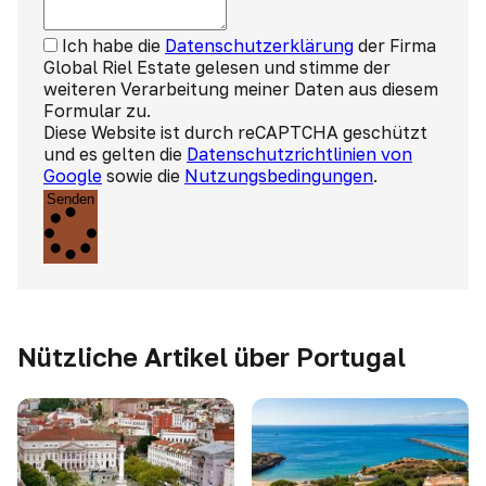
Ich habe die
Datenschutzerklärung
der Firma
Global Riel Estate gelesen und stimme der
weiteren Verarbeitung meiner Daten aus diesem
Formular zu.
Diese Website ist durch reCAPTCHA geschützt
und es gelten die
Datenschutzrichtlinien von
Google
sowie die
Nutzungsbedingungen
.
Senden
Nützliche Artikel über Portugal