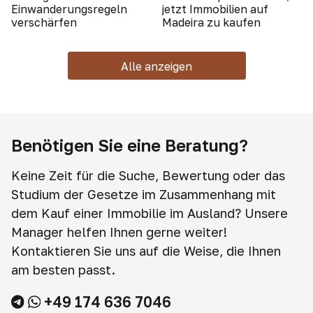
Einwanderungsregeln
jetzt Immobilien auf
verschärfen
Madeira zu kaufen
Alle anzeigen
Benötigen Sie eine Beratung?
Keine Zeit für die Suche, Bewertung oder das
Studium der Gesetze im Zusammenhang mit
dem Kauf einer Immobilie im Ausland? Unsere
Manager helfen Ihnen gerne weiter!
Kontaktieren Sie uns auf die Weise, die Ihnen
am besten passt.
+49 174 636 7046