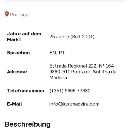
Portugal
Jahre auf dem
25 Jahre (Seit 2001)
Markt
Sprachen
EN, PT
Estrada Regional 222, Nº 164
Adresse
9360-511 Ponta do Sol Ilha da
Madeira
Telefonnummer
(+351) 9666 77630
E-Mail
info@justmadeira.com
Beschreibung