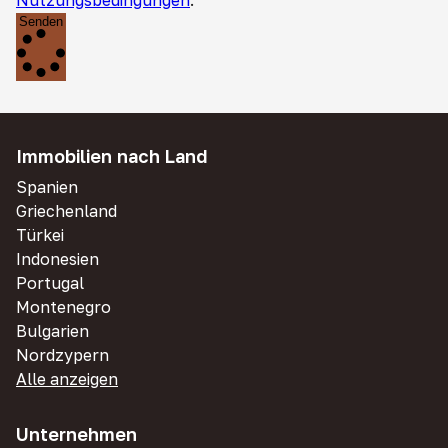
Nutzungsbedingungen
.
Senden
Immobilien nach Land
Spanien
Griechenland
Türkei
Indonesien
Portugal
Montenegro
Bulgarien
Nordzypern
Alle anzeigen
Unternehmen