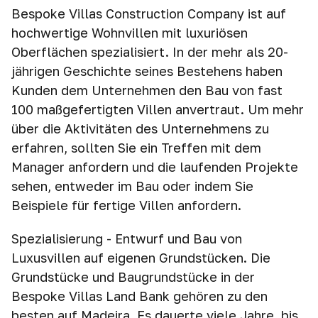
Bespoke Villas Construction Company ist auf
hochwertige Wohnvillen mit luxuriösen
Oberflächen spezialisiert. In der mehr als 20-
jährigen Geschichte seines Bestehens haben
Kunden dem Unternehmen den Bau von fast
100 maßgefertigten Villen anvertraut. Um mehr
über die Aktivitäten des Unternehmens zu
erfahren, sollten Sie ein Treffen mit dem
Manager anfordern und die laufenden Projekte
sehen, entweder im Bau oder indem Sie
Beispiele für fertige Villen anfordern.
Spezialisierung - Entwurf und Bau von
Luxusvillen auf eigenen Grundstücken. Die
Grundstücke und Baugrundstücke in der
Bespoke Villas Land Bank gehören zu den
besten auf Madeira. Es dauerte viele Jahre, bis