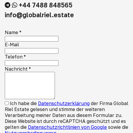
+44 7488 848565
info@globalriel.estate
Name
*
E-Mail
Telefon
*
Nachricht
*
Ich habe die
Datenschutzerklärung
der Firma Global
Riel Estate gelesen und stimme der weiteren
Verarbeitung meiner Daten aus diesem Formular zu.
Diese Website ist durch reCAPTCHA geschützt und es
gelten die
Datenschutzrichtlinien von Google
sowie die