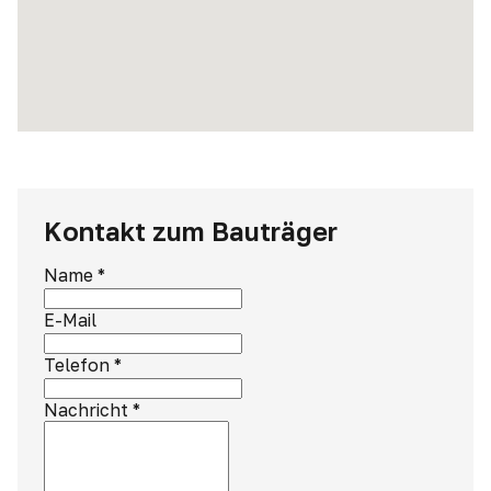
Kontakt zum Bauträger
Name
*
E-Mail
Telefon
*
Nachricht
*