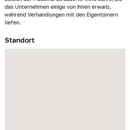
das Unternehmen einige von ihnen erwarb,
während Verhandlungen mit den Eigentümern
liefen.
Standort