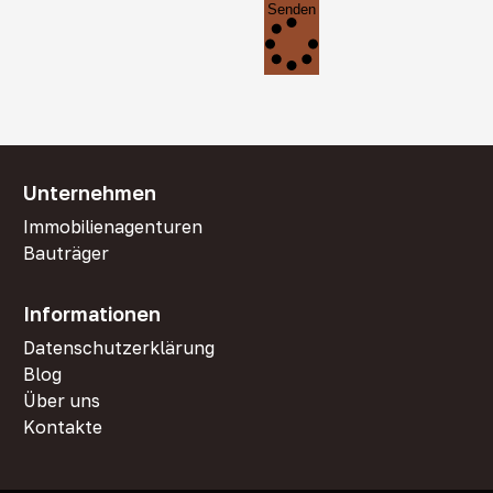
Senden
Unternehmen
Immobilienagenturen
Bauträger
Informationen
Datenschutzerklärung
Blog
Über uns
Kontakte