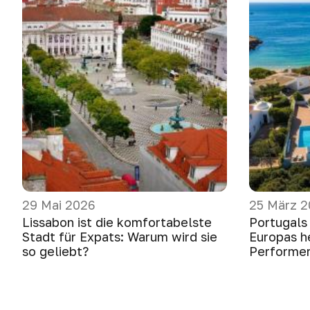
29 Mai 2026
25 März 
Lissabon ist die komfortabelste
Portugals
Stadt für Expats: Warum wird sie
Europas h
so geliebt?
Performer