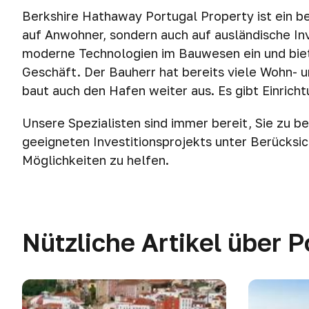
Berkshire Hathaway Portugal Property ist ein be
auf Anwohner, sondern auch auf ausländische I
moderne Technologien im Bauwesen ein und biet
Geschäft. Der Bauherr hat bereits viele Wohn-
baut auch den Hafen weiter aus. Es gibt Einric
Unsere Spezialisten sind immer bereit, Sie zu 
geeigneten Investitionsprojekts unter Berücksic
Möglichkeiten zu helfen.
Nützliche Artikel über P