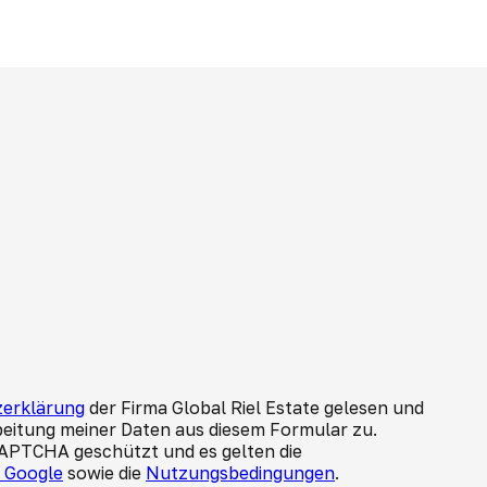
erklärung
der Firma Global Riel Estate gelesen und
beitung meiner Daten aus diesem Formular zu.
CAPTCHA geschützt und es gelten die
n Google
sowie die
Nutzungsbedingungen
.