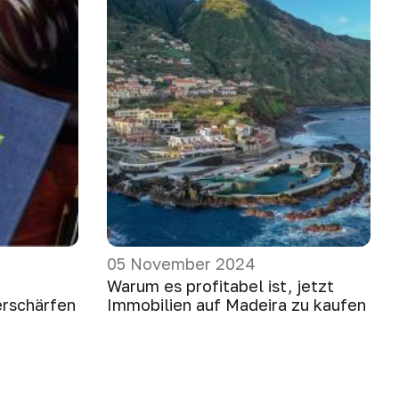
05 November 2024
Warum es profitabel ist, jetzt
rschärfen
Immobilien auf Madeira zu kaufen