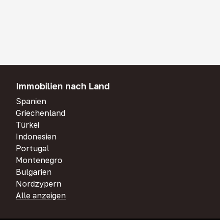
Immobilien nach Land
Spanien
Griechenland
Türkei
Indonesien
Portugal
Montenegro
Bulgarien
Nordzypern
Alle anzeigen