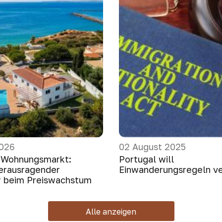
2026
02 August 2025
 Wohnungsmarkt:
Portugal will
erausragender
Einwanderungsregeln ve
 beim Preiswachstum
Alle anzeigen