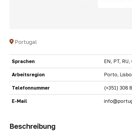
Portugal
Sprachen
EN, PT, RU, 
Arbeitsregion
Porto, Lisbo
Telefonnummer
(+351) 308 
E-Mail
info@portu
Beschreibung