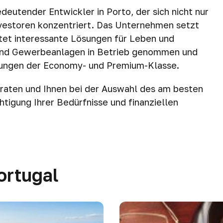
deutender Entwickler in Porto, der sich nicht nur
nvestoren konzentriert. Das Unternehmen setzt
et interessante Lösungen für Leben und
 und Gewerbeanlagen in Betrieb genommen und
htungen der Economy- und Premium-Klasse.
beraten und Ihnen bei der Auswahl des am besten
htigung Ihrer Bedürfnisse und finanziellen
ortugal