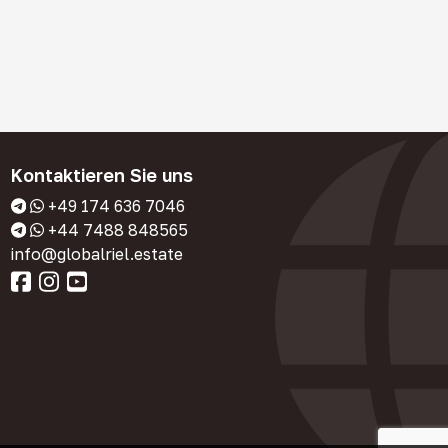
Kontaktieren Sie uns
+49 174 636 7046
+44 7488 848565
info@globalriel.estate