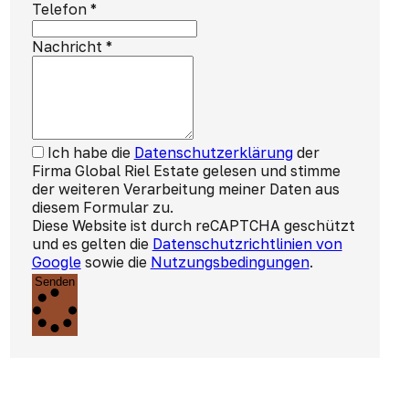
Telefon
*
Nachricht
*
Ich habe die
Datenschutzerklärung
der
Firma Global Riel Estate gelesen und stimme
der weiteren Verarbeitung meiner Daten aus
diesem Formular zu.
Diese Website ist durch reCAPTCHA geschützt
und es gelten die
Datenschutzrichtlinien von
Google
sowie die
Nutzungsbedingungen
.
Senden