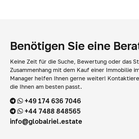
Benötigen Sie eine Ber
Keine Zeit für die Suche, Bewertung oder das S
Zusammenhang mit dem Kauf einer Immobilie i
Manager helfen Ihnen gerne weiter! Kontaktieren
die Ihnen am besten passt.
+49 174 636 7046
+44 7488 848565
info@globalriel.estate