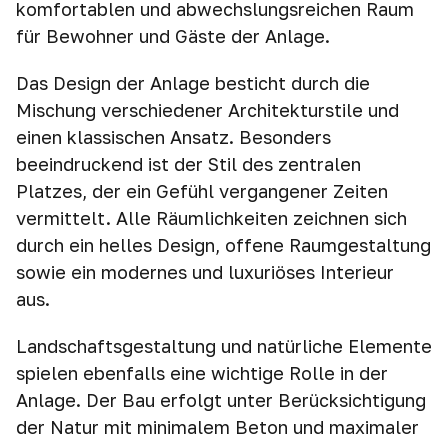
komfortablen und abwechslungsreichen Raum
für Bewohner und Gäste der Anlage.
Das Design der Anlage besticht durch die
Mischung verschiedener Architekturstile und
einen klassischen Ansatz. Besonders
beeindruckend ist der Stil des zentralen
Platzes, der ein Gefühl vergangener Zeiten
vermittelt. Alle Räumlichkeiten zeichnen sich
durch ein helles Design, offene Raumgestaltung
sowie ein modernes und luxuriöses Interieur
aus.
Landschaftsgestaltung und natürliche Elemente
spielen ebenfalls eine wichtige Rolle in der
Anlage. Der Bau erfolgt unter Berücksichtigung
der Natur mit minimalem Beton und maximaler