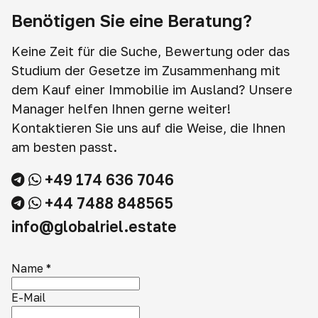
Benötigen Sie eine Beratung?
Keine Zeit für die Suche, Bewertung oder das
Studium der Gesetze im Zusammenhang mit
dem Kauf einer Immobilie im Ausland? Unsere
Manager helfen Ihnen gerne weiter!
Kontaktieren Sie uns auf die Weise, die Ihnen
am besten passt.
+49 174 636 7046
+44 7488 848565
info@globalriel.estate
Name
*
E-Mail