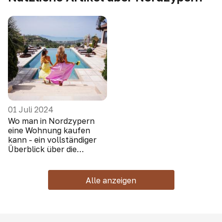
01 Juli 2024
Wo man in Nordzypern
eine Wohnung kaufen
kann - ein vollständiger
Überblick über die
Gebiete
Alle anzeigen