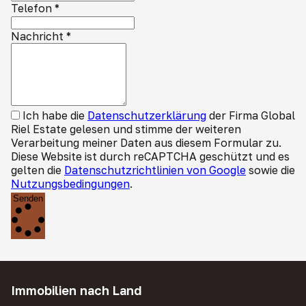
Telefon
*
Nachricht
*
Ich habe die
Datenschutzerklärung
der Firma Global
Riel Estate gelesen und stimme der weiteren
Verarbeitung meiner Daten aus diesem Formular zu.
Diese Website ist durch reCAPTCHA geschützt und es
gelten die
Datenschutzrichtlinien von Google
sowie die
Nutzungsbedingungen
.
Senden
Immobilien nach Land