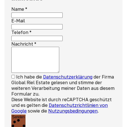
Name
*
E-Mail
Telefon
*
Nachricht
*
Ich habe die
Datenschutzerklärung
der Firma
Global Riel Estate gelesen und stimme der
weiteren Verarbeitung meiner Daten aus diesem
Formular zu.
Diese Website ist durch reCAPTCHA geschützt
und es gelten die
Datenschutzrichtlinien von
Google
sowie die
Nutzungsbedingungen
.
Senden