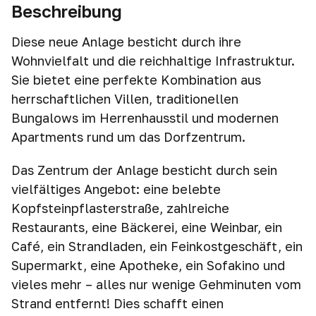
Beschreibung
Diese neue Anlage besticht durch ihre
Wohnvielfalt und die reichhaltige Infrastruktur.
Sie bietet eine perfekte Kombination aus
herrschaftlichen Villen, traditionellen
Bungalows im Herrenhausstil und modernen
Apartments rund um das Dorfzentrum.
Das Zentrum der Anlage besticht durch sein
vielfältiges Angebot: eine belebte
Kopfsteinpflasterstraße, zahlreiche
Restaurants, eine Bäckerei, eine Weinbar, ein
Café, ein Strandladen, ein Feinkostgeschäft, ein
Supermarkt, eine Apotheke, ein Sofakino und
vieles mehr – alles nur wenige Gehminuten vom
Strand entfernt! Dies schafft einen