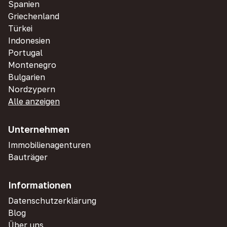
Spanien
Griechenland
Türkei
Indonesien
Portugal
Montenegro
Bulgarien
Nordzypern
Alle anzeigen
Unternehmen
Immobilienagenturen
Bauträger
Informationen
Datenschutzerklärung
Blog
Über uns