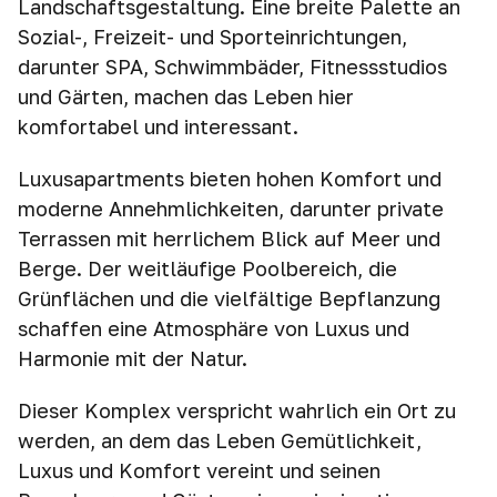
Landschaftsgestaltung. Eine breite Palette an
Sozial-, Freizeit- und Sporteinrichtungen,
darunter SPA, Schwimmbäder, Fitnessstudios
und Gärten, machen das Leben hier
komfortabel und interessant.
Luxusapartments bieten hohen Komfort und
moderne Annehmlichkeiten, darunter private
Terrassen mit herrlichem Blick auf Meer und
Berge. Der weitläufige Poolbereich, die
Grünflächen und die vielfältige Bepflanzung
schaffen eine Atmosphäre von Luxus und
Harmonie mit der Natur.
Dieser Komplex verspricht wahrlich ein Ort zu
werden, an dem das Leben Gemütlichkeit,
Luxus und Komfort vereint und seinen