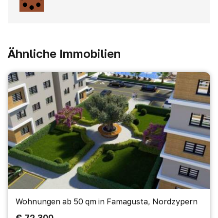
Ähnliche Immobilien
Wohnungen ab 50 qm in Famagusta, Nordzypern
€ 72 300