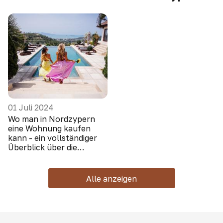
01 Juli 2024
Wo man in Nordzypern
eine Wohnung kaufen
kann - ein vollständiger
Überblick über die
Gebiete
Alle anzeigen