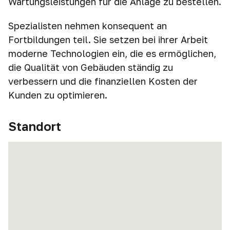
Wartungsleistungen für die Anlage zu bestellen.
Spezialisten nehmen konsequent an
Fortbildungen teil. Sie setzen bei ihrer Arbeit
moderne Technologien ein, die es ermöglichen,
die Qualität von Gebäuden ständig zu
verbessern und die finanziellen Kosten der
Kunden zu optimieren.
Standort