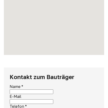
Kontakt zum Bauträger
Name
*
E-Mail
Telefon
*