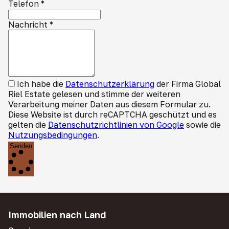
Telefon
*
Nachricht
*
Ich habe die
Datenschutzerklärung
der Firma Global
Riel Estate gelesen und stimme der weiteren
Verarbeitung meiner Daten aus diesem Formular zu.
Diese Website ist durch reCAPTCHA geschützt und es
gelten die
Datenschutzrichtlinien von Google
sowie die
Nutzungsbedingungen
.
Senden
Immobilien nach Land