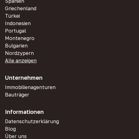
Spanien
Griechenland
Türkei
Indonesien
Portugal
Montenegro
Bulgarien
Nordzypern
Alle anzeigen
Unternehmen
Immobilienagenturen
Bauträger
Informationen
Datenschutzerklärung
Blog
Über uns