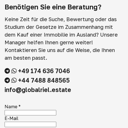
Benötigen Sie eine Beratung?
Keine Zeit für die Suche, Bewertung oder das
Studium der Gesetze im Zusammenhang mit
dem Kauf einer Immobilie im Ausland? Unsere
Manager helfen Ihnen gerne weiter!
Kontaktieren Sie uns auf die Weise, die Ihnen
am besten passt.
+49 174 636 7046
+44 7488 848565
info@globalriel.estate
Name
*
E-Mail