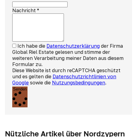
Nachricht
*
Ich habe die
Datenschutzerklärung
der Firma
Global Riel Estate gelesen und stimme der
weiteren Verarbeitung meiner Daten aus diesem
Formular zu.
Diese Website ist durch reCAPTCHA geschützt
und es gelten die
Datenschutzrichtlinien von
Google
sowie die
Nutzungsbedingungen
.
Senden
Nützliche Artikel über Nordzypern