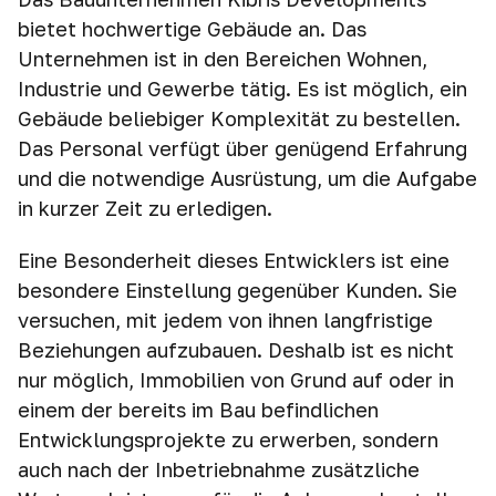
bietet hochwertige Gebäude an. Das
Unternehmen ist in den Bereichen Wohnen,
Industrie und Gewerbe tätig. Es ist möglich, ein
Gebäude beliebiger Komplexität zu bestellen.
Das Personal verfügt über genügend Erfahrung
und die notwendige Ausrüstung, um die Aufgabe
in kurzer Zeit zu erledigen.
Eine Besonderheit dieses Entwicklers ist eine
besondere Einstellung gegenüber Kunden. Sie
versuchen, mit jedem von ihnen langfristige
Beziehungen aufzubauen. Deshalb ist es nicht
nur möglich, Immobilien von Grund auf oder in
einem der bereits im Bau befindlichen
Entwicklungsprojekte zu erwerben, sondern
auch nach der Inbetriebnahme zusätzliche