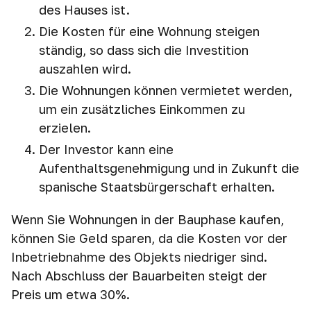
des Hauses ist.
Die Kosten für eine Wohnung steigen
ständig, so dass sich die Investition
auszahlen wird.
Die Wohnungen können vermietet werden,
um ein zusätzliches Einkommen zu
erzielen.
Der Investor kann eine
Aufenthaltsgenehmigung und in Zukunft die
spanische Staatsbürgerschaft erhalten.
Wenn Sie Wohnungen in der Bauphase kaufen,
können Sie Geld sparen, da die Kosten vor der
Inbetriebnahme des Objekts niedriger sind.
Nach Abschluss der Bauarbeiten steigt der
Preis um etwa 30%.