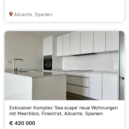
Alicante, Spanien
Exklusiver Komplex 'Sea scape' neue Wohnungen
mit Meerblick, Finestrat, Alicante, Spanien
€ 420 000