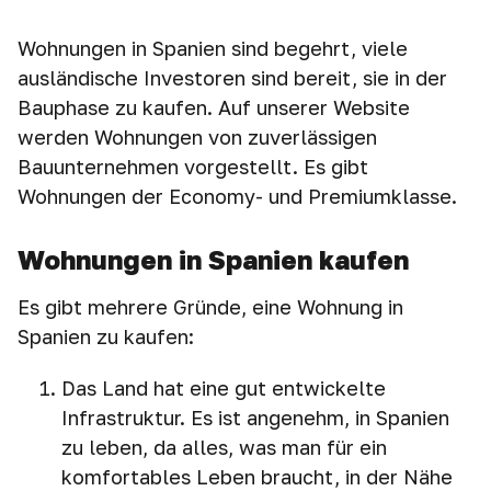
Wohnungen in Spanien sind begehrt, viele
ausländische Investoren sind bereit, sie in der
Bauphase zu kaufen. Auf unserer Website
werden Wohnungen von zuverlässigen
Bauunternehmen vorgestellt. Es gibt
Wohnungen der Economy- und Premiumklasse.
Wohnungen in Spanien kaufen
Es gibt mehrere Gründe, eine Wohnung in
Spanien zu kaufen:
Das Land hat eine gut entwickelte
Infrastruktur. Es ist angenehm, in Spanien
zu leben, da alles, was man für ein
komfortables Leben braucht, in der Nähe