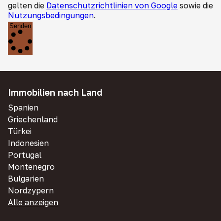
gelten die
Datenschutzrichtlinien von Google
sowie die
Nutzungsbedingungen
.
Senden
Immobilien nach Land
Spanien
Griechenland
Türkei
Indonesien
Portugal
Montenegro
Bulgarien
Nordzypern
Alle anzeigen