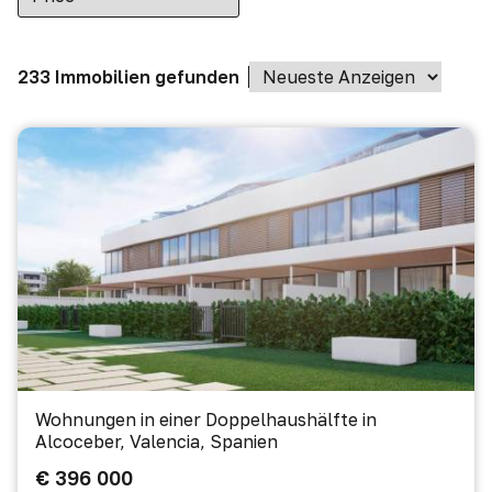
233 Immobilien gefunden
Wohnungen in einer Doppelhaushälfte in
Alcoceber, Valencia, Spanien
€ 396 000