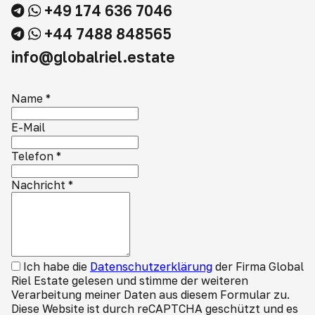
+49 174 636 7046
+44 7488 848565
info@globalriel.estate
Name
*
E-Mail
Telefon
*
Nachricht
*
Ich habe die
Datenschutzerklärung
der Firma Global
Riel Estate gelesen und stimme der weiteren
Verarbeitung meiner Daten aus diesem Formular zu.
Diese Website ist durch reCAPTCHA geschützt und es