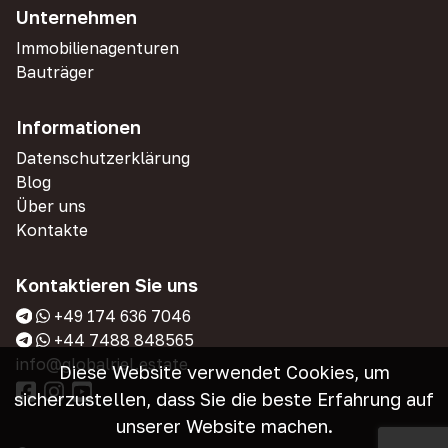
Unternehmen
Immobilienagenturen
Bauträger
Informationen
Datenschutzerklärung
Blog
Über uns
Kontakte
Kontaktieren Sie uns
+49 174 636 7046
+44 7488 848565
info@globalriel.estate
Diese Website verwendet Cookies, um
sicherzustellen, dass Sie die beste Erfahrung auf
unserer Website machen.