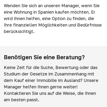
Wenden Sie sich an unseren Manager, wenn Sie
eine Wohnung in Spanien kaufen möchten. Er
wird Ihnen helfen, eine Option zu finden, die
Ihre finanziellen Möglichkeiten und Bedürfnisse
berücksichtigt.
Benötigen Sie eine Beratung?
Keine Zeit für die Suche, Bewertung oder das
Studium der Gesetze im Zusammenhang mit
dem Kauf einer Immobilie im Ausland? Unsere
Manager helfen Ihnen gerne weiter!
Kontaktieren Sie uns auf die Weise, die Ihnen
am besten passt.