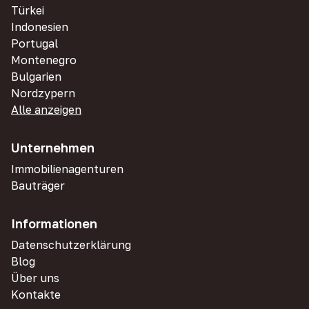
Türkei
Indonesien
Portugal
Montenegro
Bulgarien
Nordzypern
Alle anzeigen
Unternehmen
Immobilienagenturen
Bauträger
Informationen
Datenschutzerklärung
Blog
Über uns
Kontakte