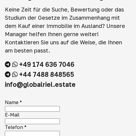
Keine Zeit für die Suche, Bewertung oder das
Studium der Gesetze im Zusammenhang mit
dem Kauf einer Immobilie im Ausland? Unsere
Manager helfen Ihnen gerne weiter!
Kontaktieren Sie uns auf die Weise, die Ihnen
am besten passt.
+49 174 636 7046
+44 7488 848565
info@globalriel.estate
Name
*
E-Mail
Telefon
*