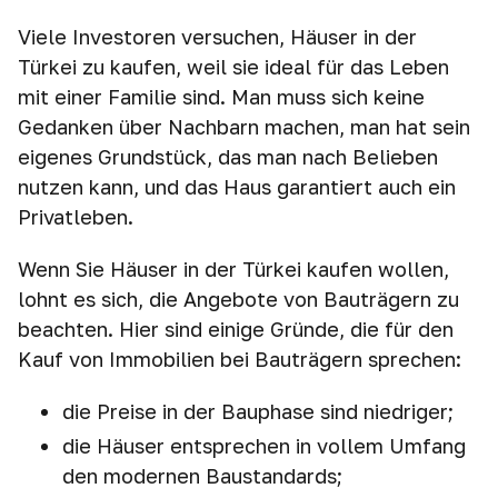
Viele Investoren versuchen, Häuser in der
Türkei zu kaufen, weil sie ideal für das Leben
mit einer Familie sind. Man muss sich keine
Gedanken über Nachbarn machen, man hat sein
eigenes Grundstück, das man nach Belieben
nutzen kann, und das Haus garantiert auch ein
Privatleben.
Wenn Sie Häuser in der Türkei kaufen wollen,
lohnt es sich, die Angebote von Bauträgern zu
beachten. Hier sind einige Gründe, die für den
Kauf von Immobilien bei Bauträgern sprechen:
die Preise in der Bauphase sind niedriger;
die Häuser entsprechen in vollem Umfang
den modernen Baustandards;