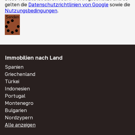
gelten die
Datenschutzrichtlinien von Google
sowie die
Nutzungsbedingungen
.
Senden
Immobilien nach Land
Spanien
Griechenland
Türkei
Indonesien
Portugal
Montenegro
Bulgarien
Nordzypern
Alle anzeigen