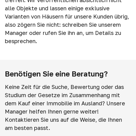
treffen. Wir veröffentlichen absichtlich nicht
alle Objekte und lassen einige exklusive
Varianten von Häusern für unsere Kunden übrig,
also zögern Sie nicht: schreiben Sie unserem
Manager oder rufen Sie ihn an, um Details zu
besprechen.
Benötigen Sie eine Beratung?
Keine Zeit für die Suche, Bewertung oder das
Studium der Gesetze im Zusammenhang mit
dem Kauf einer Immobilie im Ausland? Unsere
Manager helfen Ihnen gerne weiter!
Kontaktieren Sie uns auf die Weise, die Ihnen
am besten passt.