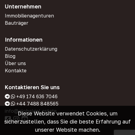
Unternehmen
Immobilienagenturen
Bauträger
Informationen
Datenschutzerklärung
Blog
Über uns
Kontakte
Kontaktieren Sie uns
+49 174 636 7046
+44 7488 848565
info@globalriel.estate
Diese Website verwendet Cookies, um
sicherzustellen, dass Sie die beste Erfahrung auf
unserer Website machen.