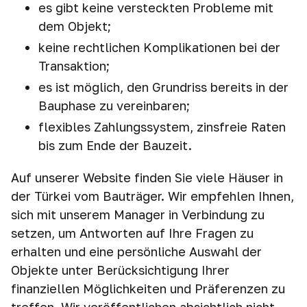
es gibt keine versteckten Probleme mit
dem Objekt;
keine rechtlichen Komplikationen bei der
Transaktion;
es ist möglich, den Grundriss bereits in der
Bauphase zu vereinbaren;
flexibles Zahlungssystem, zinsfreie Raten
bis zum Ende der Bauzeit.
Auf unserer Website finden Sie viele Häuser in
der Türkei vom Bauträger. Wir empfehlen Ihnen,
sich mit unserem Manager in Verbindung zu
setzen, um Antworten auf Ihre Fragen zu
erhalten und eine persönliche Auswahl der
Objekte unter Berücksichtigung Ihrer
finanziellen Möglichkeiten und Präferenzen zu