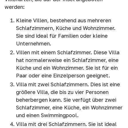
werden:
Kleine Villen, bestehend aus mehreren
Schlafzimmern, Küche und Wohnzimmer.
Sie sind ideal für Familien oder kleine
Unternehmen.
Villen mit einem Schlafzimmer. Diese Villa
hat normalerweise ein Schlafzimmer, eine
Küche und ein Wohnzimmer. Sie ist für ein
Paar oder eine Einzelperson geeignet.
Villa mit zwei Schlafzimmern. Dies ist eine
größere Villa, die bis zu vier Personen
beherbergen kann. Sie verfügt über zwei
Schlafzimmer, eine Küche, ein Wohnzimmer
und einen Swimmingpool.
Villa mit drei Schlafzimmern. Sie ist ideal