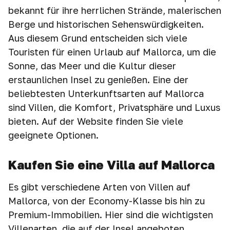
bekannt für ihre herrlichen Strände, malerischen
Berge und historischen Sehenswürdigkeiten.
Aus diesem Grund entscheiden sich viele
Touristen für einen Urlaub auf Mallorca, um die
Sonne, das Meer und die Kultur dieser
erstaunlichen Insel zu genießen. Eine der
beliebtesten Unterkunftsarten auf Mallorca
sind Villen, die Komfort, Privatsphäre und Luxus
bieten. Auf der Website finden Sie viele
geeignete Optionen.
Kaufen Sie eine Villa auf Mallorca
Es gibt verschiedene Arten von Villen auf
Mallorca, von der Economy-Klasse bis hin zu
Premium-Immobilien. Hier sind die wichtigsten
Villenarten, die auf der Insel angeboten