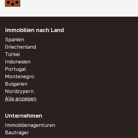
Immobilien nach Land
Spanien
Griechenland
Türkei
Indonesien
Portugal
Montenegro
Bulgarien
Nordzypern
Alle anzeigen
Unternehmen
Immobilienagenturen
Bauträger