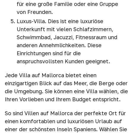
für eine große Familie oder eine Gruppe
von Freunden.
Luxus-Villa. Dies ist eine luxuriöse
Unterkunft mit vielen Schlafzimmern,
Schwimmbad, Jacuzzi, Fitnessraum und
anderen Annehmlichkeiten. Diese
Einrichtungen sind für die
anspruchsvollsten Kunden geeignet.
Jede Villa auf Mallorca bietet einen
einzigartigen Blick auf das Meer, die Berge oder
die Umgebung. Sie können eine Villa wählen, die
Ihren Vorlieben und Ihrem Budget entspricht.
So sind Villen auf Mallorca der perfekte Ort für
einen komfortablen und luxuriösen Urlaub auf
einer der schönsten Inseln Spaniens. Wählen Sie