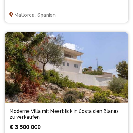
Mallorca, Spanien
Moderne Villa mit Meerblick in Costa d'en Blanes
zu verkaufen
€ 3 500 000