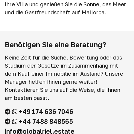
Ihre Villa und genießen Sie die Sonne, das Meer
und die Gastfreundschaft auf Mallorca!
Benötigen Sie eine Beratung?
Keine Zeit für die Suche, Bewertung oder das
Studium der Gesetze im Zusammenhang mit
dem Kauf einer Immobilie im Ausland? Unsere
Manager helfen Ihnen gerne weiter!
Kontaktieren Sie uns auf die Weise, die Ihnen
am besten passt.
+49 174 636 7046
+44 7488 848565
info@globalriel.estate