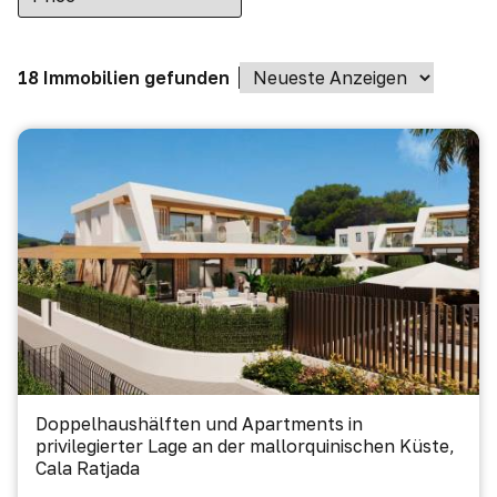
18 Immobilien gefunden
Doppelhaushälften und Apartments in
privilegierter Lage an der mallorquinischen Küste,
Cala Ratjada