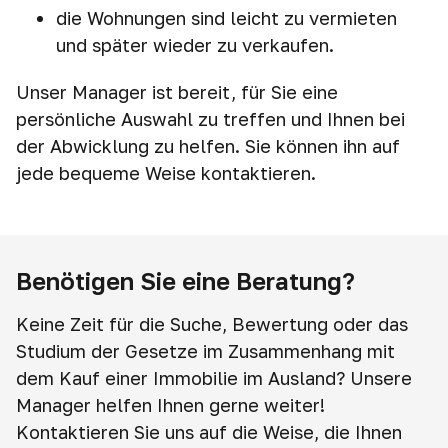
die Wohnungen sind leicht zu vermieten
und später wieder zu verkaufen.
Unser Manager ist bereit, für Sie eine
persönliche Auswahl zu treffen und Ihnen bei
der Abwicklung zu helfen. Sie können ihn auf
jede bequeme Weise kontaktieren.
Benötigen Sie eine Beratung?
Keine Zeit für die Suche, Bewertung oder das
Studium der Gesetze im Zusammenhang mit
dem Kauf einer Immobilie im Ausland? Unsere
Manager helfen Ihnen gerne weiter!
Kontaktieren Sie uns auf die Weise, die Ihnen