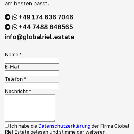
am besten passt.
+49 174 636 7046
+44 7488 848565
info@globalriel.estate
Name
*
E-Mail
Telefon
*
Nachricht
*
Ich habe die
Datenschutzerklärung
der Firma Global
Riel Estate gelesen und stimme der weiteren