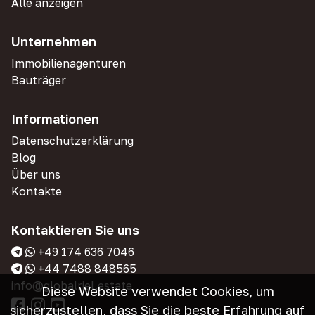
Alle anzeigen
Unternehmen
Immobilienagenturen
Bauträger
Informationen
Datenschutzerklärung
Blog
Über uns
Kontakte
Kontaktieren Sie uns
+49 174 636 7046
+44 7488 848565
info@globalriel.estate
Diese Website verwendet Cookies, um
sicherzustellen, dass Sie die beste Erfahrung auf