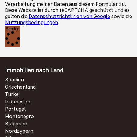
Verarbeitung meiner Daten aus diesem Formular zu.
Diese Website ist durch reCAPTCHA geschützt und es
gelten die
Datenschutzrichtlinien von Google
sowie die
Nutzungsbedingungen
.
Senden
Immobilien nach Land
Spanien
Griechenland
Türkei
Indonesien
Portugal
Montenegro
Bulgarien
Nordzypern