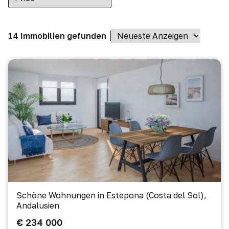
14 Immobilien gefunden
Schöne Wohnungen in Estepona (Costa del Sol),
Andalusien
€ 234 000