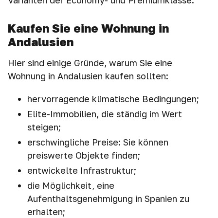
Varianten der Economy- und Premiumklasse.
Kaufen Sie eine Wohnung in
Andalusien
Hier sind einige Gründe, warum Sie eine
Wohnung in Andalusien kaufen sollten:
hervorragende klimatische Bedingungen;
Elite-Immobilien, die ständig im Wert
steigen;
erschwingliche Preise: Sie können
preiswerte Objekte finden;
entwickelte Infrastruktur;
die Möglichkeit, eine
Aufenthaltsgenehmigung in Spanien zu
erhalten;