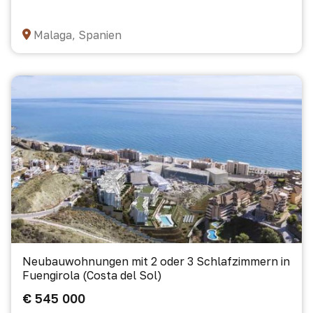
Malaga, Spanien
Neubauwohnungen mit 2 oder 3 Schlafzimmern in
Fuengirola (Costa del Sol)
€ 545 000