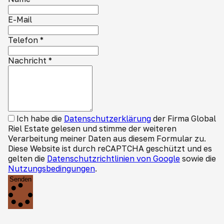
E-Mail
Telefon
*
Nachricht
*
Ich habe die
Datenschutzerklärung
der Firma Global
Riel Estate gelesen und stimme der weiteren
Verarbeitung meiner Daten aus diesem Formular zu.
Diese Website ist durch reCAPTCHA geschützt und es
gelten die
Datenschutzrichtlinien von Google
sowie die
Nutzungsbedingungen
.
Senden