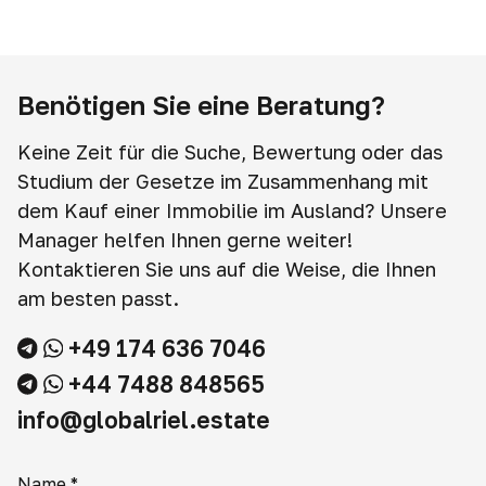
Benötigen Sie eine Beratung?
Keine Zeit für die Suche, Bewertung oder das
Studium der Gesetze im Zusammenhang mit
dem Kauf einer Immobilie im Ausland? Unsere
Manager helfen Ihnen gerne weiter!
Kontaktieren Sie uns auf die Weise, die Ihnen
am besten passt.
+49 174 636 7046
+44 7488 848565
info@globalriel.estate
Name
*