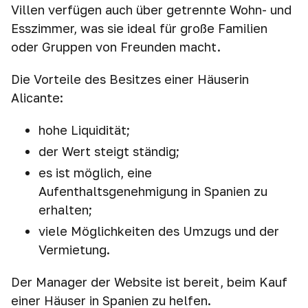
Villen verfügen auch über getrennte Wohn- und
Esszimmer, was sie ideal für große Familien
oder Gruppen von Freunden macht.
Die Vorteile des Besitzes einer Häuserin
Alicante:
hohe Liquidität;
der Wert steigt ständig;
es ist möglich, eine
Aufenthaltsgenehmigung in Spanien zu
erhalten;
viele Möglichkeiten des Umzugs und der
Vermietung.
Der Manager der Website ist bereit, beim Kauf
einer Häuser in Spanien zu helfen.