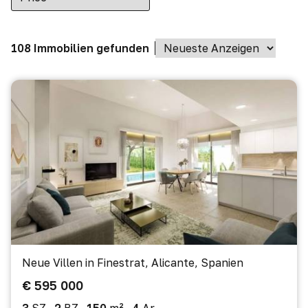
108 Immobilien gefunden
Neue Villen in Finestrat, Alicante, Spanien
€ 595 000