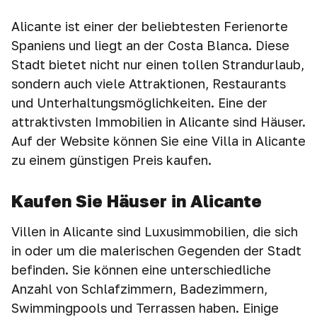
Alicante ist einer der beliebtesten Ferienorte
Spaniens und liegt an der Costa Blanca. Diese
Stadt bietet nicht nur einen tollen Strandurlaub,
sondern auch viele Attraktionen, Restaurants
und Unterhaltungsmöglichkeiten. Eine der
attraktivsten Immobilien in Alicante sind Häuser.
Auf der Website können Sie eine Villa in Alicante
zu einem günstigen Preis kaufen.
Kaufen Sie Häuser in Alicante
Villen in Alicante sind Luxusimmobilien, die sich
in oder um die malerischen Gegenden der Stadt
befinden. Sie können eine unterschiedliche
Anzahl von Schlafzimmern, Badezimmern,
Swimmingpools und Terrassen haben. Einige