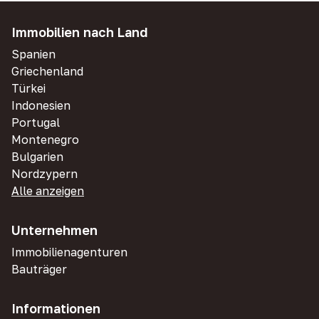
Immobilien nach Land
Spanien
Griechenland
Türkei
Indonesien
Portugal
Montenegro
Bulgarien
Nordzypern
Alle anzeigen
Unternehmen
Immobilienagenturen
Bauträger
Informationen