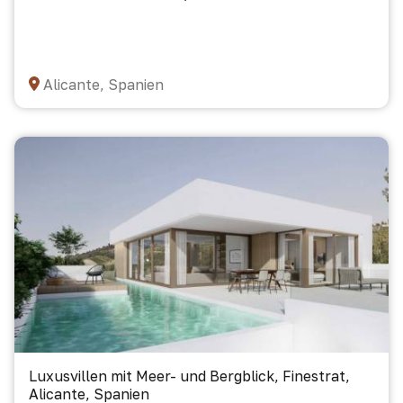
Alicante, Spanien
Luxusvillen mit Meer- und Bergblick, Finestrat,
Alicante, Spanien