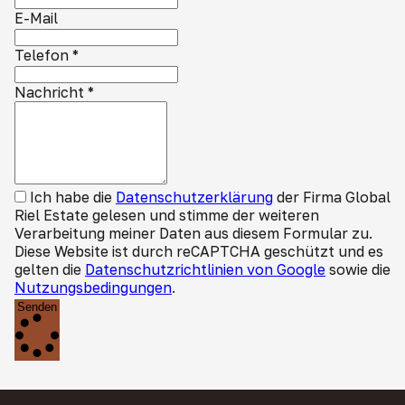
E-Mail
Telefon
*
Nachricht
*
Ich habe die
Datenschutzerklärung
der Firma Global
Riel Estate gelesen und stimme der weiteren
Verarbeitung meiner Daten aus diesem Formular zu.
Diese Website ist durch reCAPTCHA geschützt und es
gelten die
Datenschutzrichtlinien von Google
sowie die
Nutzungsbedingungen
.
Senden