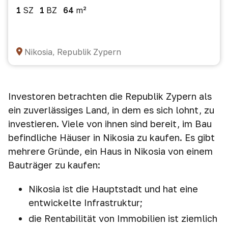
1
SZ
1
BZ
64
m²
Nikosia, Republik Zypern
Investoren betrachten die Republik Zypern als
ein zuverlässiges Land, in dem es sich lohnt, zu
investieren. Viele von ihnen sind bereit, im Bau
befindliche Häuser in Nikosia zu kaufen. Es gibt
mehrere Gründe, ein Haus in Nikosia von einem
Bauträger zu kaufen:
Nikosia ist die Hauptstadt und hat eine
entwickelte Infrastruktur;
die Rentabilität von Immobilien ist ziemlich