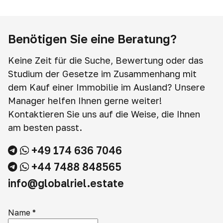
Benötigen Sie eine Beratung?
Keine Zeit für die Suche, Bewertung oder das
Studium der Gesetze im Zusammenhang mit
dem Kauf einer Immobilie im Ausland? Unsere
Manager helfen Ihnen gerne weiter!
Kontaktieren Sie uns auf die Weise, die Ihnen
am besten passt.
+49 174 636 7046
+44 7488 848565
info@globalriel.estate
Name
*