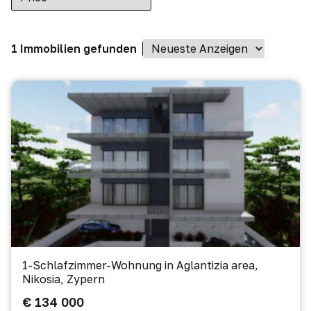
1 Immobilien gefunden
1-Schlafzimmer-Wohnung in Aglantizia area,
Nikosia, Zypern
€ 134 000