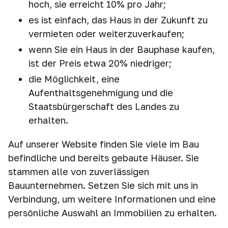
hoch, sie erreicht 10% pro Jahr;
es ist einfach, das Haus in der Zukunft zu
vermieten oder weiterzuverkaufen;
wenn Sie ein Haus in der Bauphase kaufen,
ist der Preis etwa 20% niedriger;
die Möglichkeit, eine
Aufenthaltsgenehmigung und die
Staatsbürgerschaft des Landes zu
erhalten.
Auf unserer Website finden Sie viele im Bau
befindliche und bereits gebaute Häuser. Sie
stammen alle von zuverlässigen
Bauunternehmen. Setzen Sie sich mit uns in
Verbindung, um weitere Informationen und eine
persönliche Auswahl an Immobilien zu erhalten.