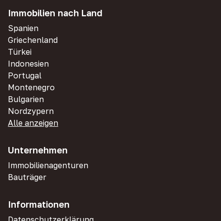
Immobilien nach Land
Spanien
Griechenland
Türkei
Indonesien
Portugal
Montenegro
Bulgarien
Nordzypern
Alle anzeigen
Unternehmen
Immobilienagenturen
Bauträger
Informationen
Datenschutzerklärung