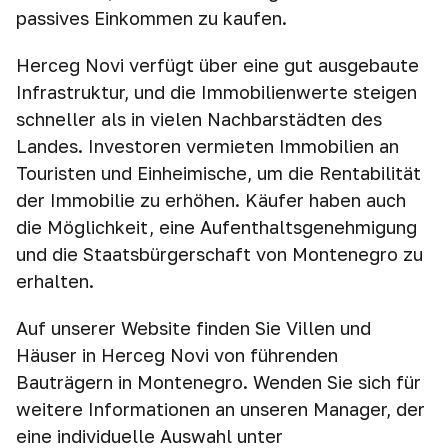
passives Einkommen zu kaufen.
Herceg Novi verfügt über eine gut ausgebaute
Infrastruktur, und die Immobilienwerte steigen
schneller als in vielen Nachbarstädten des
Landes. Investoren vermieten Immobilien an
Touristen und Einheimische, um die Rentabilität
der Immobilie zu erhöhen. Käufer haben auch
die Möglichkeit, eine Aufenthaltsgenehmigung
und die Staatsbürgerschaft von Montenegro zu
erhalten.
Auf unserer Website finden Sie Villen und
Häuser in Herceg Novi von führenden
Bauträgern in Montenegro. Wenden Sie sich für
weitere Informationen an unseren Manager, der
eine individuelle Auswahl unter