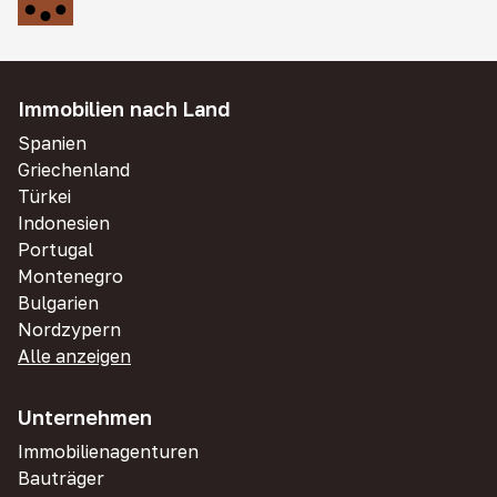
Immobilien nach Land
Spanien
Griechenland
Türkei
Indonesien
Portugal
Montenegro
Bulgarien
Nordzypern
Alle anzeigen
Unternehmen
Immobilienagenturen
Bauträger