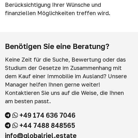
Berücksichtigung Ihrer Wünsche und
finanziellen Möglichkeiten treffen wird.
Benötigen Sie eine Beratung?
Keine Zeit für die Suche, Bewertung oder das
Studium der Gesetze im Zusammenhang mit
dem Kauf einer Immobilie im Ausland? Unsere
Manager helfen Ihnen gerne weiter!
Kontaktieren Sie uns auf die Weise, die Ihnen
am besten passt.
+49 174 636 7046
+44 7488 848565
info@globalriel.estate