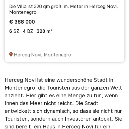
Die Villa ist 320 qm groß. m. Meter in Herceg Novi,
Montenegro
€ 388 000
6
SZ
4
BZ
320
m²
Herceg Novi, Montenegro
Herceg Novi ist eine wunderschöne Stadt in
Montenegro, die Touristen aus der ganzen Welt
anzieht. Hier gibt es eine Menge zu tun, wenn
Ihnen das Meer nicht reicht. Die Stadt
entwickelt sich dynamisch, so dass sie nicht nur
Touristen, sondern auch Investoren anlockt. Sie
sind bereit, ein Haus in Herceg Novi für ein