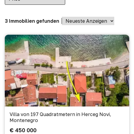
3 Immobilien gefunden
Villa von 197 Quadratmetern in Herceg Novi,
Montenegro
€ 450 000