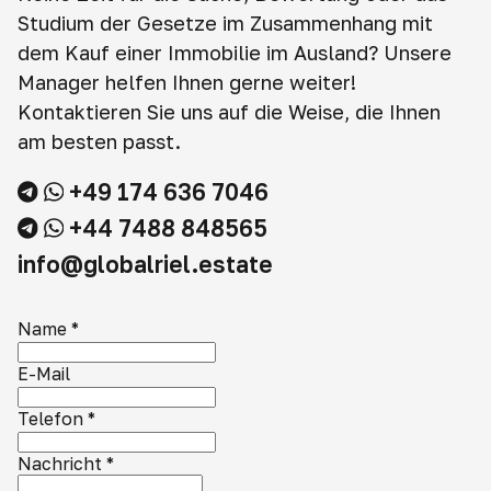
Studium der Gesetze im Zusammenhang mit
dem Kauf einer Immobilie im Ausland? Unsere
Manager helfen Ihnen gerne weiter!
Kontaktieren Sie uns auf die Weise, die Ihnen
am besten passt.
+49 174 636 7046
+44 7488 848565
info@globalriel.estate
Name
*
E-Mail
Telefon
*
Nachricht
*