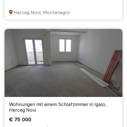
Herceg Novi, Montenegro
Wohnungen mit einem Schlafzimmer in Igalo,
Herceg Novi
€ 75 000