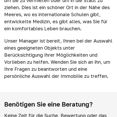
um sie zu vermieten oder um in die Stadt zu
ziehen. Dies ist ein schöner Ort in der Nähe des
Meeres, wo es internationale Schulen gibt,
entwickelte Medizin, es gibt alles, was Sie für
ein komfortables Leben brauchen.
Unser Manager ist bereit, Ihnen bei der Auswahl
eines geeigneten Objekts unter
Berücksichtigung Ihrer Möglichkeiten und
Vorlieben zu helfen. Wenden Sie sich an ihn, um
Ihre Fragen zu beantworten und eine
persönliche Auswahl der Immobilie zu treffen.
Benötigen Sie eine Beratung?
Keine Zeit für die Suche, Bewertung oder das