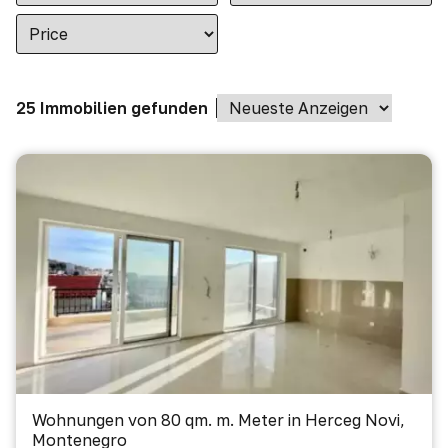
25 Immobilien gefunden
Wohnungen von 80 qm. m. Meter in Herceg Novi,
Montenegro