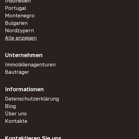
Indonesien
Portugal
Montenegro
Bulgarien
Nordzypern
Alle anzeigen
Unternehmen
Immobilienagenturen
Bauträger
Informationen
Datenschutzerklärung
Blog
Über uns
Kontakte
Kontaktieren Sie uns