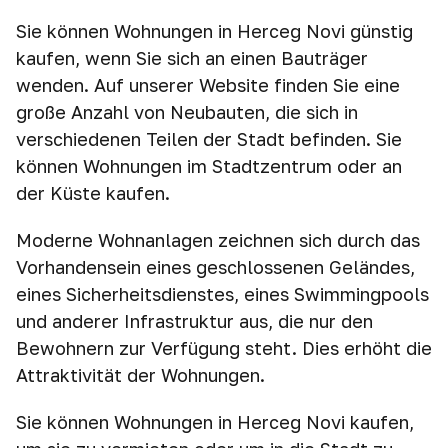
Sie können Wohnungen in Herceg Novi günstig
kaufen, wenn Sie sich an einen Bauträger
wenden. Auf unserer Website finden Sie eine
große Anzahl von Neubauten, die sich in
verschiedenen Teilen der Stadt befinden. Sie
können Wohnungen im Stadtzentrum oder an
der Küste kaufen.
Moderne Wohnanlagen zeichnen sich durch das
Vorhandensein eines geschlossenen Geländes,
eines Sicherheitsdienstes, eines Swimmingpools
und anderer Infrastruktur aus, die nur den
Bewohnern zur Verfügung steht. Dies erhöht die
Attraktivität der Wohnungen.
Sie können Wohnungen in Herceg Novi kaufen,