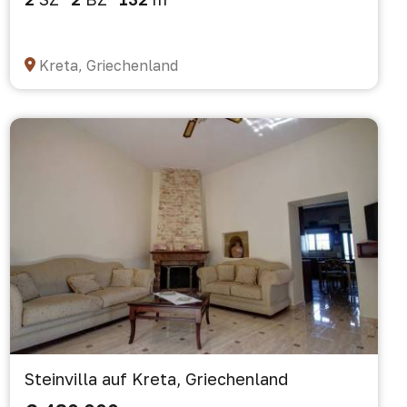
Kreta, Griechenland
Steinvilla auf Kreta, Griechenland