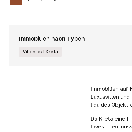
Immobilien nach Typen
Villen auf Kreta
Immobilien auf K
Luxusvillen und
liquides Objekt 
Da Kreta eine In
Investoren müss