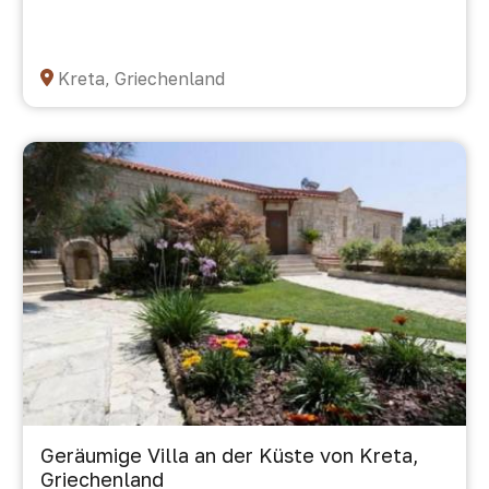
Kreta, Griechenland
Geräumige Villa an der Küste von Kreta,
Griechenland