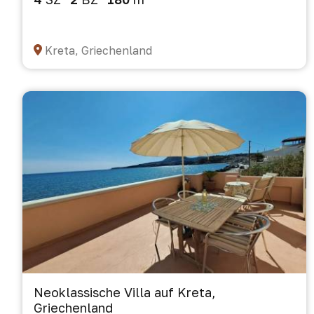
Kreta, Griechenland
Neoklassische Villa auf Kreta,
Griechenland