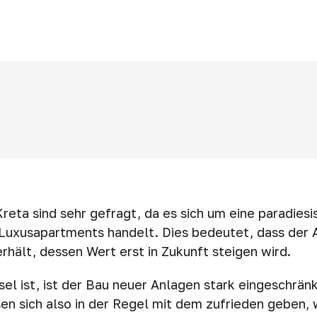
reta sind sehr gefragt, da es sich um eine paradiesi
 Luxusapartments handelt. Dies bedeutet, dass der 
erhält, dessen Wert erst in Zukunft steigen wird.
sel ist, ist der Bau neuer Anlagen stark eingeschrän
en sich also in der Regel mit dem zufrieden geben, 