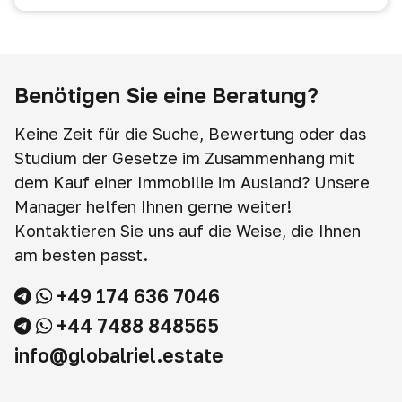
Benötigen Sie eine Beratung?
Keine Zeit für die Suche, Bewertung oder das
Studium der Gesetze im Zusammenhang mit
dem Kauf einer Immobilie im Ausland? Unsere
Manager helfen Ihnen gerne weiter!
Kontaktieren Sie uns auf die Weise, die Ihnen
am besten passt.
+49 174 636 7046
+44 7488 848565
info@globalriel.estate