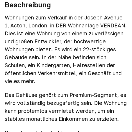
Beschreibung
Wohnungen zum Verkauf in der Joseph Avenue
1, Acton, London, in DER Wohnanlage VERDEAN.
Dies ist eine Wohnung von einem zuverlässigen
und großen Entwickler, der hochwertige
Wohnungen bietet. Es wird ein 22-stöckiges
Gebäude sein. In der Nähe befinden sich
Schulen, ein Kindergarten, Haltestellen der
öffentlichen Verkehrsmittel, ein Geschäft und
vieles mehr.
Das Gehäuse gehört zum Premium-Segment, es
wird vollständig bezugsfertig sein. Die Wohnung
kann problemlos vermietet werden, um ein
stabiles monatliches Einkommen zu erzielen.