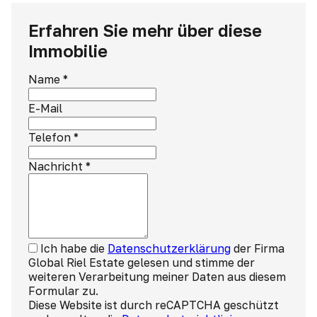
Erfahren Sie mehr über diese
Immobilie
Name
*
E-Mail
Telefon
*
Nachricht
*
Ich habe die
Datenschutzerklärung
der Firma
Global Riel Estate gelesen und stimme der
weiteren Verarbeitung meiner Daten aus diesem
Formular zu.
Diese Website ist durch reCAPTCHA geschützt