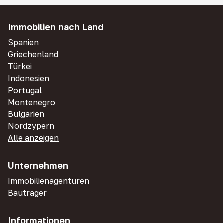
Immobilien nach Land
Spanien
Griechenland
Türkei
Indonesien
Portugal
Montenegro
Bulgarien
Nordzypern
Alle anzeigen
Unternehmen
Immobilienagenturen
Bauträger
Informationen