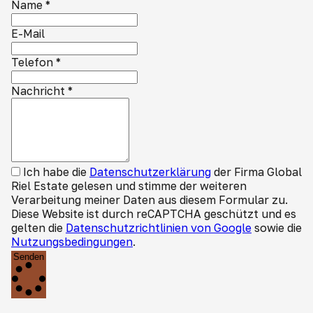
Name
*
E-Mail
Telefon
*
Nachricht
*
Ich habe die
Datenschutzerklärung
der Firma Global
Riel Estate gelesen und stimme der weiteren
Verarbeitung meiner Daten aus diesem Formular zu.
Diese Website ist durch reCAPTCHA geschützt und es
gelten die
Datenschutzrichtlinien von Google
sowie die
Nutzungsbedingungen
.
Senden