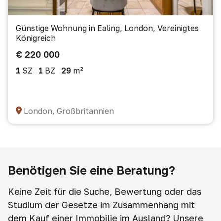
Günstige Wohnung in Ealing, London, Vereinigtes
Königreich
€ 220 000
1
SZ
1
BZ
29
m²
London, Großbritannien
Benötigen Sie eine Beratung?
Keine Zeit für die Suche, Bewertung oder das
Studium der Gesetze im Zusammenhang mit
dem Kauf einer Immobilie im Ausland? Unsere