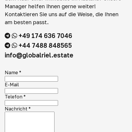
Manager helfen Ihnen gerne weiter!
Kontaktieren Sie uns auf die Weise, die Ihnen
am besten passt.
+49 174 636 7046
+44 7488 848565
info@globalriel.estate
Name
*
E-Mail
Telefon
*
Nachricht
*