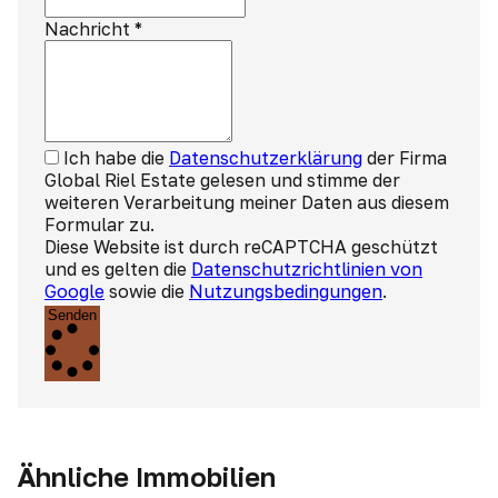
Nachricht
*
Ich habe die
Datenschutzerklärung
der Firma
Global Riel Estate gelesen und stimme der
weiteren Verarbeitung meiner Daten aus diesem
Formular zu.
Diese Website ist durch reCAPTCHA geschützt
und es gelten die
Datenschutzrichtlinien von
Google
sowie die
Nutzungsbedingungen
.
Senden
Ähnliche Immobilien