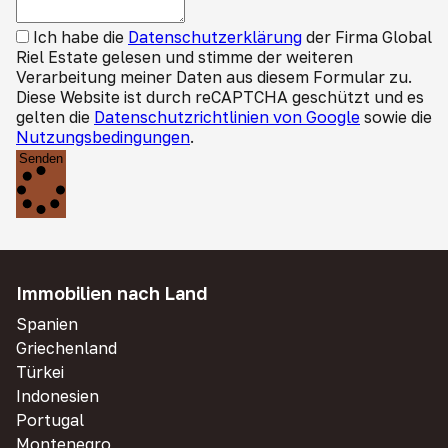
Ich habe die
Datenschutzerklärung
der Firma Global
Riel Estate gelesen und stimme der weiteren
Verarbeitung meiner Daten aus diesem Formular zu.
Diese Website ist durch reCAPTCHA geschützt und es
gelten die
Datenschutzrichtlinien von Google
sowie die
Nutzungsbedingungen
.
Senden
Immobilien nach Land
Spanien
Griechenland
Türkei
Indonesien
Portugal
Montenegro