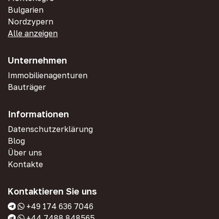
Bulgarien
Nordzypern
Alle anzeigen
Unternehmen
Immobilienagenturen
Bauträger
Informationen
Datenschutzerklärung
Blog
Über uns
Kontakte
Kontaktieren Sie uns
+49 174 636 7046
+44 7488 848565