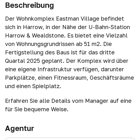
Beschreibung
Der Wohnkomplex Eastman Village befindet
sich in Harrow, in der Nähe der U-Bahn-Station
Harrow & Wealdstone. Es bietet eine Vielzahl
von Wohnungsgrundrissen ab 51 m2. Die
Fertigstellung des Baus ist für das dritte
Quartal 2025 geplant. Der Komplex wird über
eine eigene Infrastruktur verfügen, darunter
Parkplätze, einen Fitnessraum, Geschäftsräume
und einen Spielplatz.
Erfahren Sie alle Details vom Manager auf eine
für Sie bequeme Weise.
Agentur