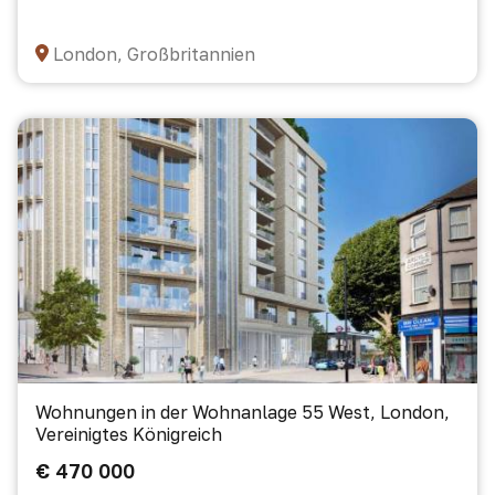
London, Großbritannien
Wohnungen in der Wohnanlage 55 West, London,
Vereinigtes Königreich
€ 470 000