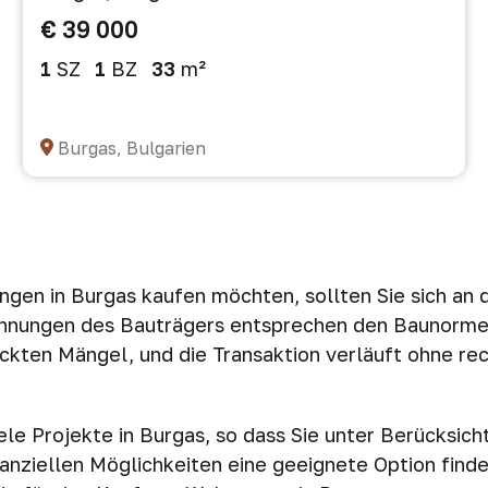
€ 39 000
1
SZ
1
BZ
33
m²
Burgas, Bulgarien
gen in Burgas kaufen möchten, sollten Sie sich an 
hnungen des Bauträgers entsprechen den Baunormen
ckten Mängel, und die Transaktion verläuft ohne rec
ele Projekte in Burgas, so dass Sie unter Berücksich
anziellen Möglichkeiten eine geeignete Option finde