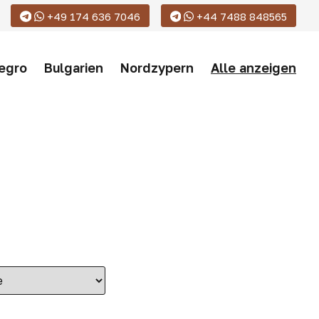
+49 174 636 7046
+44 7488 848565
egro
Bulgarien
Nordzypern
Alle anzeigen