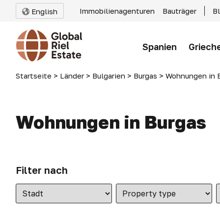
Immobilienagenturen
Bauträger
B
English
Spanien
Griech
Startseite
>
Länder
>
Bulgarien
>
Burgas
>
Wohnungen in 
Wohnungen in Burgas
Filter nach