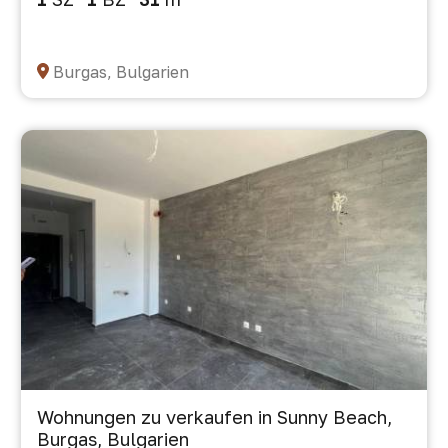
Burgas, Bulgarien
Wohnungen zu verkaufen in Sunny Beach,
Burgas, Bulgarien