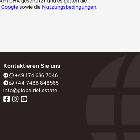
CAPTCHA geschützt und es gelten die
n Google
sowie die
Nutzungsbedingungen
.
Kontaktieren Sie uns
+49 174 636 7046
+44 7488 848565
info@globalriel.estate