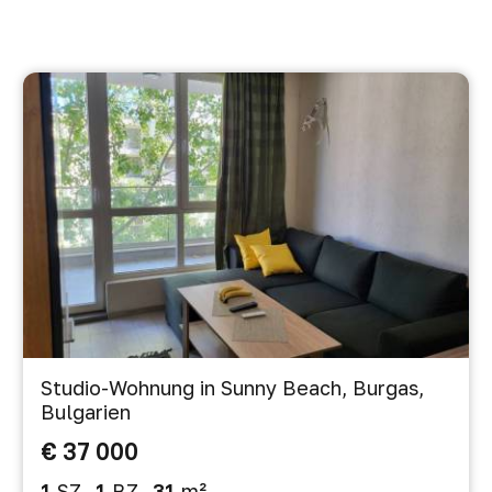
Studio-Wohnung in Sunny Beach, Burgas,
Bulgarien
€ 37 000
1
SZ
1
BZ
31
m²