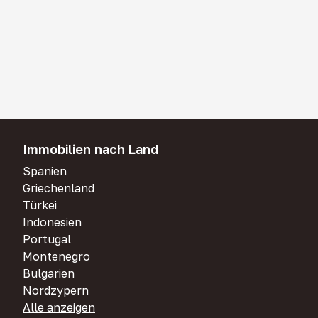
Immobilien nach Land
Spanien
Griechenland
Türkei
Indonesien
Portugal
Montenegro
Bulgarien
Nordzypern
Alle anzeigen