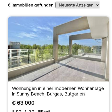
6 Immobilien gefunden
Wohnungen in einer modernen Wohnanlage
in Sunny Beach, Burgas, Bulgarien
€ 63 000
1
SZ
1
BZ
65
m²