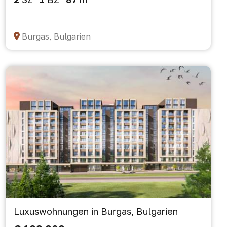
Burgas, Bulgarien
Luxuswohnungen in Burgas, Bulgarien